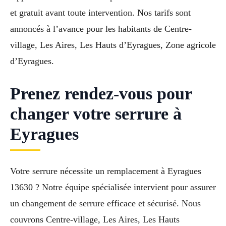
et gratuit avant toute intervention. Nos tarifs sont
annoncés à l’avance pour les habitants de Centre-
village, Les Aires, Les Hauts d’Eyragues, Zone agricole
d’Eyragues.
Prenez rendez-vous pour
changer votre serrure à
Eyragues
Votre serrure nécessite un remplacement à Eyragues
13630 ? Notre équipe spécialisée intervient pour assurer
un changement de serrure efficace et sécurisé. Nous
couvrons Centre-village, Les Aires, Les Hauts