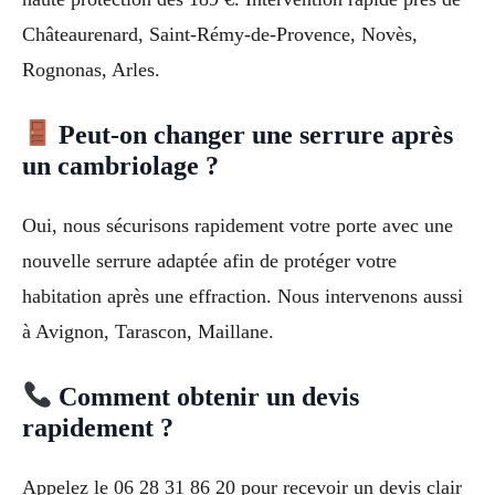
Châteaurenard, Saint-Rémy-de-Provence, Novès,
Rognonas, Arles.
Peut-on changer une serrure après
un cambriolage ?
Oui, nous sécurisons rapidement votre porte avec une
nouvelle serrure adaptée afin de protéger votre
habitation après une effraction. Nous intervenons aussi
à Avignon, Tarascon, Maillane.
Comment obtenir un devis
rapidement ?
Appelez le 06 28 31 86 20 pour recevoir un devis clair