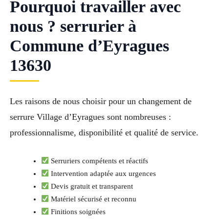
Pourquoi travailler avec
nous ? serrurier à
Commune d’Eyragues
13630
Les raisons de nous choisir pour un changement de
serrure Village d’Eyragues sont nombreuses :
professionnalisme, disponibilité et qualité de service.
Serruriers compétents et réactifs
Intervention adaptée aux urgences
Devis gratuit et transparent
Matériel sécurisé et reconnu
Finitions soignées