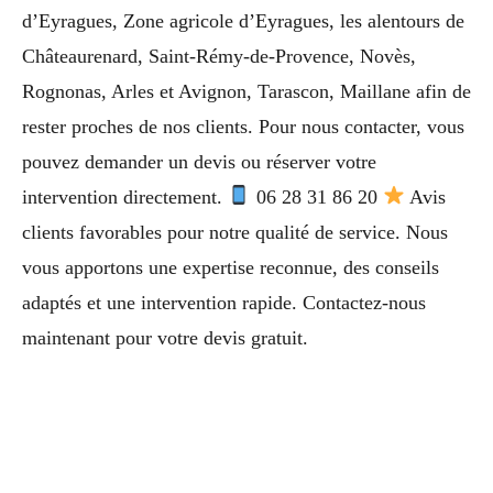
d’Eyragues, Zone agricole d’Eyragues, les alentours de
Châteaurenard, Saint-Rémy-de-Provence, Novès,
Rognonas, Arles et Avignon, Tarascon, Maillane afin de
rester proches de nos clients. Pour nous contacter, vous
pouvez demander un devis ou réserver votre
intervention directement.
06 28 31 86 20
Avis
clients favorables pour notre qualité de service. Nous
vous apportons une expertise reconnue, des conseils
adaptés et une intervention rapide. Contactez-nous
maintenant pour votre devis gratuit.