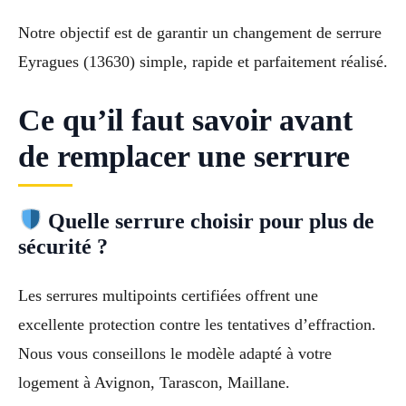
Notre objectif est de garantir un changement de serrure
Eyragues (13630) simple, rapide et parfaitement réalisé.
Ce qu’il faut savoir avant
de remplacer une serrure
Quelle serrure choisir pour plus de
sécurité ?
Les serrures multipoints certifiées offrent une
excellente protection contre les tentatives d’effraction.
Nous vous conseillons le modèle adapté à votre
logement à Avignon, Tarascon, Maillane.