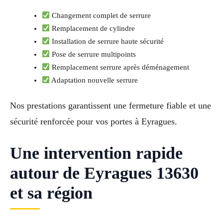
Changement complet de serrure
Remplacement de cylindre
Installation de serrure haute sécurité
Pose de serrure multipoints
Remplacement serrure après déménagement
Adaptation nouvelle serrure
Nos prestations garantissent une fermeture fiable et une
sécurité renforcée pour vos portes à Eyragues.
Une intervention rapide
autour de Eyragues 13630
et sa région