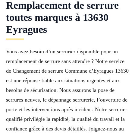
Remplacement de serrure
toutes marques à 13630
Eyragues
Vous avez besoin d’un serrurier disponible pour un
remplacement de serrure sans attendre ? Notre service
de Changement de serrure Commune d’Eyragues 13630
est une réponse fiable aux situations urgentes et aux
besoins de sécurisation. Nous assurons la pose de
serrures neuves, le dépannage serrurerie, l’ouverture de
porte et les interventions après incident. Notre serrurier
qualifié privilégie la rapidité, la qualité du travail et la
confiance grâce à des devis détaillés. Joignez-nous au