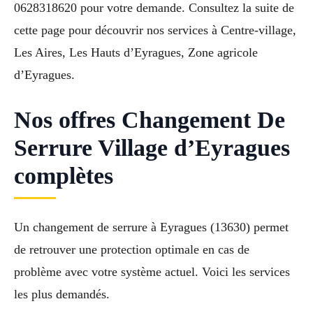
0628318620 pour votre demande. Consultez la suite de
cette page pour découvrir nos services à Centre-village,
Les Aires, Les Hauts d’Eyragues, Zone agricole
d’Eyragues.
Nos offres Changement De
Serrure Village d’Eyragues
complètes
Un changement de serrure à Eyragues (13630) permet
de retrouver une protection optimale en cas de
problème avec votre système actuel. Voici les services
les plus demandés.