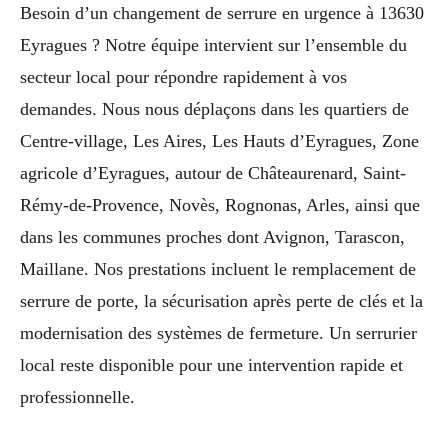
Besoin d’un changement de serrure en urgence à 13630
Eyragues ? Notre équipe intervient sur l’ensemble du
secteur local pour répondre rapidement à vos
demandes. Nous nous déplaçons dans les quartiers de
Centre-village, Les Aires, Les Hauts d’Eyragues, Zone
agricole d’Eyragues, autour de Châteaurenard, Saint-
Rémy-de-Provence, Novès, Rognonas, Arles, ainsi que
dans les communes proches dont Avignon, Tarascon,
Maillane. Nos prestations incluent le remplacement de
serrure de porte, la sécurisation après perte de clés et la
modernisation des systèmes de fermeture. Un serrurier
local reste disponible pour une intervention rapide et
professionnelle.