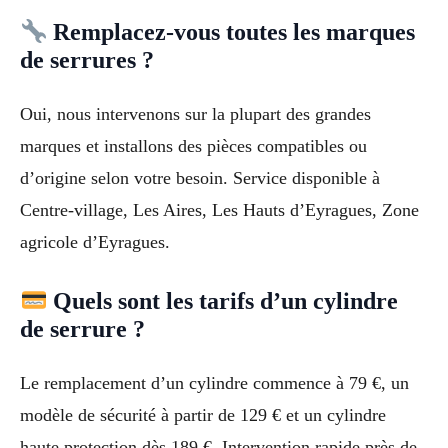
Remplacez-vous toutes les marques
de serrures ?
Oui, nous intervenons sur la plupart des grandes
marques et installons des pièces compatibles ou
d’origine selon votre besoin. Service disponible à
Centre-village, Les Aires, Les Hauts d’Eyragues, Zone
agricole d’Eyragues.
Quels sont les tarifs d’un cylindre
de serrure ?
Le remplacement d’un cylindre commence à 79 €, un
modèle de sécurité à partir de 129 € et un cylindre
haute protection dès 189 €. Intervention rapide près de