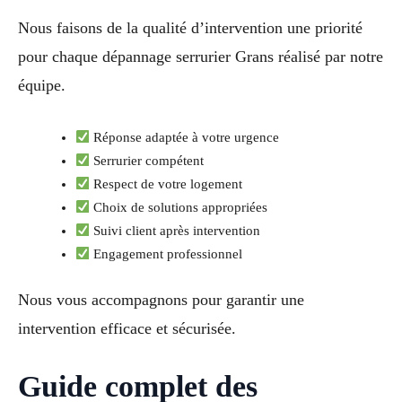
Nous faisons de la qualité d’intervention une priorité
pour chaque dépannage serrurier Grans réalisé par notre
équipe.
Réponse adaptée à votre urgence
Serrurier compétent
Respect de votre logement
Choix de solutions appropriées
Suivi client après intervention
Engagement professionnel
Nous vous accompagnons pour garantir une
intervention efficace et sécurisée.
Guide complet des