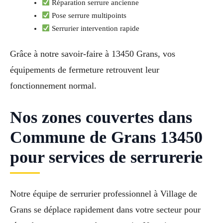
Réparation serrure ancienne
Pose serrure multipoints
Serrurier intervention rapide
Grâce à notre savoir-faire à 13450 Grans, vos
équipements de fermeture retrouvent leur
fonctionnement normal.
Nos zones couvertes dans
Commune de Grans 13450
pour services de serrurerie
Notre équipe de serrurier professionnel à Village de
Grans se déplace rapidement dans votre secteur pour