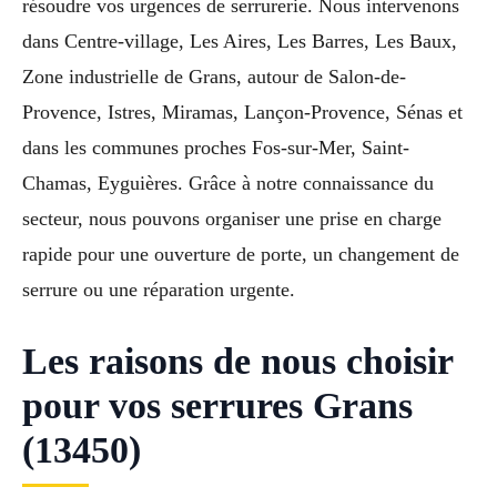
résoudre vos urgences de serrurerie. Nous intervenons
dans Centre-village, Les Aires, Les Barres, Les Baux,
Zone industrielle de Grans, autour de Salon-de-
Provence, Istres, Miramas, Lançon-Provence, Sénas et
dans les communes proches Fos-sur-Mer, Saint-
Chamas, Eyguières. Grâce à notre connaissance du
secteur, nous pouvons organiser une prise en charge
rapide pour une ouverture de porte, un changement de
serrure ou une réparation urgente.
Les raisons de nous choisir
pour vos serrures Grans
(13450)