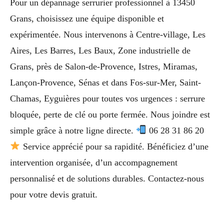
Pour un dépannage serrurier professionnel à 13450
Grans, choisissez une équipe disponible et
expérimentée. Nous intervenons à Centre-village, Les
Aires, Les Barres, Les Baux, Zone industrielle de
Grans, près de Salon-de-Provence, Istres, Miramas,
Lançon-Provence, Sénas et dans Fos-sur-Mer, Saint-
Chamas, Eyguières pour toutes vos urgences : serrure
bloquée, perte de clé ou porte fermée. Nous joindre est
simple grâce à notre ligne directe.
06 28 31 86 20
Service apprécié pour sa rapidité. Bénéficiez d’une
intervention organisée, d’un accompagnement
personnalisé et de solutions durables. Contactez-nous
pour votre devis gratuit.