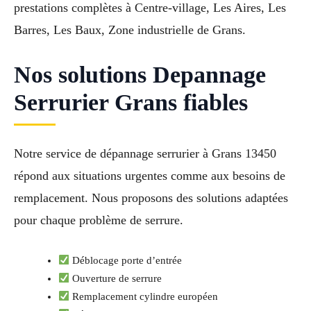
prestations complètes à Centre-village, Les Aires, Les
Barres, Les Baux, Zone industrielle de Grans.
Nos solutions Depannage
Serrurier Grans fiables
Notre service de dépannage serrurier à Grans 13450
répond aux situations urgentes comme aux besoins de
remplacement. Nous proposons des solutions adaptées
pour chaque problème de serrure.
Déblocage porte d’entrée
Ouverture de serrure
Remplacement cylindre européen