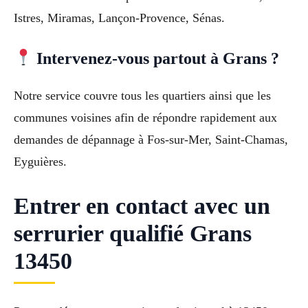
Istres, Miramas, Lançon-Provence, Sénas.
Intervenez-vous partout à Grans ?
Notre service couvre tous les quartiers ainsi que les
communes voisines afin de répondre rapidement aux
demandes de dépannage à Fos-sur-Mer, Saint-Chamas,
Eyguières.
Entrer en contact avec un
serrurier qualifié Grans
13450