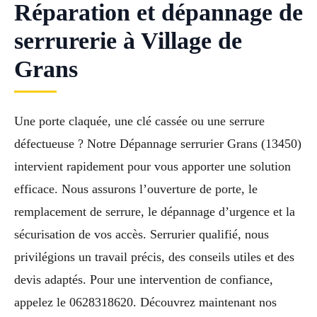
Réparation et dépannage de
serrurerie à Village de
Grans
Une porte claquée, une clé cassée ou une serrure
défectueuse ? Notre Dépannage serrurier Grans (13450)
intervient rapidement pour vous apporter une solution
efficace. Nous assurons l’ouverture de porte, le
remplacement de serrure, le dépannage d’urgence et la
sécurisation de vos accès. Serrurier qualifié, nous
privilégions un travail précis, des conseils utiles et des
devis adaptés. Pour une intervention de confiance,
appelez le 0628318620. Découvrez maintenant nos