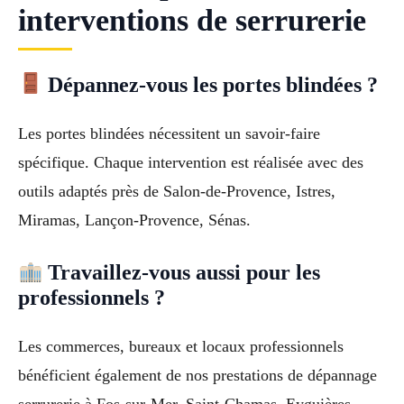
interventions de serrurerie
Dépannez-vous les portes blindées ?
Les portes blindées nécessitent un savoir-faire
spécifique. Chaque intervention est réalisée avec des
outils adaptés près de Salon-de-Provence, Istres,
Miramas, Lançon-Provence, Sénas.
Travaillez-vous aussi pour les
professionnels ?
Les commerces, bureaux et locaux professionnels
bénéficient également de nos prestations de dépannage