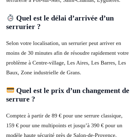
serrurerie à Fos-sur-Mer, Saint-Chamas, Eyguières.
Quel est le délai d’arrivée d’un
serrurier ?
Selon votre localisation, un serrurier peut arriver en
moins de 30 minutes afin de résoudre rapidement votre
problème à Centre-village, Les Aires, Les Barres, Les
Baux, Zone industrielle de Grans.
Quel est le prix d’un changement de
serrure ?
Comptez à partir de 89 € pour une serrure classique,
159 € pour une multipoints et jusqu’à 390 € pour un
modèle haute sécurité près de Salon-de-Provence,