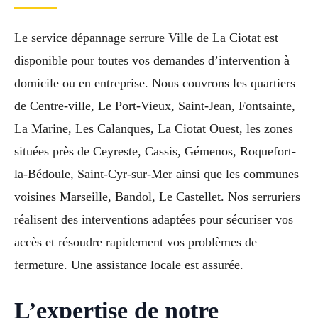
Le service dépannage serrure Ville de La Ciotat est
disponible pour toutes vos demandes d’intervention à
domicile ou en entreprise. Nous couvrons les quartiers
de Centre-ville, Le Port-Vieux, Saint-Jean, Fontsainte,
La Marine, Les Calanques, La Ciotat Ouest, les zones
situées près de Ceyreste, Cassis, Gémenos, Roquefort-
la-Bédoule, Saint-Cyr-sur-Mer ainsi que les communes
voisines Marseille, Bandol, Le Castellet. Nos serruriers
réalisent des interventions adaptées pour sécuriser vos
accès et résoudre rapidement vos problèmes de
fermeture. Une assistance locale est assurée.
L’expertise de notre