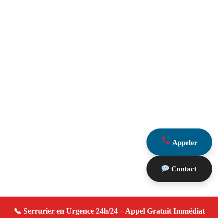
Appeler
Contact