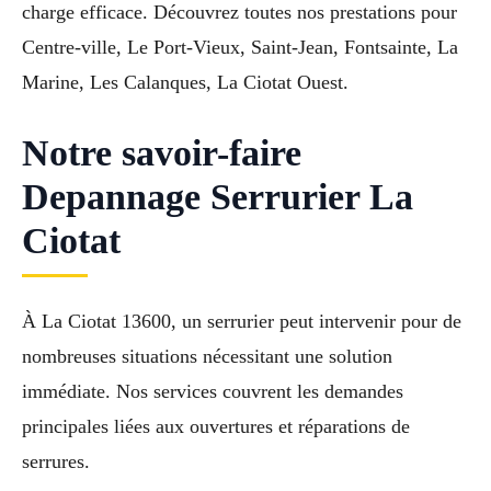
charge efficace. Découvrez toutes nos prestations pour
Centre-ville, Le Port-Vieux, Saint-Jean, Fontsainte, La
Marine, Les Calanques, La Ciotat Ouest.
Notre savoir-faire
Depannage Serrurier La
Ciotat
À La Ciotat 13600, un serrurier peut intervenir pour de
nombreuses situations nécessitant une solution
immédiate. Nos services couvrent les demandes
principales liées aux ouvertures et réparations de
serrures.