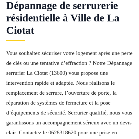
Dépannage de serrurerie
résidentielle à Ville de La
Ciotat
Vous souhaitez sécuriser votre logement après une perte
de clés ou une tentative d’effraction ? Notre Dépannage
serrurier La Ciotat (13600) vous propose une
intervention rapide et adaptée. Nous réalisons le
remplacement de serrure, l’ouverture de porte, la
réparation de systèmes de fermeture et la pose
d’équipements de sécurité. Serrurier qualifié, nous vous
garantissons un accompagnement sérieux avec un devis
clair. Contactez le 0628318620 pour une prise en