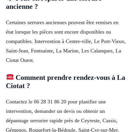
ancienne ?
Certaines serrures anciennes peuvent être remises en
état lorsque les pièces sont encore disponibles ou
compatibles. Intervention à Centre-ville, Le Port-Vieux,
Saint-Jean, Fontsainte, La Marine, Les Calanques, La
Ciotat Ouest.
Comment prendre rendez-vous à La
Ciotat ?
Contactez le 06 28 31 86 20 pour planifier une
intervention, demander un devis ou obtenir un
dépannage serrurier rapide près de Ceyreste, Cassis,
Gémenos, Roquefort-la-Bédoule, Saint-Cyr-sur-Mer.