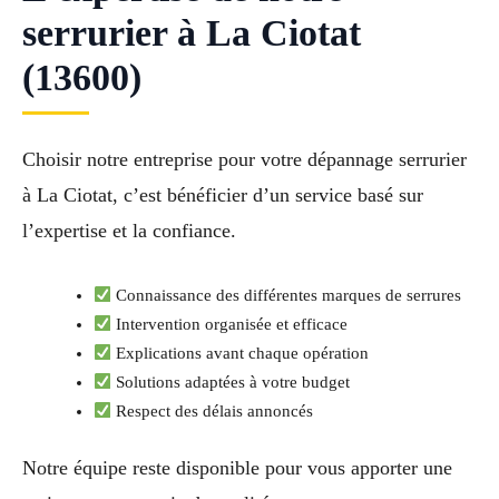
serrurier à La Ciotat
(13600)
Choisir notre entreprise pour votre dépannage serrurier
à La Ciotat, c’est bénéficier d’un service basé sur
l’expertise et la confiance.
Connaissance des différentes marques de serrures
Intervention organisée et efficace
Explications avant chaque opération
Solutions adaptées à votre budget
Respect des délais annoncés
Notre équipe reste disponible pour vous apporter une