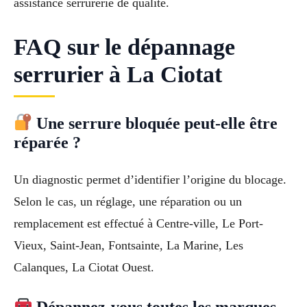
assistance serrurerie de qualité.
FAQ sur le dépannage
serrurier à La Ciotat
Une serrure bloquée peut-elle être
réparée ?
Un diagnostic permet d’identifier l’origine du blocage.
Selon le cas, un réglage, une réparation ou un
remplacement est effectué à Centre-ville, Le Port-
Vieux, Saint-Jean, Fontsainte, La Marine, Les
Calanques, La Ciotat Ouest.