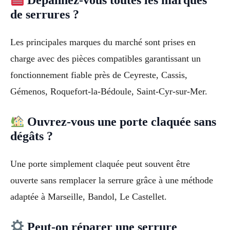
Dépannez-vous toutes les marques
de serrures ?
Les principales marques du marché sont prises en
charge avec des pièces compatibles garantissant un
fonctionnement fiable près de Ceyreste, Cassis,
Gémenos, Roquefort-la-Bédoule, Saint-Cyr-sur-Mer.
Ouvrez-vous une porte claquée sans
dégâts ?
Une porte simplement claquée peut souvent être
ouverte sans remplacer la serrure grâce à une méthode
adaptée à Marseille, Bandol, Le Castellet.
Peut-on réparer une serrure