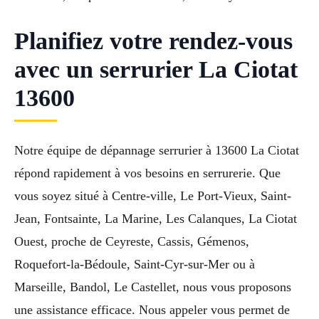
Planifiez votre rendez-vous
avec un serrurier La Ciotat
13600
Notre équipe de dépannage serrurier à 13600 La Ciotat
répond rapidement à vos besoins en serrurerie. Que
vous soyez situé à Centre-ville, Le Port-Vieux, Saint-
Jean, Fontsainte, La Marine, Les Calanques, La Ciotat
Ouest, proche de Ceyreste, Cassis, Gémenos,
Roquefort-la-Bédoule, Saint-Cyr-sur-Mer ou à
Marseille, Bandol, Le Castellet, nous vous proposons
une assistance efficace. Nous appeler vous permet de