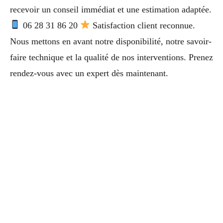
recevoir un conseil immédiat et une estimation adaptée.
06 28 31 86 20
Satisfaction client reconnue.
Nous mettons en avant notre disponibilité, notre savoir-
faire technique et la qualité de nos interventions. Prenez
rendez-vous avec un expert dès maintenant.