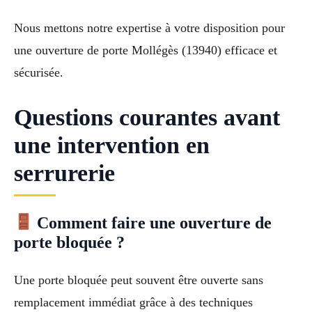
Nous mettons notre expertise à votre disposition pour
une ouverture de porte Mollégès (13940) efficace et
sécurisée.
Questions courantes avant
une intervention en
serrurerie
Comment faire une ouverture de
porte bloquée ?
Une porte bloquée peut souvent être ouverte sans
remplacement immédiat grâce à des techniques