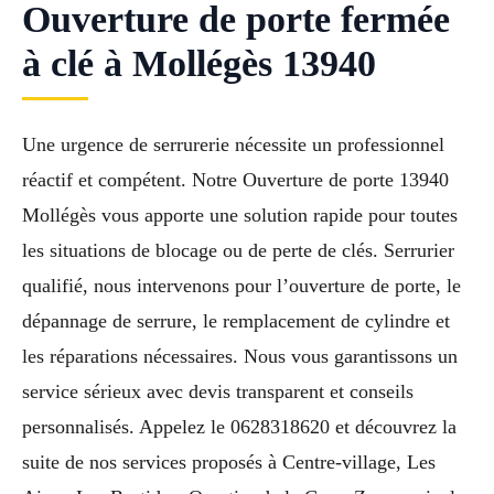
Ouverture de porte fermée
à clé à Mollégès 13940
Une urgence de serrurerie nécessite un professionnel
réactif et compétent. Notre Ouverture de porte 13940
Mollégès vous apporte une solution rapide pour toutes
les situations de blocage ou de perte de clés. Serrurier
qualifié, nous intervenons pour l’ouverture de porte, le
dépannage de serrure, le remplacement de cylindre et
les réparations nécessaires. Nous vous garantissons un
service sérieux avec devis transparent et conseils
personnalisés. Appelez le 0628318620 et découvrez la
suite de nos services proposés à Centre-village, Les