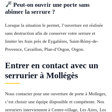
Peut-on ouvrir une porte sans
abîmer la serrure ?
Lorsque la situation le permet, l’ouverture est réalisée
sans destruction afin de conserver votre serrure et
limiter les frais près de Eygalières, Saint-Rémy-de-
Provence, Cavaillon, Plan-d’Orgon, Orgon.
Entrer en contact avec un
serrurier à Mollégès
Nous contacter pour une ouverture de porte à Molleges,
c’est choisir une équipe disponible et compétente. Nos
serruriers interviennent à Centre-village, Les Aires, Les