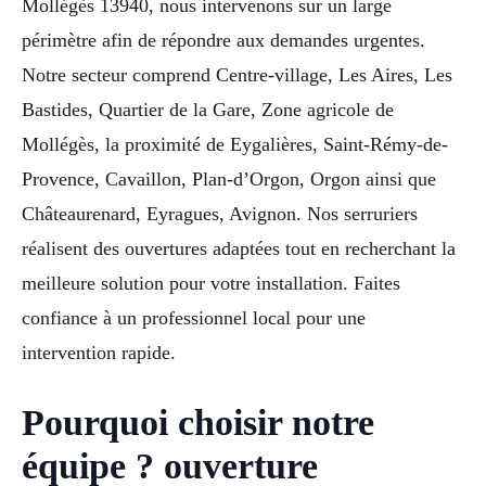
Mollégès 13940, nous intervenons sur un large
périmètre afin de répondre aux demandes urgentes.
Notre secteur comprend Centre-village, Les Aires, Les
Bastides, Quartier de la Gare, Zone agricole de
Mollégès, la proximité de Eygalières, Saint-Rémy-de-
Provence, Cavaillon, Plan-d’Orgon, Orgon ainsi que
Châteaurenard, Eyragues, Avignon. Nos serruriers
réalisent des ouvertures adaptées tout en recherchant la
meilleure solution pour votre installation. Faites
confiance à un professionnel local pour une
intervention rapide.
Pourquoi choisir notre
équipe ? ouverture