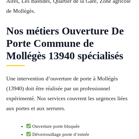
Aires, Les Bastides, Quartier de la Gare, Zone agricole
de Mollégès.
Nos métiers Ouverture De
Porte Commune de
Mollégès 13940 spécialisés
Une intervention d’ouverture de porte à Mollégès
(13940) doit être réalisée par un professionnel
expérimenté. Nos services couvrent les urgences liées
aux portes et aux serrures.
Ouverture porte bloquée
Déverrouillage porte d’entrée