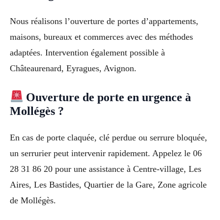
Nous réalisons l’ouverture de portes d’appartements,
maisons, bureaux et commerces avec des méthodes
adaptées. Intervention également possible à
Châteaurenard, Eyragues, Avignon.
Ouverture de porte en urgence à
Mollégès ?
En cas de porte claquée, clé perdue ou serrure bloquée,
un serrurier peut intervenir rapidement. Appelez le 06
28 31 86 20 pour une assistance à Centre-village, Les
Aires, Les Bastides, Quartier de la Gare, Zone agricole
de Mollégès.