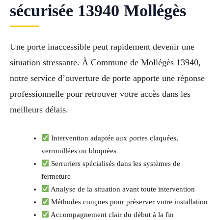
sécurisée 13940 Mollégès
Une porte inaccessible peut rapidement devenir une
situation stressante. À Commune de Mollégès 13940,
notre service d’ouverture de porte apporte une réponse
professionnelle pour retrouver votre accès dans les
meilleurs délais.
Intervention adaptée aux portes claquées,
verrouillées ou bloquées
Serruriers spécialisés dans les systèmes de
fermeture
Analyse de la situation avant toute intervention
Méthodes conçues pour préserver votre installation
Accompagnement clair du début à la fin