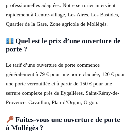
professionnelles adaptées. Notre serrurier intervient
rapidement à Centre-village, Les Aires, Les Bastides,
Quartier de la Gare, Zone agricole de Mollégès.
Quel est le prix d’une ouverture de
porte ?
Le tarif d’une ouverture de porte commence
généralement à 79 € pour une porte claquée, 120 € pour
une porte verrouillée et à partir de 150 € pour une
serrure complexe près de Eygalières, Saint-Rémy-de-
Provence, Cavaillon, Plan-d’Orgon, Orgon.
Faites-vous une ouverture de porte
à Mollégès ?