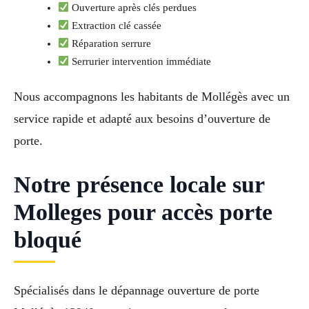
Ouverture après clés perdues
Extraction clé cassée
Réparation serrure
Serrurier intervention immédiate
Nous accompagnons les habitants de Mollégès avec un
service rapide et adapté aux besoins d’ouverture de
porte.
Notre présence locale sur
Molleges pour accès porte
bloqué
Spécialisés dans le dépannage ouverture de porte