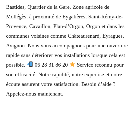
Bastides, Quartier de la Gare, Zone agricole de
Mollégès, à proximité de Eygalières, Saint-Rémy-de-
Provence, Cavaillon, Plan-d’Orgon, Orgon et dans les
communes voisines comme Châteaurenard, Eyragues,
Avignon. Nous vous accompagnons pour une ouverture
rapide sans détériorer vos installations lorsque cela est
possible.
06 28 31 86 20
Service reconnu pour
son efficacité. Notre rapidité, notre expertise et notre
écoute assurent votre satisfaction. Besoin d’aide ?
Appelez-nous maintenant.