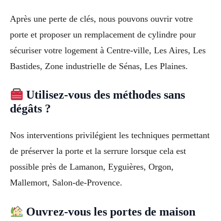
Après une perte de clés, nous pouvons ouvrir votre
porte et proposer un remplacement de cylindre pour
sécuriser votre logement à Centre-ville, Les Aires, Les
Bastides, Zone industrielle de Sénas, Les Plaines.
Utilisez-vous des méthodes sans
dégâts ?
Nos interventions privilégient les techniques permettant
de préserver la porte et la serrure lorsque cela est
possible près de Lamanon, Eyguières, Orgon,
Mallemort, Salon-de-Provence.
Ouvrez-vous les portes de maison