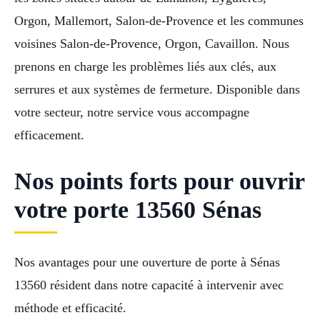
Orgon, Mallemort, Salon-de-Provence et les communes
voisines Salon-de-Provence, Orgon, Cavaillon. Nous
prenons en charge les problèmes liés aux clés, aux
serrures et aux systèmes de fermeture. Disponible dans
votre secteur, notre service vous accompagne
efficacement.
Nos points forts pour ouvrir
votre porte 13560 Sénas
Nos avantages pour une ouverture de porte à Sénas
13560 résident dans notre capacité à intervenir avec
méthode et efficacité.