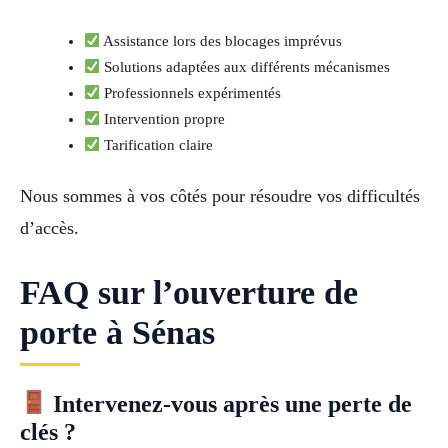
Assistance lors des blocages imprévus
Solutions adaptées aux différents mécanismes
Professionnels expérimentés
Intervention propre
Tarification claire
Nous sommes à vos côtés pour résoudre vos difficultés
d’accès.
FAQ sur l’ouverture de
porte à Sénas
Intervenez-vous après une perte de
clés ?