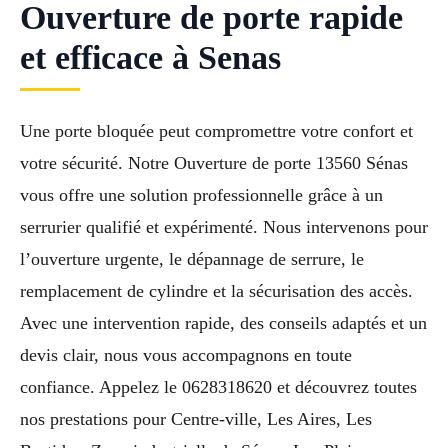
Ouverture de porte rapide
et efficace à Senas
Une porte bloquée peut compromettre votre confort et
votre sécurité. Notre Ouverture de porte 13560 Sénas
vous offre une solution professionnelle grâce à un
serrurier qualifié et expérimenté. Nous intervenons pour
l’ouverture urgente, le dépannage de serrure, le
remplacement de cylindre et la sécurisation des accès.
Avec une intervention rapide, des conseils adaptés et un
devis clair, nous vous accompagnons en toute
confiance. Appelez le 0628318620 et découvrez toutes
nos prestations pour Centre-ville, Les Aires, Les