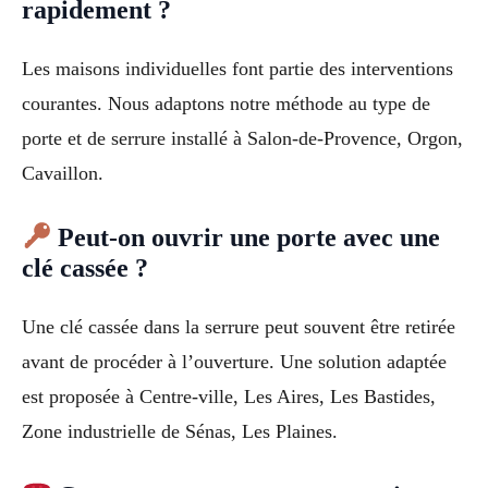
rapidement ?
Les maisons individuelles font partie des interventions
courantes. Nous adaptons notre méthode au type de
porte et de serrure installé à Salon-de-Provence, Orgon,
Cavaillon.
Peut-on ouvrir une porte avec une
clé cassée ?
Une clé cassée dans la serrure peut souvent être retirée
avant de procéder à l’ouverture. Une solution adaptée
est proposée à Centre-ville, Les Aires, Les Bastides,
Zone industrielle de Sénas, Les Plaines.