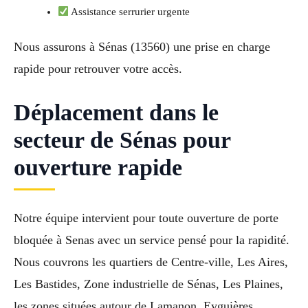
Assistance serrurier urgente
Nous assurons à Sénas (13560) une prise en charge
rapide pour retrouver votre accès.
Déplacement dans le
secteur de Sénas pour
ouverture rapide
Notre équipe intervient pour toute ouverture de porte
bloquée à Senas avec un service pensé pour la rapidité.
Nous couvrons les quartiers de Centre-ville, Les Aires,
Les Bastides, Zone industrielle de Sénas, Les Plaines,
les zones situées autour de Lamanon, Eyguières,