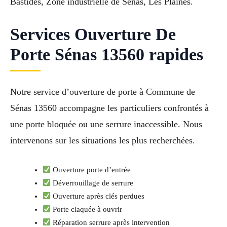
Bastides, Zone industrielle de Sénas, Les Plaines.
Services Ouverture De
Porte Sénas 13560 rapides
Notre service d’ouverture de porte à Commune de
Sénas 13560 accompagne les particuliers confrontés à
une porte bloquée ou une serrure inaccessible. Nous
intervenons sur les situations les plus recherchées.
Ouverture porte d’entrée
Déverrouillage de serrure
Ouverture après clés perdues
Porte claquée à ouvrir
Réparation serrure après intervention