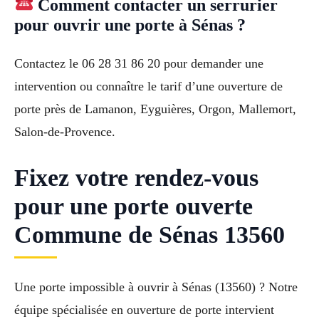
Comment contacter un serrurier
pour ouvrir une porte à Sénas ?
Contactez le 06 28 31 86 20 pour demander une
intervention ou connaître le tarif d’une ouverture de
porte près de Lamanon, Eyguières, Orgon, Mallemort,
Salon-de-Provence.
Fixez votre rendez-vous
pour une porte ouverte
Commune de Sénas 13560
Une porte impossible à ouvrir à Sénas (13560) ? Notre
équipe spécialisée en ouverture de porte intervient