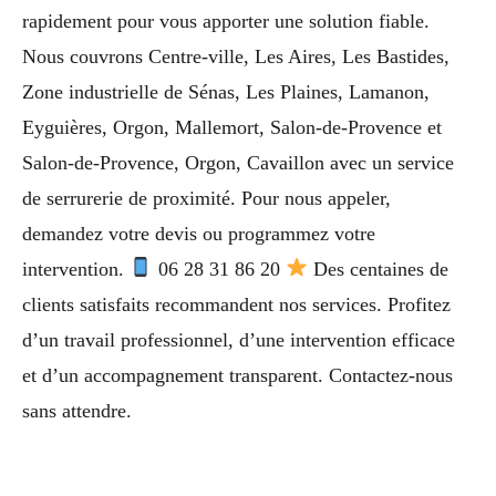
rapidement pour vous apporter une solution fiable.
Nous couvrons Centre-ville, Les Aires, Les Bastides,
Zone industrielle de Sénas, Les Plaines, Lamanon,
Eyguières, Orgon, Mallemort, Salon-de-Provence et
Salon-de-Provence, Orgon, Cavaillon avec un service
de serrurerie de proximité. Pour nous appeler,
demandez votre devis ou programmez votre
intervention.
06 28 31 86 20
Des centaines de
clients satisfaits recommandent nos services. Profitez
d’un travail professionnel, d’une intervention efficace
et d’un accompagnement transparent. Contactez-nous
sans attendre.