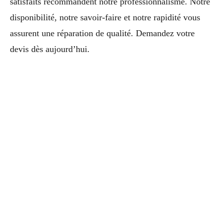
satisfaits recommandent notre professionnalisme. Notre
disponibilité, notre savoir-faire et notre rapidité vous
assurent une réparation de qualité. Demandez votre
devis dès aujourd’hui.