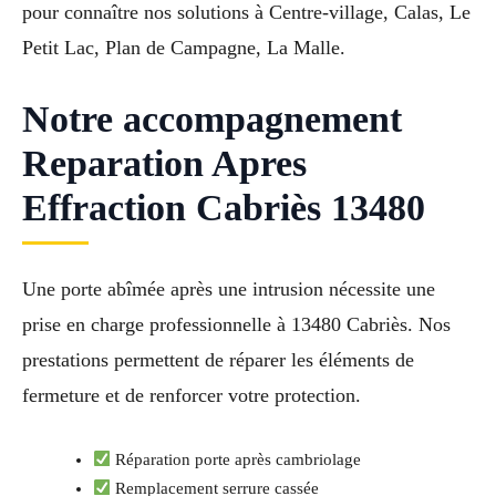
pour connaître nos solutions à Centre-village, Calas, Le
Petit Lac, Plan de Campagne, La Malle.
Notre accompagnement
Reparation Apres
Effraction Cabriès 13480
Une porte abîmée après une intrusion nécessite une
prise en charge professionnelle à 13480 Cabriès. Nos
prestations permettent de réparer les éléments de
fermeture et de renforcer votre protection.
Réparation porte après cambriolage
Remplacement serrure cassée