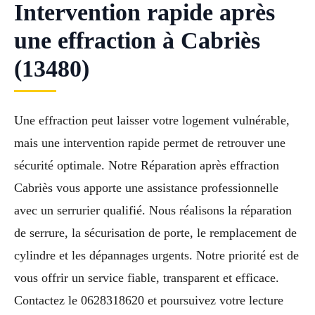
Intervention rapide après
une effraction à Cabriès
(13480)
Une effraction peut laisser votre logement vulnérable,
mais une intervention rapide permet de retrouver une
sécurité optimale. Notre Réparation après effraction
Cabriès vous apporte une assistance professionnelle
avec un serrurier qualifié. Nous réalisons la réparation
de serrure, la sécurisation de porte, le remplacement de
cylindre et les dépannages urgents. Notre priorité est de
vous offrir un service fiable, transparent et efficace.
Contactez le 0628318620 et poursuivez votre lecture