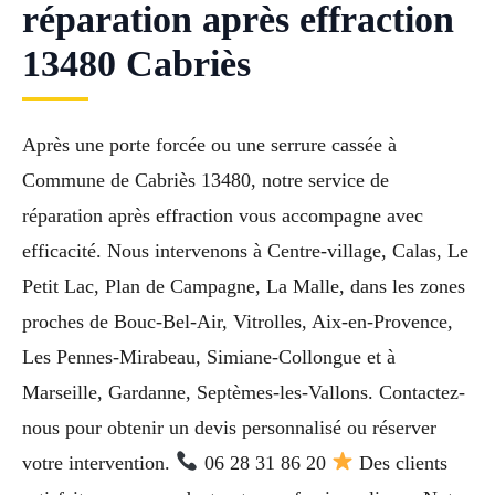
réparation après effraction
13480 Cabriès
Après une porte forcée ou une serrure cassée à
Commune de Cabriès 13480, notre service de
réparation après effraction vous accompagne avec
efficacité. Nous intervenons à Centre-village, Calas, Le
Petit Lac, Plan de Campagne, La Malle, dans les zones
proches de Bouc-Bel-Air, Vitrolles, Aix-en-Provence,
Les Pennes-Mirabeau, Simiane-Collongue et à
Marseille, Gardanne, Septèmes-les-Vallons. Contactez-
nous pour obtenir un devis personnalisé ou réserver
votre intervention.
06 28 31 86 20
Des clients