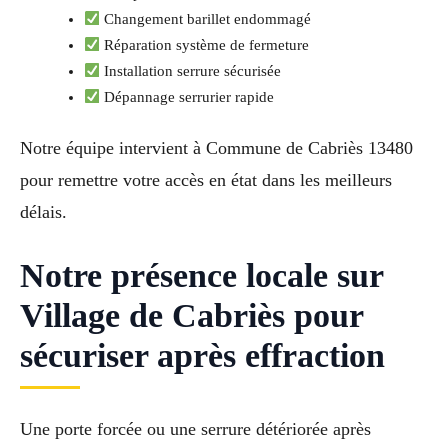
Changement barillet endommagé
Réparation système de fermeture
Installation serrure sécurisée
Dépannage serrurier rapide
Notre équipe intervient à Commune de Cabriès 13480
pour remettre votre accès en état dans les meilleurs
délais.
Notre présence locale sur
Village de Cabriès pour
sécuriser après effraction
Une porte forcée ou une serrure détériorée après