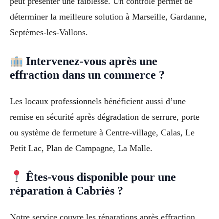
peut présenter une faiblesse. Un contrôle permet de
déterminer la meilleure solution à Marseille, Gardanne,
Septèmes-les-Vallons.
Intervenez-vous après une
effraction dans un commerce ?
Les locaux professionnels bénéficient aussi d’une
remise en sécurité après dégradation de serrure, porte
ou système de fermeture à Centre-village, Calas, Le
Petit Lac, Plan de Campagne, La Malle.
Êtes-vous disponible pour une
réparation à Cabriès ?
Notre service couvre les réparations après effraction