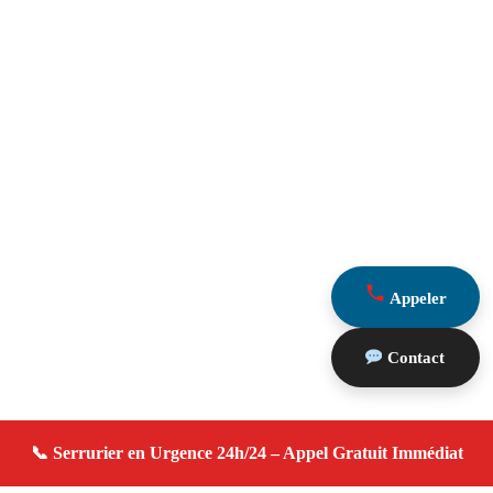
Appeler
Contact