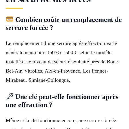
Combien coûte un remplacement de
serrure forcée ?
Le remplacement d’une serrure après effraction varie
généralement entre 150 € et 500 € selon le modèle
installé et le niveau de sécurité souhaité près de Bouc-
Bel-Air, Vitrolles, Aix-en-Provence, Les Pennes-
Mirabeau, Simiane-Collongue.
Une clé peut-elle fonctionner après
une effraction ?
Même si la clé fonctionne encore, une serrure forcée