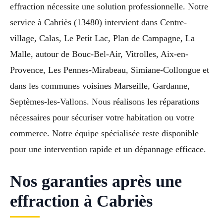
effraction nécessite une solution professionnelle. Notre
service à Cabriès (13480) intervient dans Centre-
village, Calas, Le Petit Lac, Plan de Campagne, La
Malle, autour de Bouc-Bel-Air, Vitrolles, Aix-en-
Provence, Les Pennes-Mirabeau, Simiane-Collongue et
dans les communes voisines Marseille, Gardanne,
Septèmes-les-Vallons. Nous réalisons les réparations
nécessaires pour sécuriser votre habitation ou votre
commerce. Notre équipe spécialisée reste disponible
pour une intervention rapide et un dépannage efficace.
Nos garanties après une
effraction à Cabriès