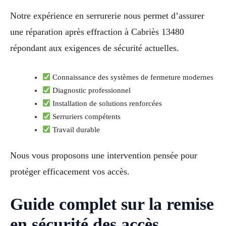
Notre expérience en serrurerie nous permet d’assurer
une réparation après effraction à Cabriès 13480
répondant aux exigences de sécurité actuelles.
Connaissance des systèmes de fermeture modernes
Diagnostic professionnel
Installation de solutions renforcées
Serruriers compétents
Travail durable
Nous vous proposons une intervention pensée pour
protéger efficacement vos accès.
Guide complet sur la remise
en sécurité des accès