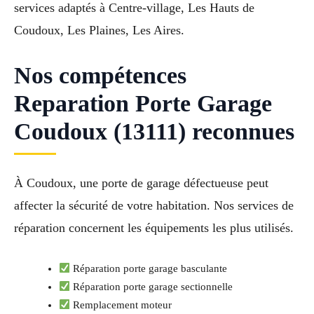
services adaptés à Centre-village, Les Hauts de
Coudoux, Les Plaines, Les Aires.
Nos compétences
Reparation Porte Garage
Coudoux (13111) reconnues
À Coudoux, une porte de garage défectueuse peut
affecter la sécurité de votre habitation. Nos services de
réparation concernent les équipements les plus utilisés.
Réparation porte garage basculante
Réparation porte garage sectionnelle
Remplacement moteur