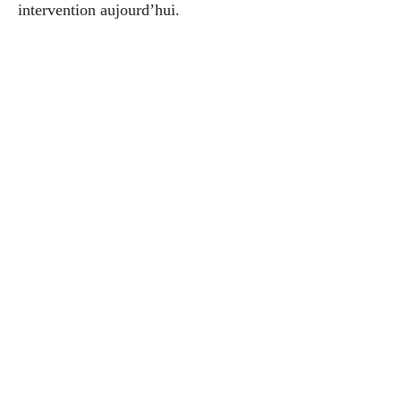
intervention aujourd’hui.