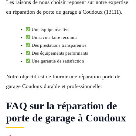
Les raisons de nous choisir reposent sur notre expertise
en réparation de porte de garage à Coudoux (13111).
Une équipe réactive
Un savoir-faire reconnu
Des prestations transparentes
Des équipements performants
Une garantie de satisfaction
Notre objectif est de fournir une réparation porte de
garage Coudoux durable et professionnelle.
FAQ sur la réparation de
porte de garage à Coudoux