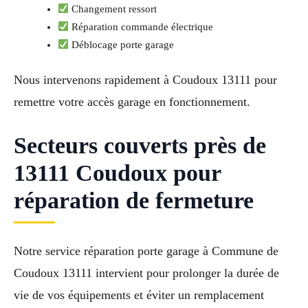
Changement ressort
Réparation commande électrique
Déblocage porte garage
Nous intervenons rapidement à Coudoux 13111 pour
remettre votre accès garage en fonctionnement.
Secteurs couverts près de
13111 Coudoux pour
réparation de fermeture
Notre service réparation porte garage à Commune de
Coudoux 13111 intervient pour prolonger la durée de
vie de vos équipements et éviter un remplacement