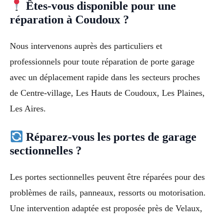
Êtes-vous disponible pour une
réparation à Coudoux ?
Nous intervenons auprès des particuliers et
professionnels pour toute réparation de porte garage
avec un déplacement rapide dans les secteurs proches
de Centre-village, Les Hauts de Coudoux, Les Plaines,
Les Aires.
Réparez-vous les portes de garage
sectionnelles ?
Les portes sectionnelles peuvent être réparées pour des
problèmes de rails, panneaux, ressorts ou motorisation.
Une intervention adaptée est proposée près de Velaux,