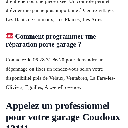
d’entretien ou une pièce usée. Un contrôle permet
d’éviter une panne plus importante à Centre-village,
Les Hauts de Coudoux, Les Plaines, Les Aires.
Comment programmer une
réparation porte garage ?
Contactez le 06 28 31 86 20 pour demander un
dépannage ou fixer un rendez-vous selon votre
disponibilité près de Velaux, Ventabren, La Fare-les-
Oliviers, Éguilles, Aix-en-Provence.
Appelez un professionnel
pour votre garage Coudoux