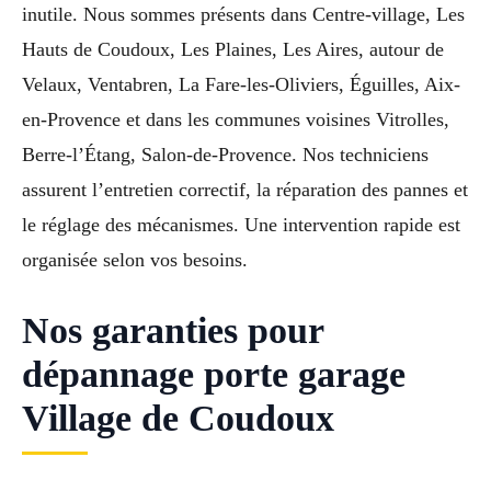
inutile. Nous sommes présents dans Centre-village, Les
Hauts de Coudoux, Les Plaines, Les Aires, autour de
Velaux, Ventabren, La Fare-les-Oliviers, Éguilles, Aix-
en-Provence et dans les communes voisines Vitrolles,
Berre-l’Étang, Salon-de-Provence. Nos techniciens
assurent l’entretien correctif, la réparation des pannes et
le réglage des mécanismes. Une intervention rapide est
organisée selon vos besoins.
Nos garanties pour
dépannage porte garage
Village de Coudoux