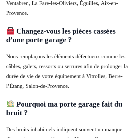
Ventabren, La Fare-les-Oliviers, Éguilles, Aix-en-
Provence.
Changez-vous les pièces cassées
d’une porte garage ?
Nous remplaçons les éléments défectueux comme les
câbles, galets, ressorts ou serrures afin de prolonger la
durée de vie de votre équipement à Vitrolles, Berre-
l’Étang, Salon-de-Provence.
Pourquoi ma porte garage fait du
bruit ?
Des bruits inhabituels indiquent souvent un manque