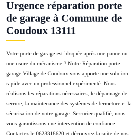
Urgence réparation porte
de garage à Commune de
Coudoux 13111
Votre porte de garage est bloquée après une panne ou
une usure du mécanisme ? Notre Réparation porte
garage Village de Coudoux vous apporte une solution
rapide avec un professionnel expérimenté. Nous
réalisons les réparations nécessaires, le dépannage de
serrure, la maintenance des systèmes de fermeture et la
sécurisation de votre garage. Serrurier qualifié, nous
vous garantissons une intervention de confiance.
Contactez le 0628318620 et découvrez la suite de nos