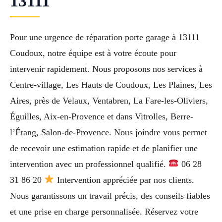
13111
Pour une urgence de réparation porte garage à 13111
Coudoux, notre équipe est à votre écoute pour
intervenir rapidement. Nous proposons nos services à
Centre-village, Les Hauts de Coudoux, Les Plaines, Les
Aires, près de Velaux, Ventabren, La Fare-les-Oliviers,
Éguilles, Aix-en-Provence et dans Vitrolles, Berre-
l’Étang, Salon-de-Provence. Nous joindre vous permet
de recevoir une estimation rapide et de planifier une
intervention avec un professionnel qualifié.
06 28
31 86 20
Intervention appréciée par nos clients.
Nous garantissons un travail précis, des conseils fiables
et une prise en charge personnalisée. Réservez votre