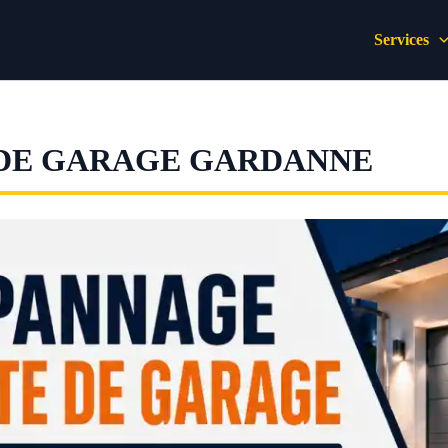
Services
 DE GARAGE GARDANNE