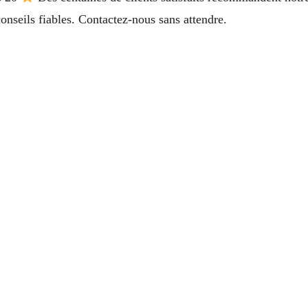
onseils fiables. Contactez-nous sans attendre.