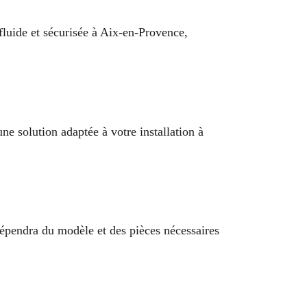
fluide et sécurisée à Aix-en-Provence,
e solution adaptée à votre installation à
dépendra du modèle et des pièces nécessaires