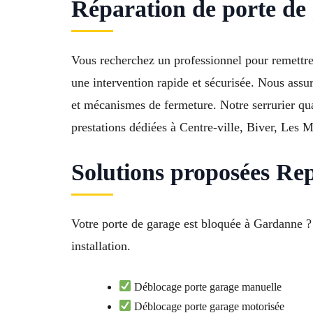
Réparation de porte d
Vous recherchez un professionnel pour remettre
une intervention rapide et sécurisée. Nous assur
et mécanismes de fermeture. Notre serrurier qu
prestations dédiées à Centre-ville, Biver, Les 
Solutions proposées Re
Votre porte de garage est bloquée à Gardanne ? 
installation.
Déblocage porte garage manuelle
Déblocage porte garage motorisée