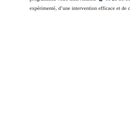
expérimenté, d’une intervention efficace et de c