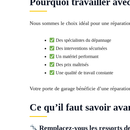
Pourquoi travailler av
Nous sommes le choix idéal pour une réparation
Des spécialistes du dépannage
Des interventions sécurisées
Un matériel performant
Des prix maîtrisés
Une qualité de travail constante
Votre porte de garage bénéficie d’une réparatio
Ce qu’il faut savoir ava
Remplacez-vous les ressorts de