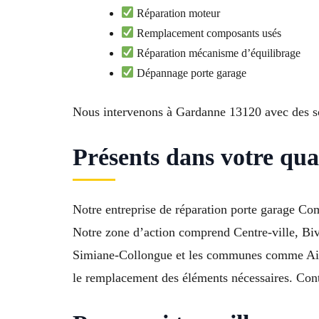
Réparation moteur
Remplacement composants usés
Réparation mécanisme d’équilibrage
Dépannage porte garage
Nous intervenons à Gardanne 13120 avec des sol
Présents dans votre qu
Notre entreprise de réparation porte garage Co
Notre zone d’action comprend Centre-ville, Biv
Simiane-Collongue et les communes comme Aix-e
le remplacement des éléments nécessaires. Conta