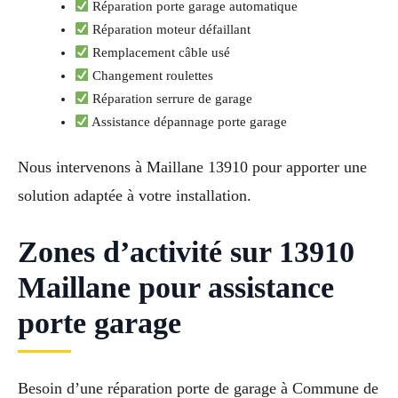
Réparation porte garage automatique
Réparation moteur défaillant
Remplacement câble usé
Changement roulettes
Réparation serrure de garage
Assistance dépannage porte garage
Nous intervenons à Maillane 13910 pour apporter une
solution adaptée à votre installation.
Zones d’activité sur 13910
Maillane pour assistance
porte garage
Besoin d’une réparation porte de garage à Commune de