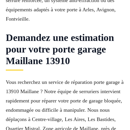
serrure renforcée, un système anti-effraction ou des
équipements adaptés à votre porte à Arles, Avignon,
Fontvieille.
Demandez une estimation
pour votre porte garage
Maillane 13910
Vous recherchez un service de réparation porte garage à
13910 Maillane ? Notre équipe de serruriers intervient
rapidement pour réparer votre porte de garage bloquée,
endommagée ou difficile à manipuler. Nous nous
déplaçons à Centre-village, Les Aires, Les Bastides,
Quartier Mistral, Zone agricole de Maillane, près de