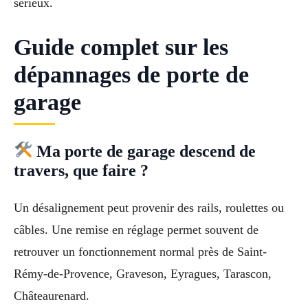
sérieux.
Guide complet sur les
dépannages de porte de
garage
Ma porte de garage descend de
travers, que faire ?
Un désalignement peut provenir des rails, roulettes ou
câbles. Une remise en réglage permet souvent de
retrouver un fonctionnement normal près de Saint-
Rémy-de-Provence, Graveson, Eyragues, Tarascon,
Châteaurenard.