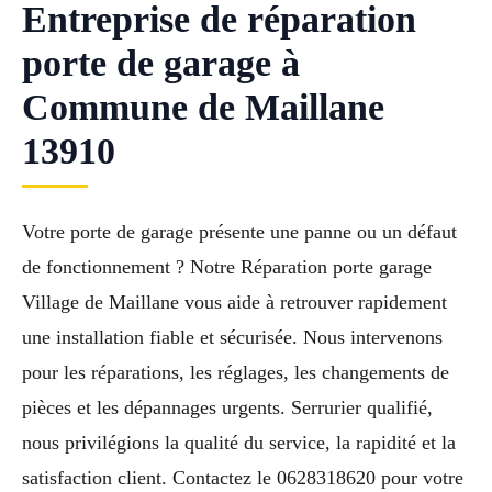
Entreprise de réparation
porte de garage à
Commune de Maillane
13910
Votre porte de garage présente une panne ou un défaut
de fonctionnement ? Notre Réparation porte garage
Village de Maillane vous aide à retrouver rapidement
une installation fiable et sécurisée. Nous intervenons
pour les réparations, les réglages, les changements de
pièces et les dépannages urgents. Serrurier qualifié,
nous privilégions la qualité du service, la rapidité et la
satisfaction client. Contactez le 0628318620 pour votre