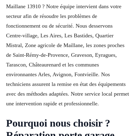
Maillane 13910 ? Notre équipe intervient dans votre
secteur afin de résoudre les problèmes de
fonctionnement ou de sécurité. Nous desservons
Centre-village, Les Aires, Les Bastides, Quartier
Mistral, Zone agricole de Maillane, les zones proches
de Saint-Rémy-de-Provence, Graveson, Eyragues,
Tarascon, Châteaurenard et les communes
environnantes Arles, Avignon, Fontvieille. Nos
techniciens assurent la remise en état des équipements
avec des méthodes adaptées. Notre service local permet
une intervention rapide et professionnelle.
Pourquoi nous choisir ?
Réparation porte garage