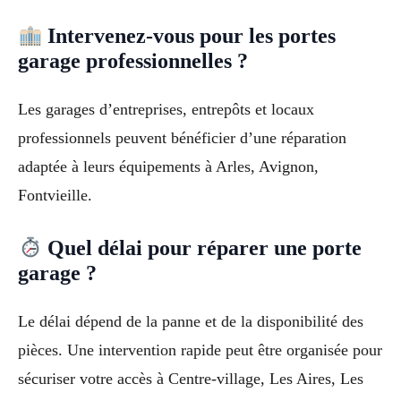
Intervenez-vous pour les portes
garage professionnelles ?
Les garages d’entreprises, entrepôts et locaux
professionnels peuvent bénéficier d’une réparation
adaptée à leurs équipements à Arles, Avignon,
Fontvieille.
Quel délai pour réparer une porte
garage ?
Le délai dépend de la panne et de la disponibilité des
pièces. Une intervention rapide peut être organisée pour
sécuriser votre accès à Centre-village, Les Aires, Les