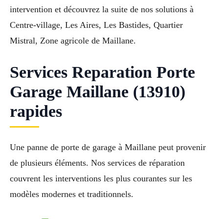
intervention et découvrez la suite de nos solutions à
Centre-village, Les Aires, Les Bastides, Quartier
Mistral, Zone agricole de Maillane.
Services Reparation Porte
Garage Maillane (13910)
rapides
Une panne de porte de garage à Maillane peut provenir
de plusieurs éléments. Nos services de réparation
couvrent les interventions les plus courantes sur les
modèles modernes et traditionnels.