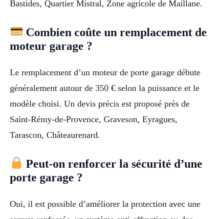
Bastides, Quartier Mistral, Zone agricole de Maillane.
Combien coûte un remplacement de
moteur garage ?
Le remplacement d’un moteur de porte garage débute
généralement autour de 350 € selon la puissance et le
modèle choisi. Un devis précis est proposé près de
Saint-Rémy-de-Provence, Graveson, Eyragues,
Tarascon, Châteaurenard.
Peut-on renforcer la sécurité d’une
porte garage ?
Oui, il est possible d’améliorer la protection avec une