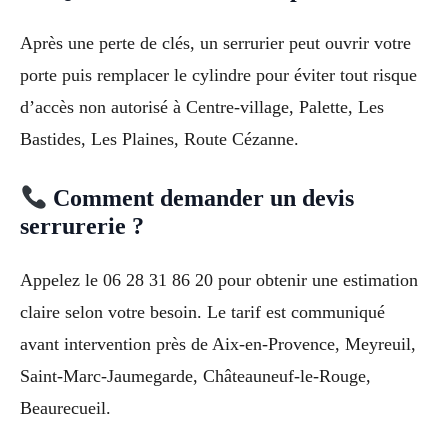
Après une perte de clés, un serrurier peut ouvrir votre
porte puis remplacer le cylindre pour éviter tout risque
d’accès non autorisé à Centre-village, Palette, Les
Bastides, Les Plaines, Route Cézanne.
Comment demander un devis
serrurerie ?
Appelez le 06 28 31 86 20 pour obtenir une estimation
claire selon votre besoin. Le tarif est communiqué
avant intervention près de Aix-en-Provence, Meyreuil,
Saint-Marc-Jaumegarde, Châteauneuf-le-Rouge,
Beaurecueil.