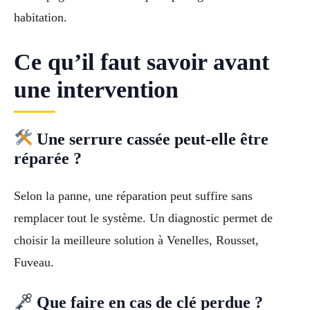
habitation.
Ce qu’il faut savoir avant
une intervention
Une serrure cassée peut-elle être
réparée ?
Selon la panne, une réparation peut suffire sans
remplacer tout le système. Un diagnostic permet de
choisir la meilleure solution à Venelles, Rousset,
Fuveau.
Que faire en cas de clé perdue ?