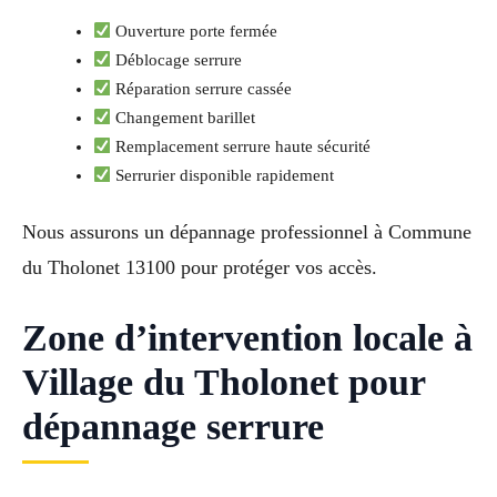
Ouverture porte fermée
Déblocage serrure
Réparation serrure cassée
Changement barillet
Remplacement serrure haute sécurité
Serrurier disponible rapidement
Nous assurons un dépannage professionnel à Commune
du Tholonet 13100 pour protéger vos accès.
Zone d’intervention locale à
Village du Tholonet pour
dépannage serrure