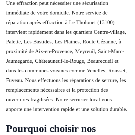
Une effraction peut nécessiter une sécurisation
immédiate de votre domicile. Notre service de
réparation après effraction à Le Tholonet (13100)
intervient rapidement dans les quartiers Centre-village,
Palette, Les Bastides, Les Plaines, Route Cézanne, à
proximité de Aix-en-Provence, Meyreuil, Saint-Marc-
Jaumegarde, Châteauneuf-le-Rouge, Beaurecueil et
dans les communes voisines comme Venelles, Rousset,
Fuveau. Nous effectuons les réparations de serrure, les
remplacements nécessaires et la protection des
ouvertures fragilisées. Notre serrurier local vous
apporte une intervention rapide et une solution durable.
Pourquoi choisir nos