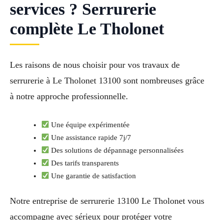
services ? Serrurerie
complète Le Tholonet
Les raisons de nous choisir pour vos travaux de
serrurerie à Le Tholonet 13100 sont nombreuses grâce
à notre approche professionnelle.
Une équipe expérimentée
Une assistance rapide 7j/7
Des solutions de dépannage personnalisées
Des tarifs transparents
Une garantie de satisfaction
Notre entreprise de serrurerie 13100 Le Tholonet vous
accompagne avec sérieux pour protéger votre