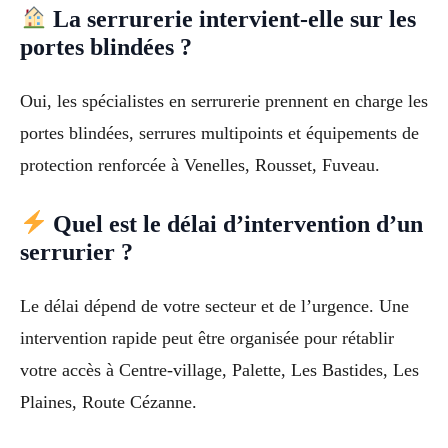
La serrurerie intervient-elle sur les
portes blindées ?
Oui, les spécialistes en serrurerie prennent en charge les
portes blindées, serrures multipoints et équipements de
protection renforcée à Venelles, Rousset, Fuveau.
Quel est le délai d’intervention d’un
serrurier ?
Le délai dépend de votre secteur et de l’urgence. Une
intervention rapide peut être organisée pour rétablir
votre accès à Centre-village, Palette, Les Bastides, Les
Plaines, Route Cézanne.