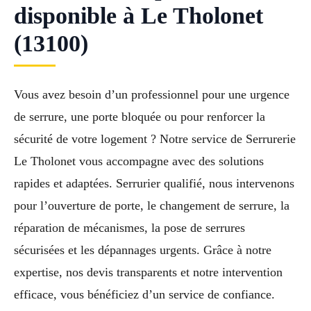
disponible à Le Tholonet
(13100)
Vous avez besoin d’un professionnel pour une urgence
de serrure, une porte bloquée ou pour renforcer la
sécurité de votre logement ? Notre service de Serrurerie
Le Tholonet vous accompagne avec des solutions
rapides et adaptées. Serrurier qualifié, nous intervenons
pour l’ouverture de porte, le changement de serrure, la
réparation de mécanismes, la pose de serrures
sécurisées et les dépannages urgents. Grâce à notre
expertise, nos devis transparents et notre intervention
efficace, vous bénéficiez d’un service de confiance.