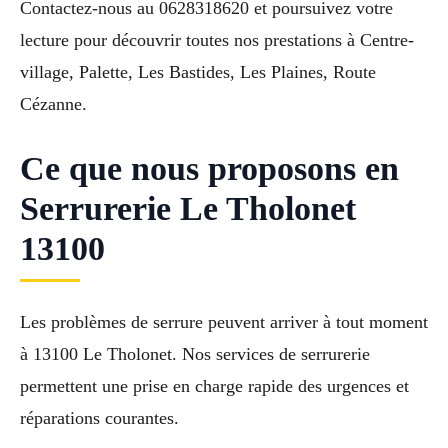
Contactez-nous au 0628318620 et poursuivez votre
lecture pour découvrir toutes nos prestations à Centre-
village, Palette, Les Bastides, Les Plaines, Route
Cézanne.
Ce que nous proposons en
Serrurerie Le Tholonet
13100
Les problèmes de serrure peuvent arriver à tout moment
à 13100 Le Tholonet. Nos services de serrurerie
permettent une prise en charge rapide des urgences et
réparations courantes.