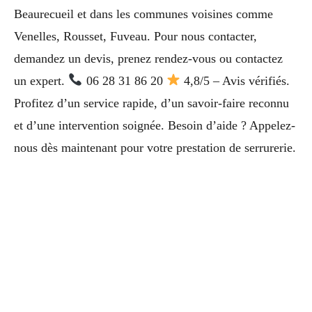
Beaurecueil et dans les communes voisines comme
Venelles, Rousset, Fuveau. Pour nous contacter,
demandez un devis, prenez rendez-vous ou contactez
un expert.
06 28 31 86 20
4,8/5 – Avis vérifiés.
Profitez d’un service rapide, d’un savoir-faire reconnu
et d’une intervention soignée. Besoin d’aide ? Appelez-
nous dès maintenant pour votre prestation de serrurerie.