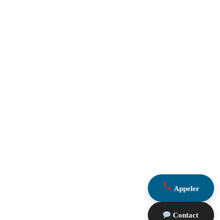
Appeler
Contact