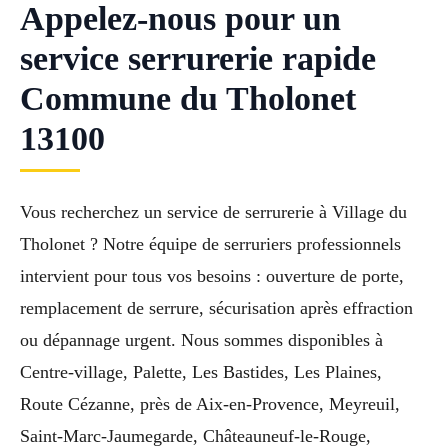
Appelez-nous pour un
service serrurerie rapide
Commune du Tholonet
13100
Vous recherchez un service de serrurerie à Village du
Tholonet ? Notre équipe de serruriers professionnels
intervient pour tous vos besoins : ouverture de porte,
remplacement de serrure, sécurisation après effraction
ou dépannage urgent. Nous sommes disponibles à
Centre-village, Palette, Les Bastides, Les Plaines,
Route Cézanne, près de Aix-en-Provence, Meyreuil,
Saint-Marc-Jaumegarde, Châteauneuf-le-Rouge,