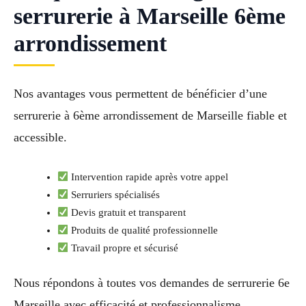
serrurerie à Marseille 6ème
arrondissement
Nos avantages vous permettent de bénéficier d’une
serrurerie à 6ème arrondissement de Marseille fiable et
accessible.
Intervention rapide après votre appel
Serruriers spécialisés
Devis gratuit et transparent
Produits de qualité professionnelle
Travail propre et sécurisé
Nous répondons à toutes vos demandes de serrurerie 6e
Marseille avec efficacité et professionnalisme.