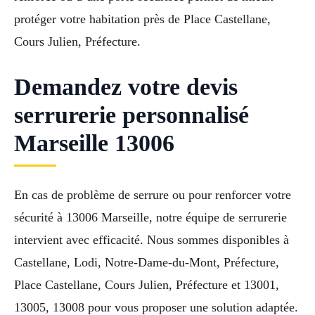
protéger votre habitation près de Place Castellane,
Cours Julien, Préfecture.
Demandez votre devis
serrurerie personnalisé
Marseille 13006
En cas de problème de serrure ou pour renforcer votre
sécurité à 13006 Marseille, notre équipe de serrurerie
intervient avec efficacité. Nous sommes disponibles à
Castellane, Lodi, Notre-Dame-du-Mont, Préfecture,
Place Castellane, Cours Julien, Préfecture et 13001,
13005, 13008 pour vous proposer une solution adaptée.