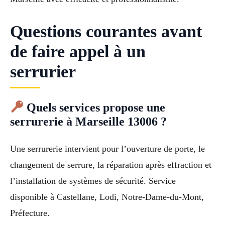
Questions courantes avant
de faire appel à un
serrurier
Quels services propose une
serrurerie à Marseille 13006 ?
Une serrurerie intervient pour l’ouverture de porte, le
changement de serrure, la réparation après effraction et
l’installation de systèmes de sécurité. Service
disponible à Castellane, Lodi, Notre-Dame-du-Mont,
Préfecture.