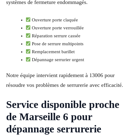
systèmes de fermeture endommagés.
Ouverture porte claquée
Ouverture porte verrouillée
Réparation serrure cassée
Pose de serrure multipoints
Remplacement barillet
Dépannage serrurier urgent
Notre équipe intervient rapidement à 13006 pour
résoudre vos problèmes de serrurerie avec efficacité.
Service disponible proche
de Marseille 6 pour
dépannage serrurerie