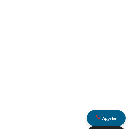
Appeler