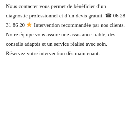
Nous contacter vous permet de bénéficier d’un
diagnostic professionnel et d’un devis gratuit. ☎ 06 28
31 86 20
Intervention recommandée par nos clients.
Notre équipe vous assure une assistance fiable, des
conseils adaptés et un service réalisé avec soin.
Réservez votre intervention dès maintenant.