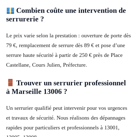
Combien coûte une intervention de
serrurerie ?
Le prix varie selon la prestation : ouverture de porte dès
79 €, remplacement de serrure dès 89 € et pose d’une
serrure haute sécurité à partir de 250 € près de Place
Castellane, Cours Julien, Préfecture.
Trouver un serrurier professionnel
à Marseille 13006 ?
Un serrurier qualifié peut intervenir pour vos urgences
et travaux de sécurité. Nous réalisons des dépannages
rapides pour particuliers et professionnels à 13001,