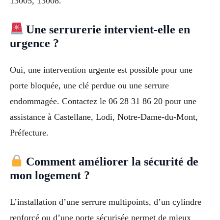
13005, 13008.
Une serrurerie intervient-elle en
urgence ?
Oui, une intervention urgente est possible pour une
porte bloquée, une clé perdue ou une serrure
endommagée. Contactez le 06 28 31 86 20 pour une
assistance à Castellane, Lodi, Notre-Dame-du-Mont,
Préfecture.
Comment améliorer la sécurité de
mon logement ?
L’installation d’une serrure multipoints, d’un cylindre
renforcé ou d’une porte sécurisée permet de mieux