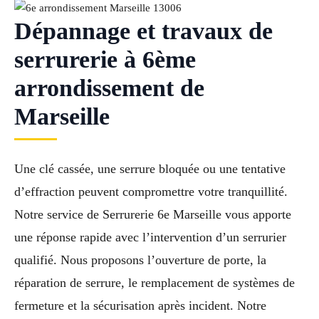
Dépannage et travaux de
serrurerie à 6ème
arrondissement de
Marseille
Une clé cassée, une serrure bloquée ou une tentative
d’effraction peuvent compromettre votre tranquillité.
Notre service de Serrurerie 6e Marseille vous apporte
une réponse rapide avec l’intervention d’un serrurier
qualifié. Nous proposons l’ouverture de porte, la
réparation de serrure, le remplacement de systèmes de
fermeture et la sécurisation après incident. Notre