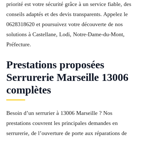
priorité est votre sécurité grâce à un service fiable, des
conseils adaptés et des devis transparents. Appelez le
0628318620 et poursuivez votre découverte de nos
solutions à Castellane, Lodi, Notre-Dame-du-Mont,
Préfecture.
Prestations proposées
Serrurerie Marseille 13006
complètes
Besoin d’un serrurier à 13006 Marseille ? Nos
prestations couvrent les principales demandes en
serrurerie, de l’ouverture de porte aux réparations de