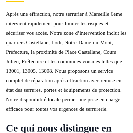
Après une effraction, notre serrurier à Marseille 6eme
intervient rapidement pour limiter les risques et
sécuriser vos accès. Notre zone d’intervention inclut les
quartiers Castellane, Lodi, Notre-Dame-du-Mont,
Préfecture, la proximité de Place Castellane, Cours
Julien, Préfecture et les communes voisines telles que
13001, 13005, 13008. Nous proposons un service
complet de réparation après effraction avec remise en
état des serrures, portes et équipements de protection.
Notre disponibilité locale permet une prise en charge
efficace pour toutes vos urgences de serrurerie.
Ce qui nous distingue en