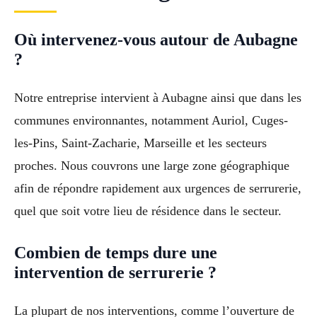
Où intervenez-vous autour de Aubagne
?
Notre entreprise intervient à Aubagne ainsi que dans les
communes environnantes, notamment Auriol, Cuges-
les-Pins, Saint-Zacharie, Marseille et les secteurs
proches. Nous couvrons une large zone géographique
afin de répondre rapidement aux urgences de serrurerie,
quel que soit votre lieu de résidence dans le secteur.
Combien de temps dure une
intervention de serrurerie ?
La plupart de nos interventions, comme l’ouverture de