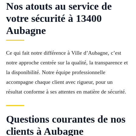
Nos atouts au service de
votre sécurité à 13400
Aubagne
Ce qui fait notre différence à Ville d’Aubagne, c’est
notre approche centrée sur la qualité, la transparence et
la disponibilité. Notre équipe professionnelle
accompagne chaque client avec rigueur, pour un
résultat conforme à ses attentes en matière de sécurité.
Questions courantes de nos
clients à Aubagne