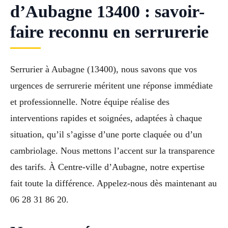
d’Aubagne 13400 : savoir-
faire reconnu en serrurerie
Serrurier à Aubagne (13400), nous savons que vos
urgences de serrurerie méritent une réponse immédiate
et professionnelle. Notre équipe réalise des
interventions rapides et soignées, adaptées à chaque
situation, qu’il s’agisse d’une porte claquée ou d’un
cambriolage. Nous mettons l’accent sur la transparence
des tarifs. À Centre-ville d’Aubagne, notre expertise
fait toute la différence. Appelez-nous dès maintenant au
06 28 31 86 20.