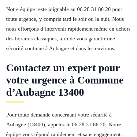
Notre équipe reste joignable au 06 28 31 86 20 pour
toute urgence, y compris tard le soir ou la nuit. Nous
nous efforçons d’intervenir rapidement même en dehors
des horaires classiques, afin de vous garantir une
sécurité continue à Aubagne et dans les environs.
Contactez un expert pour
votre urgence à Commune
d’Aubagne 13400
Pour toute demande concernant votre sécurité à
Aubagne (13400), appelez le 06 28 31 86 20. Notre
équipe vous répond rapidement et sans engagement.