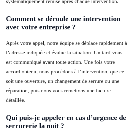
systématiquement remise après chaque intervention.
Comment se déroule une intervention
avec votre entreprise ?
Après votre appel, notre équipe se déplace rapidement à
l’adresse indiquée et évalue la situation. Un tarif vous
est communiqué avant toute action. Une fois votre
accord obtenu, nous procédons à l’intervention, que ce
soit une ouverture, un changement de serrure ou une
réparation, puis nous vous remettons une facture
détaillée.
Qui puis-je appeler en cas d’urgence de
serrurerie la nuit ?