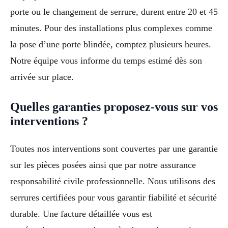
porte ou le changement de serrure, durent entre 20 et 45
minutes. Pour des installations plus complexes comme
la pose d’une porte blindée, comptez plusieurs heures.
Notre équipe vous informe du temps estimé dès son
arrivée sur place.
Quelles garanties proposez-vous sur vos
interventions ?
Toutes nos interventions sont couvertes par une garantie
sur les pièces posées ainsi que par notre assurance
responsabilité civile professionnelle. Nous utilisons des
serrures certifiées pour vous garantir fiabilité et sécurité
durable. Une facture détaillée vous est