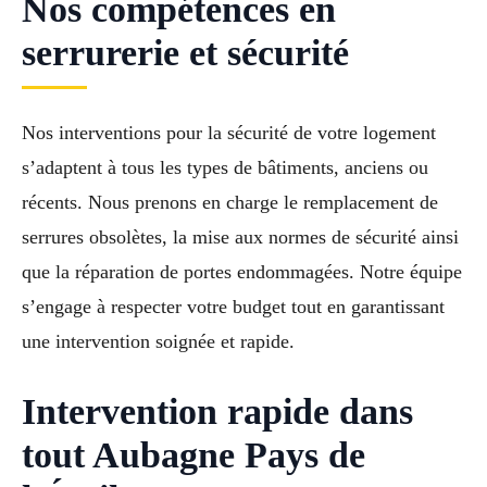
Nos compétences en
serrurerie et sécurité
Nos interventions pour la sécurité de votre logement
s’adaptent à tous les types de bâtiments, anciens ou
récents. Nous prenons en charge le remplacement de
serrures obsolètes, la mise aux normes de sécurité ainsi
que la réparation de portes endommagées. Notre équipe
s’engage à respecter votre budget tout en garantissant
une intervention soignée et rapide.
Intervention rapide dans
tout Aubagne Pays de