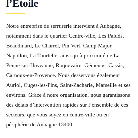
l’Étoile
Notre entreprise de serrurerie intervient à Aubagne,
notamment dans le quartier Centre-ville, Les Paluds,
Beaudinard, Le Charrel, Pin Vert, Camp Major,
Napollon, La Tourtelle, ainsi qu’à proximité de La
Penne-sur-Huveaune, Roquevaire, Gémenos, Cassis,
Carnoux-en-Provence. Nous desservons également
Auriol, Cuges-les-Pins, Saint-Zacharie, Marseille et ses
environs. Grâce à notre organisation, nous garantissons
des délais d’intervention rapides sur l’ensemble de ces
secteurs, que vous soyez en centre-ville ou en
périphérie de Aubagne 13400.