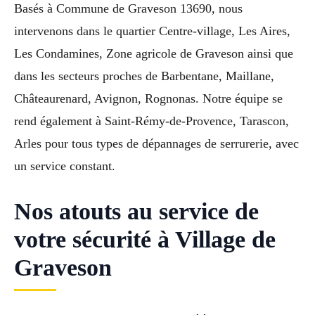
Basés à Commune de Graveson 13690, nous
intervenons dans le quartier Centre-village, Les Aires,
Les Condamines, Zone agricole de Graveson ainsi que
dans les secteurs proches de Barbentane, Maillane,
Châteaurenard, Avignon, Rognonas. Notre équipe se
rend également à Saint-Rémy-de-Provence, Tarascon,
Arles pour tous types de dépannages de serrurerie, avec
un service constant.
Nos atouts au service de
votre sécurité à Village de
Graveson