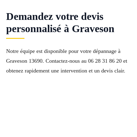
Demandez votre devis
personnalisé à Graveson
Notre équipe est disponible pour votre dépannage à
Graveson 13690. Contactez-nous au 06 28 31 86 20 et
obtenez rapidement une intervention et un devis clair.