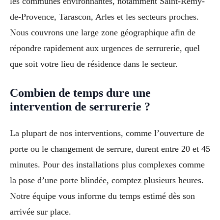
les communes environnantes, notamment Saint-Rémy-
de-Provence, Tarascon, Arles et les secteurs proches.
Nous couvrons une large zone géographique afin de
répondre rapidement aux urgences de serrurerie, quel
que soit votre lieu de résidence dans le secteur.
Combien de temps dure une
intervention de serrurerie ?
La plupart de nos interventions, comme l’ouverture de
porte ou le changement de serrure, durent entre 20 et 45
minutes. Pour des installations plus complexes comme
la pose d’une porte blindée, comptez plusieurs heures.
Notre équipe vous informe du temps estimé dès son
arrivée sur place.