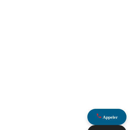
Appeler