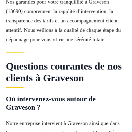
Nos garanties pour votre tranquillité à Graveson
(13690) comprennent la rapidité d’intervention, la
transparence des tarifs et un accompagnement client
attentif. Nous veillons à la qualité de chaque étape du
dépannage pour vous offrir une sérénité totale.
Questions courantes de nos
clients à Graveson
Où intervenez-vous autour de
Graveson ?
Notre entreprise intervient à Graveson ainsi que dans