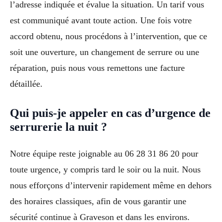
l’adresse indiquée et évalue la situation. Un tarif vous
est communiqué avant toute action. Une fois votre
accord obtenu, nous procédons à l’intervention, que ce
soit une ouverture, un changement de serrure ou une
réparation, puis nous vous remettons une facture
détaillée.
Qui puis-je appeler en cas d’urgence de
serrurerie la nuit ?
Notre équipe reste joignable au 06 28 31 86 20 pour
toute urgence, y compris tard le soir ou la nuit. Nous
nous efforçons d’intervenir rapidement même en dehors
des horaires classiques, afin de vous garantir une
sécurité continue à Graveson et dans les environs.