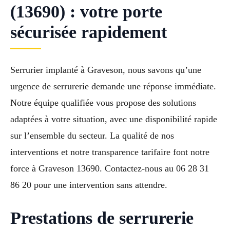
(13690) : votre porte
sécurisée rapidement
Serrurier implanté à Graveson, nous savons qu’une
urgence de serrurerie demande une réponse immédiate.
Notre équipe qualifiée vous propose des solutions
adaptées à votre situation, avec une disponibilité rapide
sur l’ensemble du secteur. La qualité de nos
interventions et notre transparence tarifaire font notre
force à Graveson 13690. Contactez-nous au 06 28 31
86 20 pour une intervention sans attendre.
Prestations de serrurerie