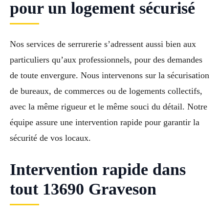
pour un logement sécurisé
Nos services de serrurerie s’adressent aussi bien aux
particuliers qu’aux professionnels, pour des demandes
de toute envergure. Nous intervenons sur la sécurisation
de bureaux, de commerces ou de logements collectifs,
avec la même rigueur et le même souci du détail. Notre
équipe assure une intervention rapide pour garantir la
sécurité de vos locaux.
Intervention rapide dans
tout 13690 Graveson