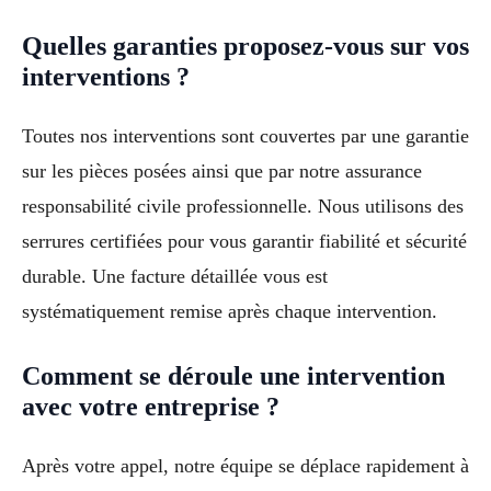
Quelles garanties proposez-vous sur vos
interventions ?
Toutes nos interventions sont couvertes par une garantie
sur les pièces posées ainsi que par notre assurance
responsabilité civile professionnelle. Nous utilisons des
serrures certifiées pour vous garantir fiabilité et sécurité
durable. Une facture détaillée vous est
systématiquement remise après chaque intervention.
Comment se déroule une intervention
avec votre entreprise ?
Après votre appel, notre équipe se déplace rapidement à