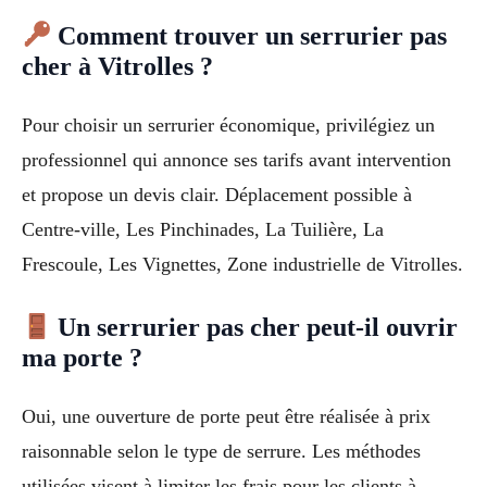
Comment trouver un serrurier pas
cher à Vitrolles ?
Pour choisir un serrurier économique, privilégiez un
professionnel qui annonce ses tarifs avant intervention
et propose un devis clair. Déplacement possible à
Centre-ville, Les Pinchinades, La Tuilière, La
Frescoule, Les Vignettes, Zone industrielle de Vitrolles.
Un serrurier pas cher peut-il ouvrir
ma porte ?
Oui, une ouverture de porte peut être réalisée à prix
raisonnable selon le type de serrure. Les méthodes
utilisées visent à limiter les frais pour les clients à