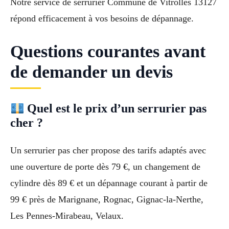
Notre service de serrurier Commune de Vitrolles 13127
répond efficacement à vos besoins de dépannage.
Questions courantes avant
de demander un devis
Quel est le prix d’un serrurier pas
cher ?
Un serrurier pas cher propose des tarifs adaptés avec
une ouverture de porte dès 79 €, un changement de
cylindre dès 89 € et un dépannage courant à partir de
99 € près de Marignane, Rognac, Gignac-la-Nerthe,
Les Pennes-Mirabeau, Velaux.