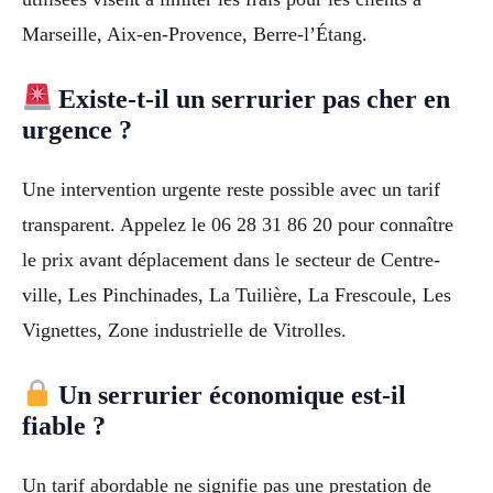
Marseille, Aix-en-Provence, Berre-l’Étang.
Existe-t-il un serrurier pas cher en
urgence ?
Une intervention urgente reste possible avec un tarif
transparent. Appelez le 06 28 31 86 20 pour connaître
le prix avant déplacement dans le secteur de Centre-
ville, Les Pinchinades, La Tuilière, La Frescoule, Les
Vignettes, Zone industrielle de Vitrolles.
Un serrurier économique est-il
fiable ?
Un tarif abordable ne signifie pas une prestation de