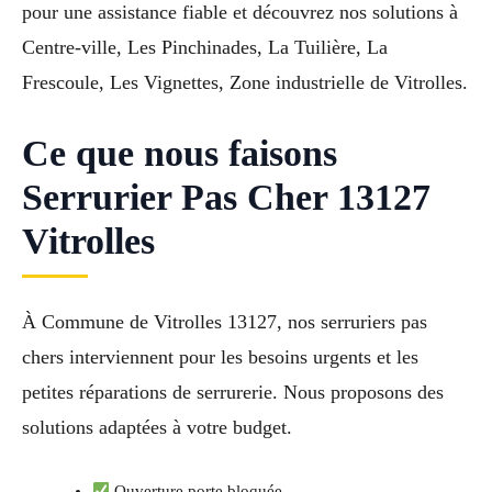
pour une assistance fiable et découvrez nos solutions à
Centre-ville, Les Pinchinades, La Tuilière, La
Frescoule, Les Vignettes, Zone industrielle de Vitrolles.
Ce que nous faisons
Serrurier Pas Cher 13127
Vitrolles
À Commune de Vitrolles 13127, nos serruriers pas
chers interviennent pour les besoins urgents et les
petites réparations de serrurerie. Nous proposons des
solutions adaptées à votre budget.
Ouverture porte bloquée