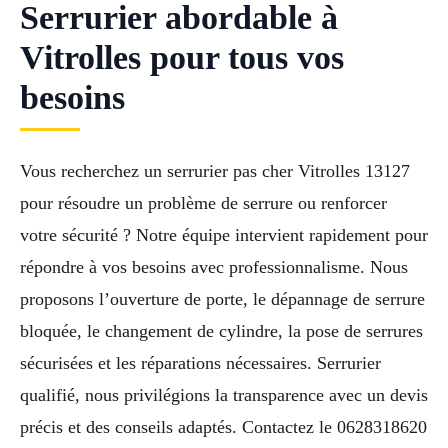
Serrurier abordable à
Vitrolles pour tous vos
besoins
Vous recherchez un serrurier pas cher Vitrolles 13127
pour résoudre un problème de serrure ou renforcer
votre sécurité ? Notre équipe intervient rapidement pour
répondre à vos besoins avec professionnalisme. Nous
proposons l’ouverture de porte, le dépannage de serrure
bloquée, le changement de cylindre, la pose de serrures
sécurisées et les réparations nécessaires. Serrurier
qualifié, nous privilégions la transparence avec un devis
précis et des conseils adaptés. Contactez le 0628318620