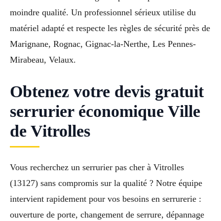
moindre qualité. Un professionnel sérieux utilise du
matériel adapté et respecte les règles de sécurité près de
Marignane, Rognac, Gignac-la-Nerthe, Les Pennes-
Mirabeau, Velaux.
Obtenez votre devis gratuit
serrurier économique Ville
de Vitrolles
Vous recherchez un serrurier pas cher à Vitrolles
(13127) sans compromis sur la qualité ? Notre équipe
intervient rapidement pour vos besoins en serrurerie :
ouverture de porte, changement de serrure, dépannage