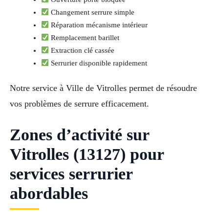
Changement serrure simple
Réparation mécanisme intérieur
Remplacement barillet
Extraction clé cassée
Serrurier disponible rapidement
Notre service à Ville de Vitrolles permet de résoudre
vos problèmes de serrure efficacement.
Zones d’activité sur
Vitrolles (13127) pour
services serrurier
abordables