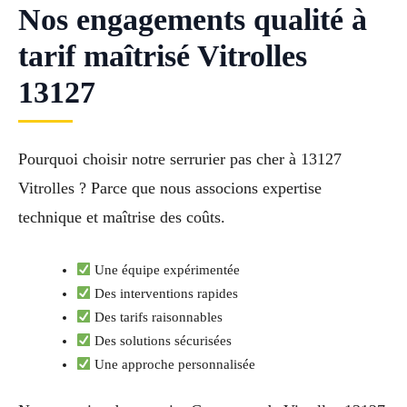
Nos engagements qualité à
tarif maîtrisé Vitrolles
13127
Pourquoi choisir notre serrurier pas cher à 13127
Vitrolles ? Parce que nous associons expertise
technique et maîtrise des coûts.
Une équipe expérimentée
Des interventions rapides
Des tarifs raisonnables
Des solutions sécurisées
Une approche personnalisée