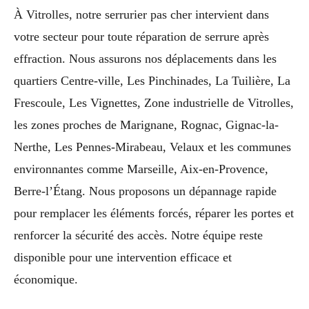
À Vitrolles, notre serrurier pas cher intervient dans
votre secteur pour toute réparation de serrure après
effraction. Nous assurons nos déplacements dans les
quartiers Centre-ville, Les Pinchinades, La Tuilière, La
Frescoule, Les Vignettes, Zone industrielle de Vitrolles,
les zones proches de Marignane, Rognac, Gignac-la-
Nerthe, Les Pennes-Mirabeau, Velaux et les communes
environnantes comme Marseille, Aix-en-Provence,
Berre-l’Étang. Nous proposons un dépannage rapide
pour remplacer les éléments forcés, réparer les portes et
renforcer la sécurité des accès. Notre équipe reste
disponible pour une intervention efficace et
économique.