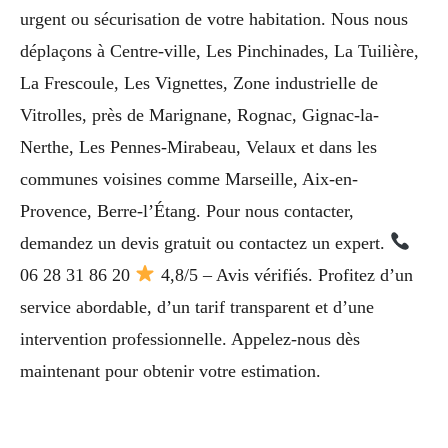
urgent ou sécurisation de votre habitation. Nous nous
déplaçons à Centre-ville, Les Pinchinades, La Tuilière,
La Frescoule, Les Vignettes, Zone industrielle de
Vitrolles, près de Marignane, Rognac, Gignac-la-
Nerthe, Les Pennes-Mirabeau, Velaux et dans les
communes voisines comme Marseille, Aix-en-
Provence, Berre-l’Étang. Pour nous contacter,
demandez un devis gratuit ou contactez un expert.
06 28 31 86 20
4,8/5 – Avis vérifiés. Profitez d’un
service abordable, d’un tarif transparent et d’une
intervention professionnelle. Appelez-nous dès
maintenant pour obtenir votre estimation.