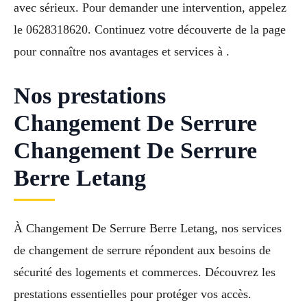
avec sérieux. Pour demander une intervention, appelez
le 0628318620. Continuez votre découverte de la page
pour connaître nos avantages et services à .
Nos prestations
Changement De Serrure
Changement De Serrure
Berre Letang
À Changement De Serrure Berre Letang, nos services
de changement de serrure répondent aux besoins de
sécurité des logements et commerces. Découvrez les
prestations essentielles pour protéger vos accès.