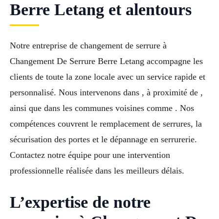
Berre Letang et alentours
Notre entreprise de changement de serrure à
Changement De Serrure Berre Letang accompagne les
clients de toute la zone locale avec un service rapide et
personnalisé. Nous intervenons dans , à proximité de ,
ainsi que dans les communes voisines comme . Nos
compétences couvrent le remplacement de serrures, la
sécurisation des portes et le dépannage en serrurerie.
Contactez notre équipe pour une intervention
professionnelle réalisée dans les meilleurs délais.
L’expertise de notre