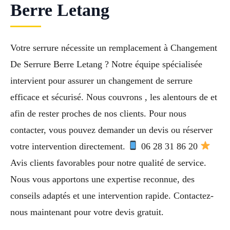
Berre Letang
Votre serrure nécessite un remplacement à Changement
De Serrure Berre Letang ? Notre équipe spécialisée
intervient pour assurer un changement de serrure
efficace et sécurisé. Nous couvrons , les alentours de et
afin de rester proches de nos clients. Pour nous
contacter, vous pouvez demander un devis ou réserver
votre intervention directement.
06 28 31 86 20
Avis clients favorables pour notre qualité de service.
Nous vous apportons une expertise reconnue, des
conseils adaptés et une intervention rapide. Contactez-
nous maintenant pour votre devis gratuit.