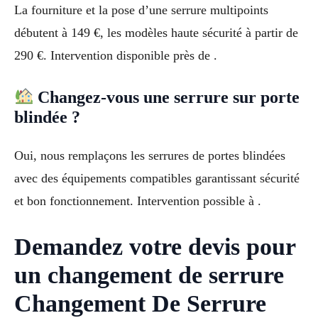
La fourniture et la pose d’une serrure multipoints
débutent à 149 €, les modèles haute sécurité à partir de
290 €. Intervention disponible près de .
Changez-vous une serrure sur porte
blindée ?
Oui, nous remplaçons les serrures de portes blindées
avec des équipements compatibles garantissant sécurité
et bon fonctionnement. Intervention possible à .
Demandez votre devis pour
un changement de serrure
Changement De Serrure