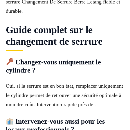
serrure Changement De Serrure Berre Letang fiable et
durable.
Guide complet sur le
changement de serrure
Changez-vous uniquement le
cylindre ?
Oui, si la serrure est en bon état, remplacer uniquement
le cylindre permet de retrouver une sécurité optimale à
moindre coût. Intervention rapide près de .
Intervenez-vous aussi pour les
locaux professionnels ?