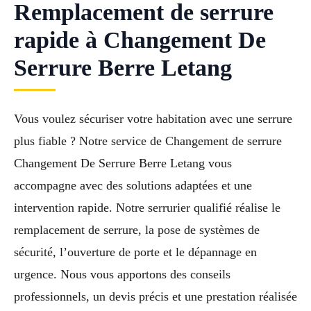
Remplacement de serrure
rapide à Changement De
Serrure Berre Letang
Vous voulez sécuriser votre habitation avec une serrure
plus fiable ? Notre service de Changement de serrure
Changement De Serrure Berre Letang vous
accompagne avec des solutions adaptées et une
intervention rapide. Notre serrurier qualifié réalise le
remplacement de serrure, la pose de systèmes de
sécurité, l’ouverture de porte et le dépannage en
urgence. Nous vous apportons des conseils
professionnels, un devis précis et une prestation réalisée