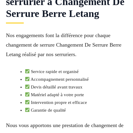
serrurier à Changement De
Serrure Berre Letang
Nos engagements font la différence pour chaque
changement de serrure Changement De Serrure Berre
Letang réalisé par nos serruriers.
Service rapide et organisé
Accompagnement personnalisé
Devis détaillé avant travaux
Matériel adapté à votre porte
Intervention propre et efficace
Garantie de qualité
Nous vous apportons une prestation de changement de