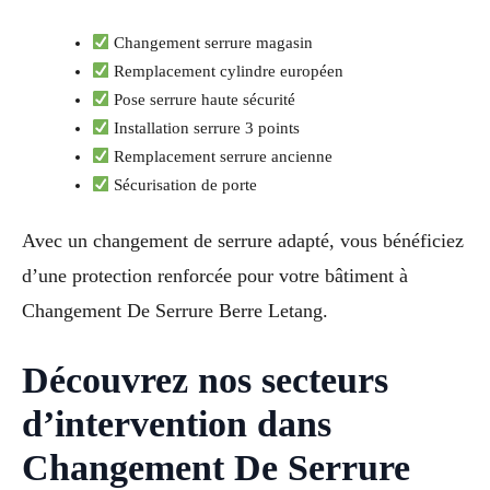
Changement serrure magasin
Remplacement cylindre européen
Pose serrure haute sécurité
Installation serrure 3 points
Remplacement serrure ancienne
Sécurisation de porte
Avec un changement de serrure adapté, vous bénéficiez
d’une protection renforcée pour votre bâtiment à
Changement De Serrure Berre Letang.
Découvrez nos secteurs
d’intervention dans
Changement De Serrure