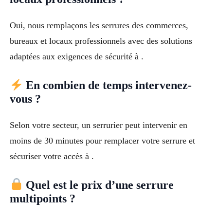
Oui, nous remplaçons les serrures des commerces,
bureaux et locaux professionnels avec des solutions
adaptées aux exigences de sécurité à .
En combien de temps intervenez-
vous ?
Selon votre secteur, un serrurier peut intervenir en
moins de 30 minutes pour remplacer votre serrure et
sécuriser votre accès à .
Quel est le prix d’une serrure
multipoints ?