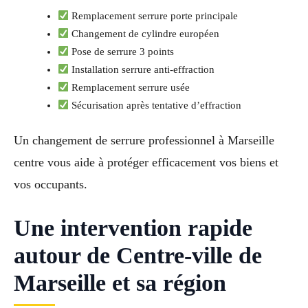
Remplacement serrure porte principale
Changement de cylindre européen
Pose de serrure 3 points
Installation serrure anti-effraction
Remplacement serrure usée
Sécurisation après tentative d’effraction
Un changement de serrure professionnel à Marseille
centre vous aide à protéger efficacement vos biens et
vos occupants.
Une intervention rapide
autour de Centre-ville de
Marseille et sa région