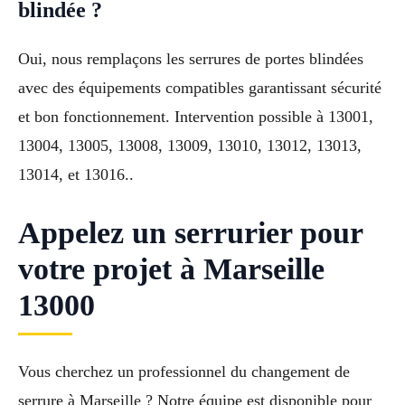
blindée ?
Oui, nous remplaçons les serrures de portes blindées
avec des équipements compatibles garantissant sécurité
et bon fonctionnement. Intervention possible à 13001,
13004, 13005, 13008, 13009, 13010, 13012, 13013,
13014, et 13016..
Appelez un serrurier pour
votre projet à Marseille
13000
Vous cherchez un professionnel du changement de
serrure à Marseille ? Notre équipe est disponible pour