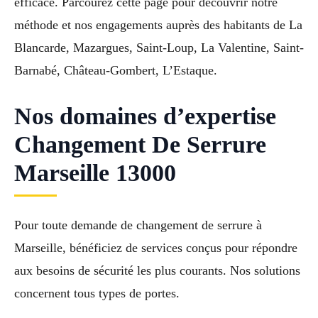
efficace. Parcourez cette page pour découvrir notre
méthode et nos engagements auprès des habitants de La
Blancarde, Mazargues, Saint-Loup, La Valentine, Saint-
Barnabé, Château-Gombert, L’Estaque.
Nos domaines d’expertise
Changement De Serrure
Marseille 13000
Pour toute demande de changement de serrure à
Marseille, bénéficiez de services conçus pour répondre
aux besoins de sécurité les plus courants. Nos solutions
concernent tous types de portes.