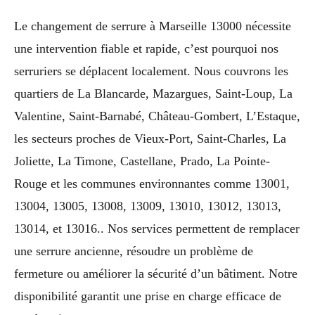
Le changement de serrure à Marseille 13000 nécessite
une intervention fiable et rapide, c’est pourquoi nos
serruriers se déplacent localement. Nous couvrons les
quartiers de La Blancarde, Mazargues, Saint-Loup, La
Valentine, Saint-Barnabé, Château-Gombert, L’Estaque,
les secteurs proches de Vieux-Port, Saint-Charles, La
Joliette, La Timone, Castellane, Prado, La Pointe-
Rouge et les communes environnantes comme 13001,
13004, 13005, 13008, 13009, 13010, 13012, 13013,
13014, et 13016.. Nos services permettent de remplacer
une serrure ancienne, résoudre un problème de
fermeture ou améliorer la sécurité d’un bâtiment. Notre
disponibilité garantit une prise en charge efficace de