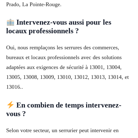
Prado, La Pointe-Rouge.
Intervenez-vous aussi pour les
locaux professionnels ?
Oui, nous remplaçons les serrures des commerces,
bureaux et locaux professionnels avec des solutions
adaptées aux exigences de sécurité à 13001, 13004,
13005, 13008, 13009, 13010, 13012, 13013, 13014, et
13016..
En combien de temps intervenez-
vous ?
Selon votre secteur, un serrurier peut intervenir en