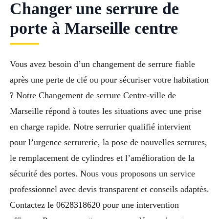
Changer une serrure de
porte à Marseille centre
Vous avez besoin d’un changement de serrure fiable
après une perte de clé ou pour sécuriser votre habitation
? Notre Changement de serrure Centre-ville de
Marseille répond à toutes les situations avec une prise
en charge rapide. Notre serrurier qualifié intervient
pour l’urgence serrurerie, la pose de nouvelles serrures,
le remplacement de cylindres et l’amélioration de la
sécurité des portes. Nous vous proposons un service
professionnel avec devis transparent et conseils adaptés.
Contactez le 0628318620 pour une intervention