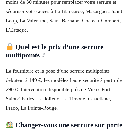
moins de 30 minutes pour remplacer votre serrure et
sécuriser votre accès à La Blancarde, Mazargues, Saint-
Loup, La Valentine, Saint-Barnabé, Château-Gombert,
L’Estaque.
Quel est le prix d’une serrure
multipoints ?
La fourniture et la pose d’une serrure multipoints
débutent à 149 €, les modèles haute sécurité à partir de
290 €. Intervention disponible près de Vieux-Port,
Saint-Charles, La Joliette, La Timone, Castellane,
Prado, La Pointe-Rouge.
Changez-vous une serrure sur porte