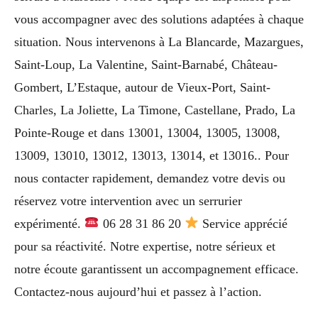
vous accompagner avec des solutions adaptées à chaque
situation. Nous intervenons à La Blancarde, Mazargues,
Saint-Loup, La Valentine, Saint-Barnabé, Château-
Gombert, L’Estaque, autour de Vieux-Port, Saint-
Charles, La Joliette, La Timone, Castellane, Prado, La
Pointe-Rouge et dans 13001, 13004, 13005, 13008,
13009, 13010, 13012, 13013, 13014, et 13016.. Pour
nous contacter rapidement, demandez votre devis ou
réservez votre intervention avec un serrurier
expérimenté.
06 28 31 86 20
Service apprécié
pour sa réactivité. Notre expertise, notre sérieux et
notre écoute garantissent un accompagnement efficace.
Contactez-nous aujourd’hui et passez à l’action.