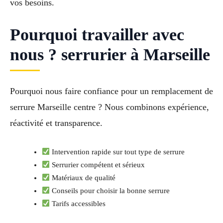
vos besoins.
Pourquoi travailler avec
nous ? serrurier à Marseille
Pourquoi nous faire confiance pour un remplacement de
serrure Marseille centre ? Nous combinons expérience,
réactivité et transparence.
Intervention rapide sur tout type de serrure
Serrurier compétent et sérieux
Matériaux de qualité
Conseils pour choisir la bonne serrure
Tarifs accessibles