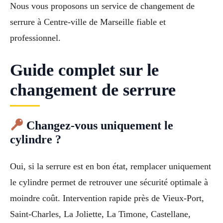
Nous vous proposons un service de changement de
serrure à Centre-ville de Marseille fiable et
professionnel.
Guide complet sur le
changement de serrure
Changez-vous uniquement le
cylindre ?
Oui, si la serrure est en bon état, remplacer uniquement
le cylindre permet de retrouver une sécurité optimale à
moindre coût. Intervention rapide près de Vieux-Port,
Saint-Charles, La Joliette, La Timone, Castellane,