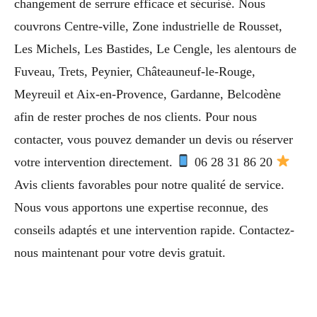
changement de serrure efficace et sécurisé. Nous
couvrons Centre-ville, Zone industrielle de Rousset,
Les Michels, Les Bastides, Le Cengle, les alentours de
Fuveau, Trets, Peynier, Châteauneuf-le-Rouge,
Meyreuil et Aix-en-Provence, Gardanne, Belcodène
afin de rester proches de nos clients. Pour nous
contacter, vous pouvez demander un devis ou réserver
votre intervention directement.
06 28 31 86 20
Avis clients favorables pour notre qualité de service.
Nous vous apportons une expertise reconnue, des
conseils adaptés et une intervention rapide. Contactez-
nous maintenant pour votre devis gratuit.