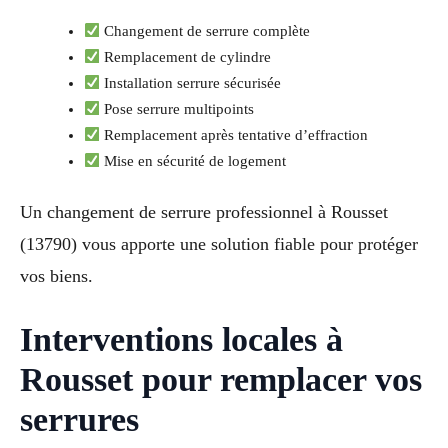
Changement de serrure complète
Remplacement de cylindre
Installation serrure sécurisée
Pose serrure multipoints
Remplacement après tentative d’effraction
Mise en sécurité de logement
Un changement de serrure professionnel à Rousset
(13790) vous apporte une solution fiable pour protéger
vos biens.
Interventions locales à
Rousset pour remplacer vos
serrures