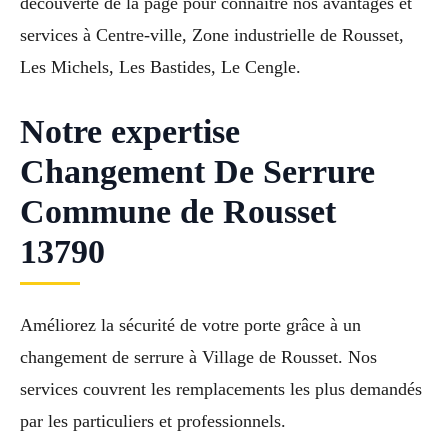
découverte de la page pour connaître nos avantages et
services à Centre-ville, Zone industrielle de Rousset,
Les Michels, Les Bastides, Le Cengle.
Notre expertise
Changement De Serrure
Commune de Rousset
13790
Améliorez la sécurité de votre porte grâce à un
changement de serrure à Village de Rousset. Nos
services couvrent les remplacements les plus demandés
par les particuliers et professionnels.