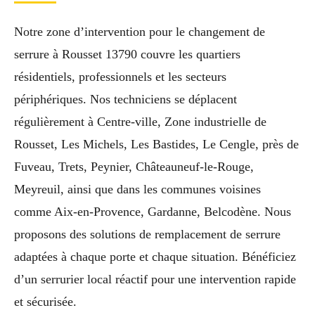
Notre zone d’intervention pour le changement de
serrure à Rousset 13790 couvre les quartiers
résidentiels, professionnels et les secteurs
périphériques. Nos techniciens se déplacent
régulièrement à Centre-ville, Zone industrielle de
Rousset, Les Michels, Les Bastides, Le Cengle, près de
Fuveau, Trets, Peynier, Châteauneuf-le-Rouge,
Meyreuil, ainsi que dans les communes voisines
comme Aix-en-Provence, Gardanne, Belcodène. Nous
proposons des solutions de remplacement de serrure
adaptées à chaque porte et chaque situation. Bénéficiez
d’un serrurier local réactif pour une intervention rapide
et sécurisée.