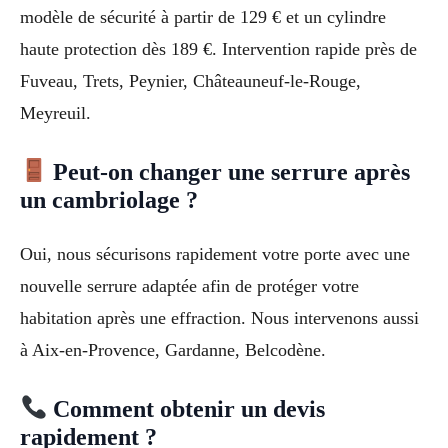
modèle de sécurité à partir de 129 € et un cylindre
haute protection dès 189 €. Intervention rapide près de
Fuveau, Trets, Peynier, Châteauneuf-le-Rouge,
Meyreuil.
Peut-on changer une serrure après
un cambriolage ?
Oui, nous sécurisons rapidement votre porte avec une
nouvelle serrure adaptée afin de protéger votre
habitation après une effraction. Nous intervenons aussi
à Aix-en-Provence, Gardanne, Belcodène.
Comment obtenir un devis
rapidement ?