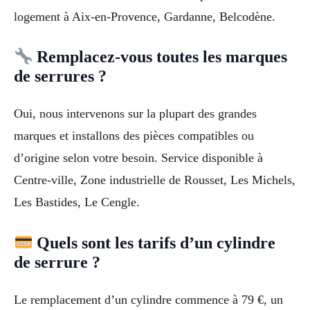
logement à Aix-en-Provence, Gardanne, Belcodène.
Remplacez-vous toutes les marques
de serrures ?
Oui, nous intervenons sur la plupart des grandes
marques et installons des pièces compatibles ou
d’origine selon votre besoin. Service disponible à
Centre-ville, Zone industrielle de Rousset, Les Michels,
Les Bastides, Le Cengle.
Quels sont les tarifs d’un cylindre
de serrure ?
Le remplacement d’un cylindre commence à 79 €, un