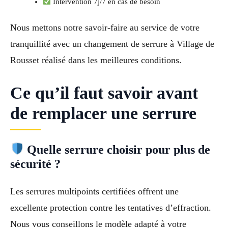
Intervention 7j/7 en cas de besoin
Nous mettons notre savoir-faire au service de votre
tranquillité avec un changement de serrure à Village de
Rousset réalisé dans les meilleures conditions.
Ce qu’il faut savoir avant
de remplacer une serrure
Quelle serrure choisir pour plus de
sécurité ?
Les serrures multipoints certifiées offrent une
excellente protection contre les tentatives d’effraction.
Nous vous conseillons le modèle adapté à votre