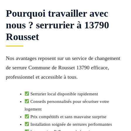
Pourquoi travailler avec
nous ? serrurier à 13790
Rousset
Nos avantages reposent sur un service de changement
de serrure Commune de Rousset 13790 efficace,
professionnel et accessible à tous.
Serrurier local disponible rapidement
Conseils personnalisés pour sécuriser votre
logement
Prix compétitifs et sans mauvaise surprise
Installation soignée de serrures performantes