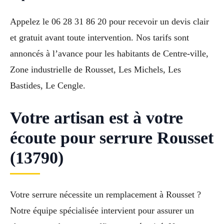
Appelez le 06 28 31 86 20 pour recevoir un devis clair
et gratuit avant toute intervention. Nos tarifs sont
annoncés à l’avance pour les habitants de Centre-ville,
Zone industrielle de Rousset, Les Michels, Les
Bastides, Le Cengle.
Votre artisan est à votre
écoute pour serrure Rousset
(13790)
Votre serrure nécessite un remplacement à Rousset ?
Notre équipe spécialisée intervient pour assurer un