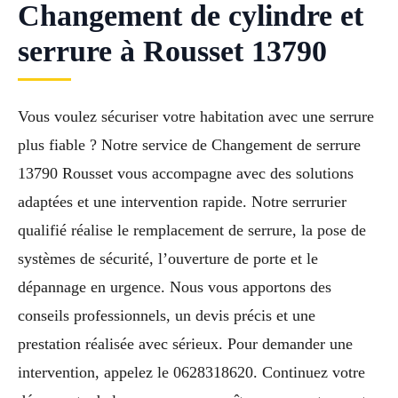
Changement de cylindre et
serrure à Rousset 13790
Vous voulez sécuriser votre habitation avec une serrure
plus fiable ? Notre service de Changement de serrure
13790 Rousset vous accompagne avec des solutions
adaptées et une intervention rapide. Notre serrurier
qualifié réalise le remplacement de serrure, la pose de
systèmes de sécurité, l’ouverture de porte et le
dépannage en urgence. Nous vous apportons des
conseils professionnels, un devis précis et une
prestation réalisée avec sérieux. Pour demander une
intervention, appelez le 0628318620. Continuez votre