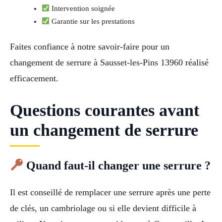
Intervention soignée
Garantie sur les prestations
Faites confiance à notre savoir-faire pour un
changement de serrure à Sausset-les-Pins 13960 réalisé
efficacement.
Questions courantes avant
un changement de serrure
Quand faut-il changer une serrure ?
Il est conseillé de remplacer une serrure après une perte
de clés, un cambriolage ou si elle devient difficile à