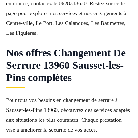
confiance, contactez le 0628318620. Restez sur cette
page pour explorer nos services et nos engagements à
Centre-ville, Le Port, Les Calanques, Les Baumettes,
Les Figuières.
Nos offres Changement De
Serrure 13960 Sausset-les-
Pins complètes
Pour tous vos besoins en changement de serrure à
Sausset-les-Pins 13960, découvrez des services adaptés
aux situations les plus courantes. Chaque prestation
vise à améliorer la sécurité de vos accès.