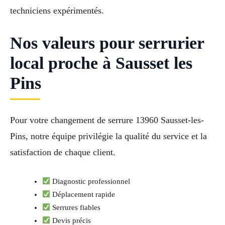
techniciens expérimentés.
Nos valeurs pour serrurier
local proche à Sausset les
Pins
Pour votre changement de serrure 13960 Sausset-les-
Pins, notre équipe privilégie la qualité du service et la
satisfaction de chaque client.
Diagnostic professionnel
Déplacement rapide
Serrures fiables
Devis précis