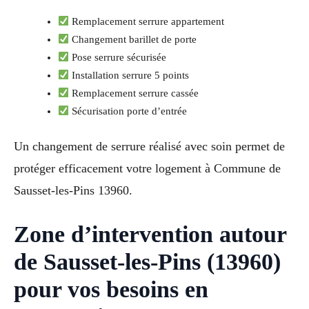
Remplacement serrure appartement
Changement barillet de porte
Pose serrure sécurisée
Installation serrure 5 points
Remplacement serrure cassée
Sécurisation porte d’entrée
Un changement de serrure réalisé avec soin permet de
protéger efficacement votre logement à Commune de
Sausset-les-Pins 13960.
Zone d’intervention autour
de Sausset-les-Pins (13960)
pour vos besoins en