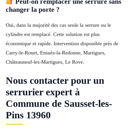
Peut-on remplacer une serrure sans
changer la porte ?
Oui, dans la majorité des cas seule la serrure ou le
cylindre est remplacé. Cette solution est plus
économique et rapide. Intervention disponible près de
Carry-le-Rouet, Ensuès-la-Redonne, Martigues,
Châteauneuf-les-Martigues, Le Rove.
Nous contacter pour un
serrurier expert à
Commune de Sausset-les-
Pins 13960