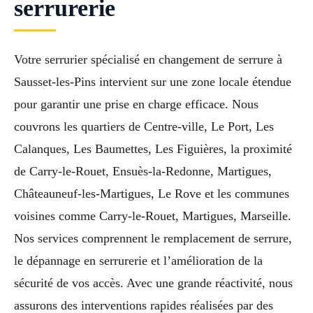
serrurerie
Votre serrurier spécialisé en changement de serrure à
Sausset-les-Pins intervient sur une zone locale étendue
pour garantir une prise en charge efficace. Nous
couvrons les quartiers de Centre-ville, Le Port, Les
Calanques, Les Baumettes, Les Figuières, la proximité
de Carry-le-Rouet, Ensuès-la-Redonne, Martigues,
Châteauneuf-les-Martigues, Le Rove et les communes
voisines comme Carry-le-Rouet, Martigues, Marseille.
Nos services comprennent le remplacement de serrure,
le dépannage en serrurerie et l’amélioration de la
sécurité de vos accès. Avec une grande réactivité, nous
assurons des interventions rapides réalisées par des