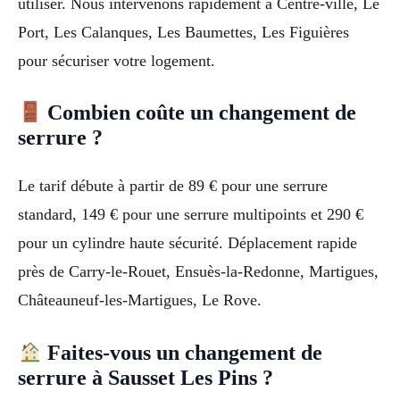
utiliser. Nous intervenons rapidement à Centre-ville, Le
Port, Les Calanques, Les Baumettes, Les Figuières
pour sécuriser votre logement.
Combien coûte un changement de
serrure ?
Le tarif débute à partir de 89 € pour une serrure
standard, 149 € pour une serrure multipoints et 290 €
pour un cylindre haute sécurité. Déplacement rapide
près de Carry-le-Rouet, Ensuès-la-Redonne, Martigues,
Châteauneuf-les-Martigues, Le Rove.
Faites-vous un changement de
serrure à Sausset Les Pins ?