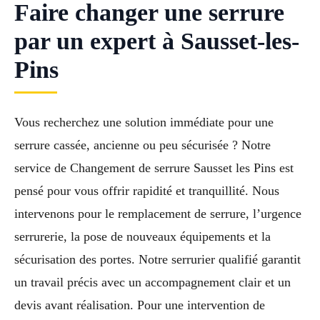
Faire changer une serrure
par un expert à Sausset-les-
Pins
Vous recherchez une solution immédiate pour une
serrure cassée, ancienne ou peu sécurisée ? Notre
service de Changement de serrure Sausset les Pins est
pensé pour vous offrir rapidité et tranquillité. Nous
intervenons pour le remplacement de serrure, l’urgence
serrurerie, la pose de nouveaux équipements et la
sécurisation des portes. Notre serrurier qualifié garantit
un travail précis avec un accompagnement clair et un
devis avant réalisation. Pour une intervention de