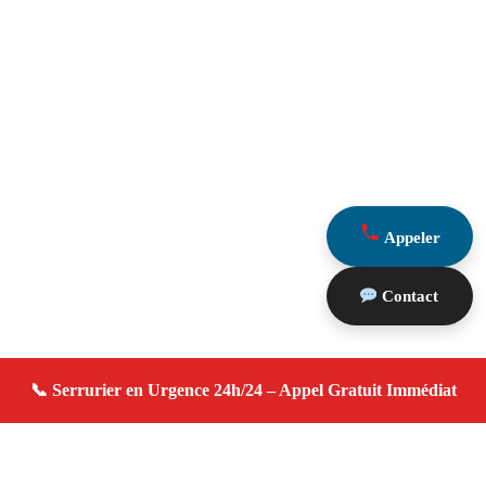
Appeler
Contact