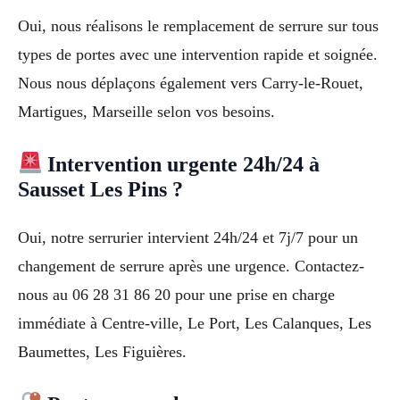
Oui, nous réalisons le remplacement de serrure sur tous
types de portes avec une intervention rapide et soignée.
Nous nous déplaçons également vers Carry-le-Rouet,
Martigues, Marseille selon vos besoins.
Intervention urgente 24h/24 à
Sausset Les Pins ?
Oui, notre serrurier intervient 24h/24 et 7j/7 pour un
changement de serrure après une urgence. Contactez-
nous au 06 28 31 86 20 pour une prise en charge
immédiate à Centre-ville, Le Port, Les Calanques, Les
Baumettes, Les Figuières.