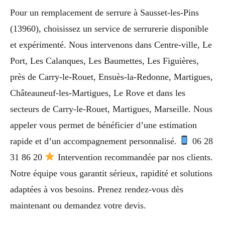
Pour un remplacement de serrure à Sausset-les-Pins
(13960), choisissez un service de serrurerie disponible
et expérimenté. Nous intervenons dans Centre-ville, Le
Port, Les Calanques, Les Baumettes, Les Figuières,
près de Carry-le-Rouet, Ensuès-la-Redonne, Martigues,
Châteauneuf-les-Martigues, Le Rove et dans les
secteurs de Carry-le-Rouet, Martigues, Marseille. Nous
appeler vous permet de bénéficier d’une estimation
rapide et d’un accompagnement personnalisé.
06 28
31 86 20
Intervention recommandée par nos clients.
Notre équipe vous garantit sérieux, rapidité et solutions
adaptées à vos besoins. Prenez rendez-vous dès
maintenant ou demandez votre devis.