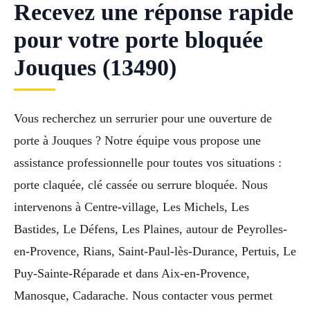
Recevez une réponse rapide
pour votre porte bloquée
Jouques (13490)
Vous recherchez un serrurier pour une ouverture de
porte à Jouques ? Notre équipe vous propose une
assistance professionnelle pour toutes vos situations :
porte claquée, clé cassée ou serrure bloquée. Nous
intervenons à Centre-village, Les Michels, Les
Bastides, Le Défens, Les Plaines, autour de Peyrolles-
en-Provence, Rians, Saint-Paul-lès-Durance, Pertuis, Le
Puy-Sainte-Réparade et dans Aix-en-Provence,
Manosque, Cadarache. Nous contacter vous permet