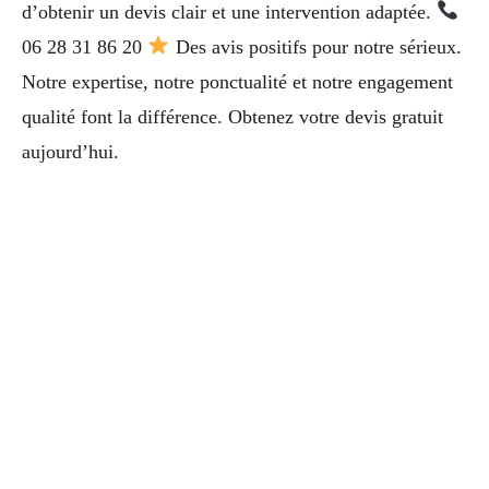
d’obtenir un devis clair et une intervention adaptée.
06 28 31 86 20
Des avis positifs pour notre sérieux.
Notre expertise, notre ponctualité et notre engagement
qualité font la différence. Obtenez votre devis gratuit
aujourd’hui.