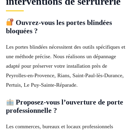
interventions de serrurerie
Ouvrez-vous les portes blindées
bloquées ?
Les portes blindées nécessitent des outils spécifiques et
une méthode précise. Nous réalisons un dépannage
adapté pour préserver votre installation près de
Peyrolles-en-Provence, Rians, Saint-Paul-lès-Durance,
Pertuis, Le Puy-Sainte-Réparade.
Proposez-vous l’ouverture de porte
professionnelle ?
Les commerces, bureaux et locaux professionnels