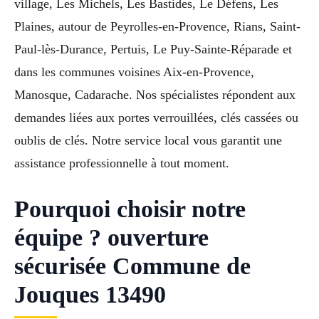
village, Les Michels, Les Bastides, Le Défens, Les
Plaines, autour de Peyrolles-en-Provence, Rians, Saint-
Paul-lès-Durance, Pertuis, Le Puy-Sainte-Réparade et
dans les communes voisines Aix-en-Provence,
Manosque, Cadarache. Nos spécialistes répondent aux
demandes liées aux portes verrouillées, clés cassées ou
oublis de clés. Notre service local vous garantit une
assistance professionnelle à tout moment.
Pourquoi choisir notre
équipe ? ouverture
sécurisée Commune de
Jouques 13490