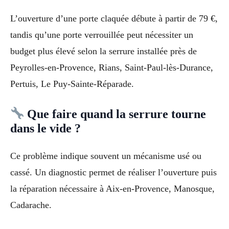
L’ouverture d’une porte claquée débute à partir de 79 €,
tandis qu’une porte verrouillée peut nécessiter un
budget plus élevé selon la serrure installée près de
Peyrolles-en-Provence, Rians, Saint-Paul-lès-Durance,
Pertuis, Le Puy-Sainte-Réparade.
Que faire quand la serrure tourne
dans le vide ?
Ce problème indique souvent un mécanisme usé ou
cassé. Un diagnostic permet de réaliser l’ouverture puis
la réparation nécessaire à Aix-en-Provence, Manosque,
Cadarache.