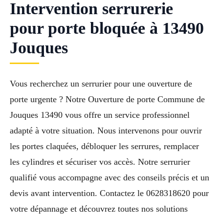
Intervention serrurerie
pour porte bloquée à 13490
Jouques
Vous recherchez un serrurier pour une ouverture de
porte urgente ? Notre Ouverture de porte Commune de
Jouques 13490 vous offre un service professionnel
adapté à votre situation. Nous intervenons pour ouvrir
les portes claquées, débloquer les serrures, remplacer
les cylindres et sécuriser vos accès. Notre serrurier
qualifié vous accompagne avec des conseils précis et un
devis avant intervention. Contactez le 0628318620 pour
votre dépannage et découvrez toutes nos solutions