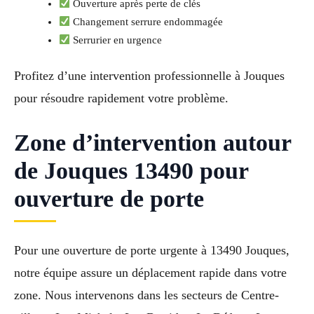
Ouverture après perte de clés
Changement serrure endommagée
Serrurier en urgence
Profitez d’une intervention professionnelle à Jouques
pour résoudre rapidement votre problème.
Zone d’intervention autour
de Jouques 13490 pour
ouverture de porte
Pour une ouverture de porte urgente à 13490 Jouques,
notre équipe assure un déplacement rapide dans votre
zone. Nous intervenons dans les secteurs de Centre-