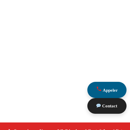
Appeler
Contact