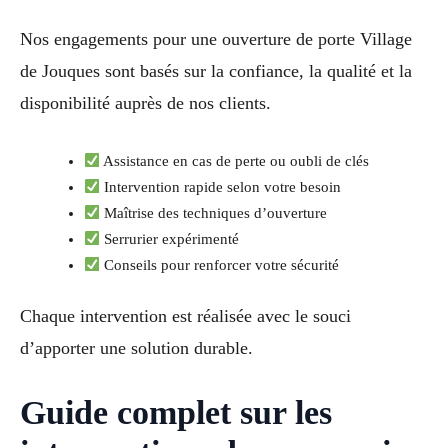
Nos engagements pour une ouverture de porte Village
de Jouques sont basés sur la confiance, la qualité et la
disponibilité auprès de nos clients.
Assistance en cas de perte ou oubli de clés
Intervention rapide selon votre besoin
Maîtrise des techniques d’ouverture
Serrurier expérimenté
Conseils pour renforcer votre sécurité
Chaque intervention est réalisée avec le souci
d’apporter une solution durable.
Guide complet sur les