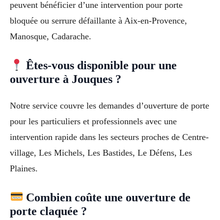
peuvent bénéficier d’une intervention pour porte
bloquée ou serrure défaillante à Aix-en-Provence,
Manosque, Cadarache.
Êtes-vous disponible pour une
ouverture à Jouques ?
Notre service couvre les demandes d’ouverture de porte
pour les particuliers et professionnels avec une
intervention rapide dans les secteurs proches de Centre-
village, Les Michels, Les Bastides, Le Défens, Les
Plaines.
Combien coûte une ouverture de
porte claquée ?