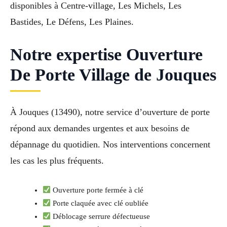
disponibles à Centre-village, Les Michels, Les
Bastides, Le Défens, Les Plaines.
Notre expertise Ouverture
De Porte Village de Jouques
À Jouques (13490), notre service d’ouverture de porte
répond aux demandes urgentes et aux besoins de
dépannage du quotidien. Nos interventions concernent
les cas les plus fréquents.
Ouverture porte fermée à clé
Porte claquée avec clé oubliée
Déblocage serrure défectueuse