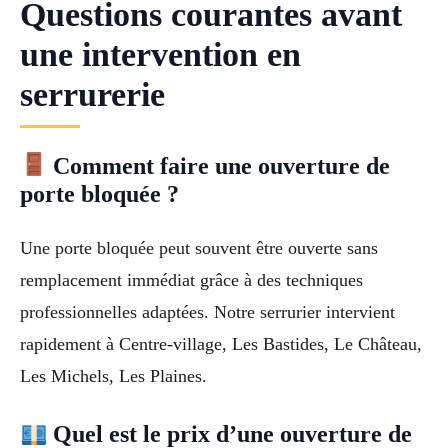
Questions courantes avant
une intervention en
serrurerie
Comment faire une ouverture de
porte bloquée ?
Une porte bloquée peut souvent être ouverte sans
remplacement immédiat grâce à des techniques
professionnelles adaptées. Notre serrurier intervient
rapidement à Centre-village, Les Bastides, Le Château,
Les Michels, Les Plaines.
Quel est le prix d’une ouverture de