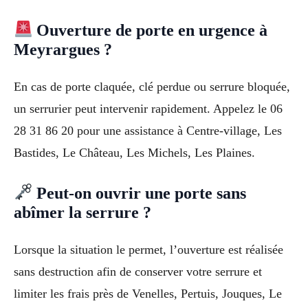
Ouverture de porte en urgence à
Meyrargues ?
En cas de porte claquée, clé perdue ou serrure bloquée,
un serrurier peut intervenir rapidement. Appelez le 06
28 31 86 20 pour une assistance à Centre-village, Les
Bastides, Le Château, Les Michels, Les Plaines.
Peut-on ouvrir une porte sans
abîmer la serrure ?
Lorsque la situation le permet, l’ouverture est réalisée
sans destruction afin de conserver votre serrure et
limiter les frais près de Venelles, Pertuis, Jouques, Le