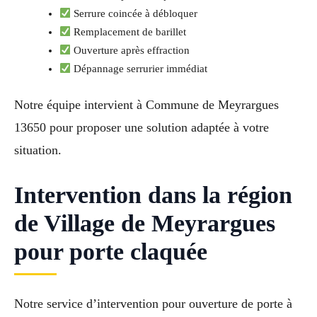
Serrure coincée à débloquer
Remplacement de barillet
Ouverture après effraction
Dépannage serrurier immédiat
Notre équipe intervient à Commune de Meyrargues
13650 pour proposer une solution adaptée à votre
situation.
Intervention dans la région
de Village de Meyrargues
pour porte claquée
Notre service d’intervention pour ouverture de porte à