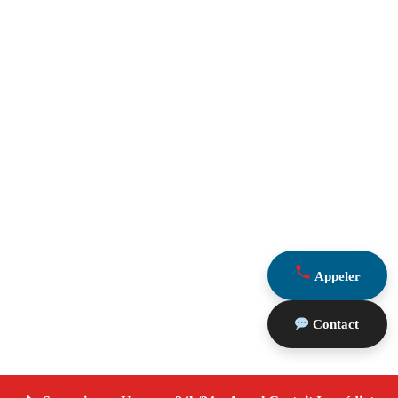
Appeler
Contact