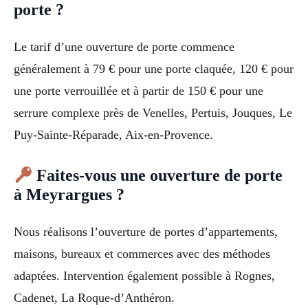
porte ?
Le tarif d’une ouverture de porte commence
généralement à 79 € pour une porte claquée, 120 € pour
une porte verrouillée et à partir de 150 € pour une
serrure complexe près de Venelles, Pertuis, Jouques, Le
Puy-Sainte-Réparade, Aix-en-Provence.
Faites-vous une ouverture de porte
à Meyrargues ?
Nous réalisons l’ouverture de portes d’appartements,
maisons, bureaux et commerces avec des méthodes
adaptées. Intervention également possible à Rognes,
Cadenet, La Roque-d’Anthéron.