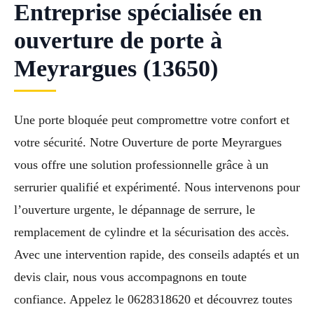
Entreprise spécialisée en
ouverture de porte à
Meyrargues (13650)
Une porte bloquée peut compromettre votre confort et
votre sécurité. Notre Ouverture de porte Meyrargues
vous offre une solution professionnelle grâce à un
serrurier qualifié et expérimenté. Nous intervenons pour
l’ouverture urgente, le dépannage de serrure, le
remplacement de cylindre et la sécurisation des accès.
Avec une intervention rapide, des conseils adaptés et un
devis clair, nous vous accompagnons en toute
confiance. Appelez le 0628318620 et découvrez toutes