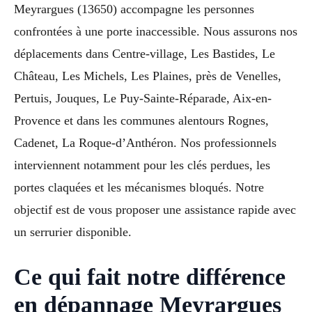
Meyrargues (13650) accompagne les personnes
confrontées à une porte inaccessible. Nous assurons nos
déplacements dans Centre-village, Les Bastides, Le
Château, Les Michels, Les Plaines, près de Venelles,
Pertuis, Jouques, Le Puy-Sainte-Réparade, Aix-en-
Provence et dans les communes alentours Rognes,
Cadenet, La Roque-d’Anthéron. Nos professionnels
interviennent notamment pour les clés perdues, les
portes claquées et les mécanismes bloqués. Notre
objectif est de vous proposer une assistance rapide avec
un serrurier disponible.
Ce qui fait notre différence
en dépannage Meyrargues