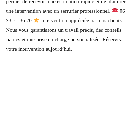
permet de recevoir une estimation rapide et de planifier
une intervention avec un serrurier professionnel.
06
28 31 86 20
Intervention appréciée par nos clients.
Nous vous garantissons un travail précis, des conseils
fiables et une prise en charge personnalisée. Réservez
votre intervention aujourd’hui.