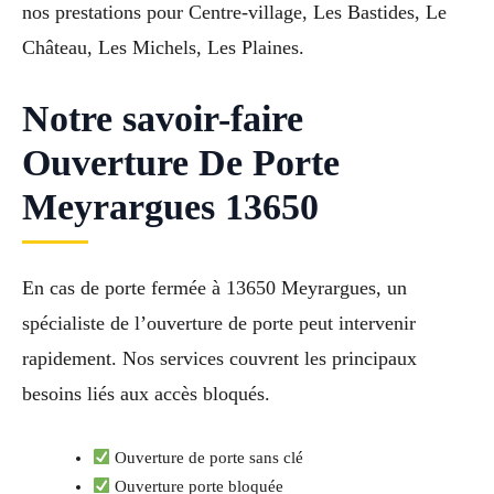
nos prestations pour Centre-village, Les Bastides, Le
Château, Les Michels, Les Plaines.
Notre savoir-faire
Ouverture De Porte
Meyrargues 13650
En cas de porte fermée à 13650 Meyrargues, un
spécialiste de l’ouverture de porte peut intervenir
rapidement. Nos services couvrent les principaux
besoins liés aux accès bloqués.
Ouverture de porte sans clé
Ouverture porte bloquée