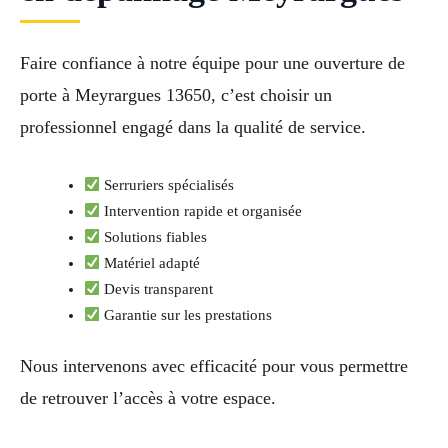
Faire confiance à notre équipe pour une ouverture de
porte à Meyrargues 13650, c’est choisir un
professionnel engagé dans la qualité de service.
Serruriers spécialisés
Intervention rapide et organisée
Solutions fiables
Matériel adapté
Devis transparent
Garantie sur les prestations
Nous intervenons avec efficacité pour vous permettre
de retrouver l’accès à votre espace.