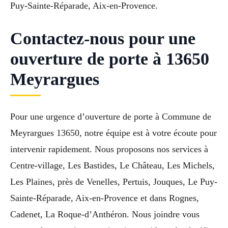
Puy-Sainte-Réparade, Aix-en-Provence.
Contactez-nous pour une
ouverture de porte à 13650
Meyrargues
Pour une urgence d’ouverture de porte à Commune de
Meyrargues 13650, notre équipe est à votre écoute pour
intervenir rapidement. Nous proposons nos services à
Centre-village, Les Bastides, Le Château, Les Michels,
Les Plaines, près de Venelles, Pertuis, Jouques, Le Puy-
Sainte-Réparade, Aix-en-Provence et dans Rognes,
Cadenet, La Roque-d’Anthéron. Nous joindre vous