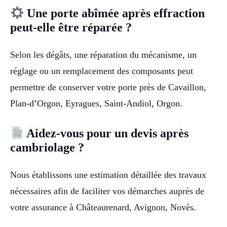
Une porte abîmée après effraction
peut-elle être réparée ?
Selon les dégâts, une réparation du mécanisme, un
réglage ou un remplacement des composants peut
permettre de conserver votre porte près de Cavaillon,
Plan-d’Orgon, Eyragues, Saint-Andiol, Orgon.
Aidez-vous pour un devis après
cambriolage ?
Nous établissons une estimation détaillée des travaux
nécessaires afin de faciliter vos démarches auprès de
votre assurance à Châteaurenard, Avignon, Novès.