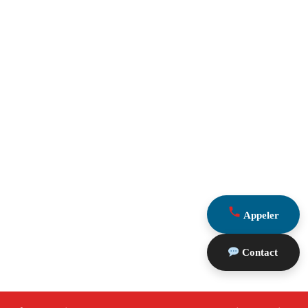
Appeler
Contact