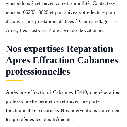
vous aidons à retrouver votre tranquillité. Contactez-
nous au 0628318620 et poursuivez votre lecture pour
découvrir nos prestations dédiées à Centre-village, Les
Aires, Les Bastides, Zone agricole de Cabannes.
Nos expertises Reparation
Apres Effraction Cabannes
professionnelles
Après une effraction à Cabannes 13440, une réparation
professionnelle permet de retrouver une porte
fonctionnelle et sécurisée. Nos interventions concernent
les problèmes les plus fréquents.