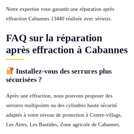
Notre expertise vous garantit une réparation après
effraction Cabannes 13440 réalisée avec sérieux.
FAQ sur la réparation
après effraction à Cabannes
Installez-vous des serrures plus
sécurisées ?
Après une effraction, nous pouvons proposer des
serrures multipoints ou des cylindres haute sécurité
adaptés à votre niveau de protection à Centre-village,
Les Aires, Les Bastides, Zone agricole de Cabannes.