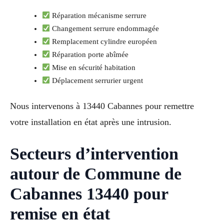
Réparation mécanisme serrure
Changement serrure endommagée
Remplacement cylindre européen
Réparation porte abîmée
Mise en sécurité habitation
Déplacement serrurier urgent
Nous intervenons à 13440 Cabannes pour remettre
votre installation en état après une intrusion.
Secteurs d’intervention
autour de Commune de
Cabannes 13440 pour
remise en état