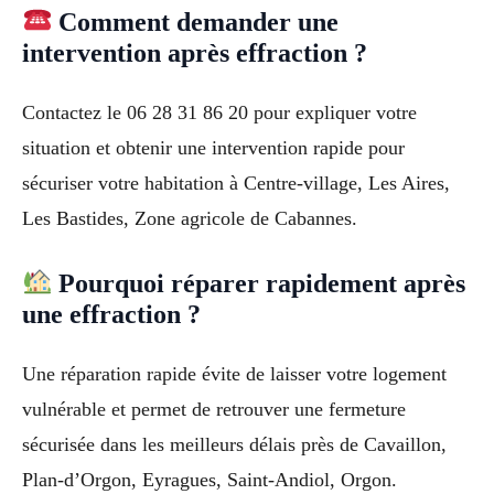
Comment demander une
intervention après effraction ?
Contactez le 06 28 31 86 20 pour expliquer votre
situation et obtenir une intervention rapide pour
sécuriser votre habitation à Centre-village, Les Aires,
Les Bastides, Zone agricole de Cabannes.
Pourquoi réparer rapidement après
une effraction ?
Une réparation rapide évite de laisser votre logement
vulnérable et permet de retrouver une fermeture
sécurisée dans les meilleurs délais près de Cavaillon,
Plan-d’Orgon, Eyragues, Saint-Andiol, Orgon.