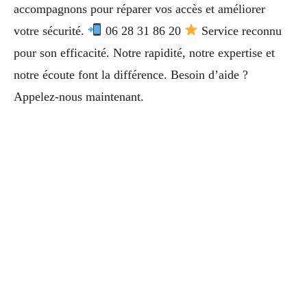
accompagnons pour réparer vos accès et améliorer
votre sécurité.
06 28 31 86 20
Service reconnu
pour son efficacité. Notre rapidité, notre expertise et
notre écoute font la différence. Besoin d’aide ?
Appelez-nous maintenant.