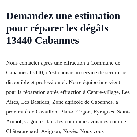
Demandez une estimation
pour réparer les dégâts
13440 Cabannes
Nous contacter après une effraction à Commune de
Cabannes 13440, c’est choisir un service de serrurerie
disponible et professionnel. Notre équipe intervient
pour la réparation après effraction à Centre-village, Les
Aires, Les Bastides, Zone agricole de Cabannes, à
proximité de Cavaillon, Plan-d’Orgon, Eyragues, Saint-
Andiol, Orgon et dans les communes voisines comme
Châteaurenard, Avignon, Novès. Nous vous