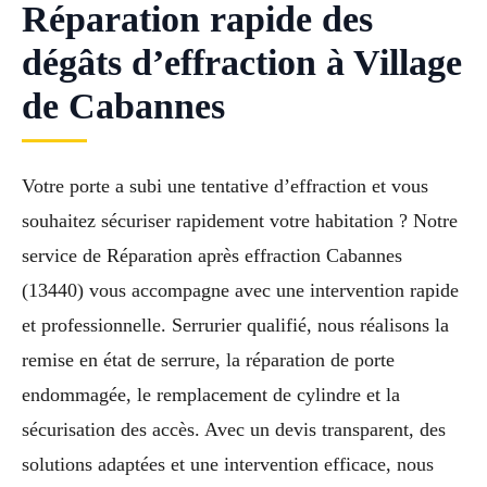
Réparation rapide des
dégâts d’effraction à Village
de Cabannes
Votre porte a subi une tentative d’effraction et vous
souhaitez sécuriser rapidement votre habitation ? Notre
service de Réparation après effraction Cabannes
(13440) vous accompagne avec une intervention rapide
et professionnelle. Serrurier qualifié, nous réalisons la
remise en état de serrure, la réparation de porte
endommagée, le remplacement de cylindre et la
sécurisation des accès. Avec un devis transparent, des
solutions adaptées et une intervention efficace, nous