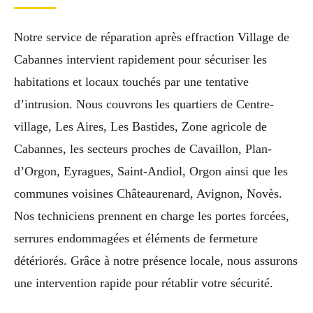
Notre service de réparation après effraction Village de
Cabannes intervient rapidement pour sécuriser les
habitations et locaux touchés par une tentative
d’intrusion. Nous couvrons les quartiers de Centre-
village, Les Aires, Les Bastides, Zone agricole de
Cabannes, les secteurs proches de Cavaillon, Plan-
d’Orgon, Eyragues, Saint-Andiol, Orgon ainsi que les
communes voisines Châteaurenard, Avignon, Novès.
Nos techniciens prennent en charge les portes forcées,
serrures endommagées et éléments de fermeture
détériorés. Grâce à notre présence locale, nous assurons
une intervention rapide pour rétablir votre sécurité.