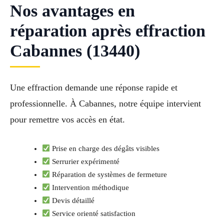
Nos avantages en
réparation après effraction
Cabannes (13440)
Une effraction demande une réponse rapide et
professionnelle. À Cabannes, notre équipe intervient
pour remettre vos accès en état.
Prise en charge des dégâts visibles
Serrurier expérimenté
Réparation de systèmes de fermeture
Intervention méthodique
Devis détaillé
Service orienté satisfaction