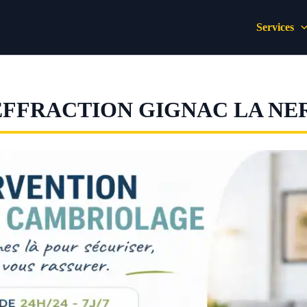
Services
EFFRACTION GIGNAC LA NE