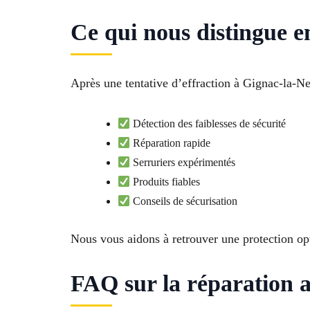
Ce qui nous distingue e
Après une tentative d’effraction à Gignac-la-N
Détection des faiblesses de sécurité
Réparation rapide
Serruriers expérimentés
Produits fiables
Conseils de sécurisation
Nous vous aidons à retrouver une protection opt
FAQ sur la réparation a