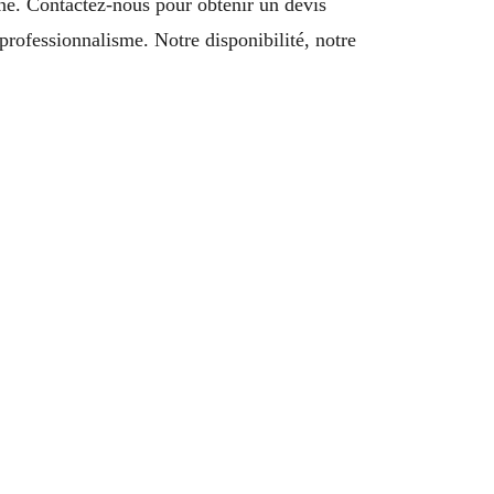
ne. Contactez-nous pour obtenir un devis
professionnalisme. Notre disponibilité, notre