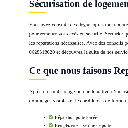
Sécurisation de logemen
Vous avez constaté des dégâts après une tentati
pour remettre vos accès en sécurité. Serrurier 
les réparations nécessaires. Avec des conseils 
0628318620 et découvrez la suite de nos servic
Ce que nous faisons Re
Après un cambriolage ou une tentative d’intrusi
dommages visibles et les problèmes de fermetu
Réparation porte forcée
Remplacement serrure de porte