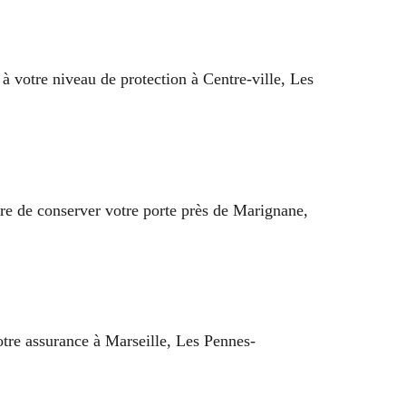
à votre niveau de protection à Centre-ville, Les
e de conserver votre porte près de Marignane,
otre assurance à Marseille, Les Pennes-