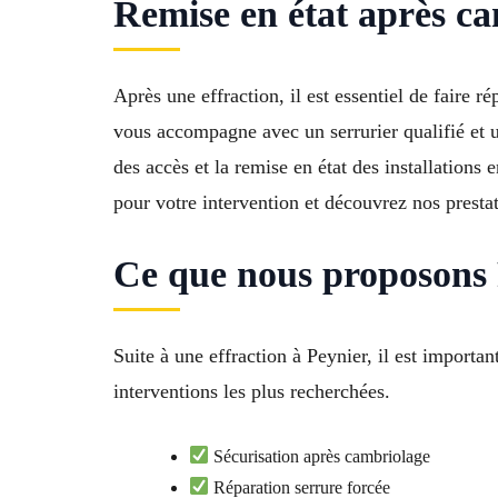
Remise en état après 
Après une effraction, il est essentiel de faire 
vous accompagne avec un serrurier qualifié et u
des accès et la remise en état des installation
pour votre intervention et découvrez nos presta
Ce que nous proposons 
Suite à une effraction à Peynier, il est importa
interventions les plus recherchées.
Sécurisation après cambriolage
Réparation serrure forcée