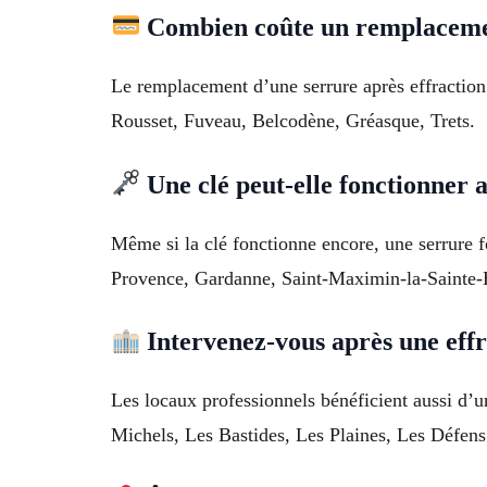
Combien coûte un remplacemen
Le remplacement d’une serrure après effraction 
Rousset, Fuveau, Belcodène, Gréasque, Trets.
Une clé peut-elle fonctionner a
Même si la clé fonctionne encore, une serrure f
Provence, Gardanne, Saint-Maximin-la-Sainte
Intervenez-vous après une eff
Les locaux professionnels bénéficient aussi d’u
Michels, Les Bastides, Les Plaines, Les Défens