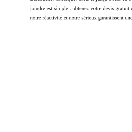
joindre est simple : obtenez votre devis gratuit
notre réactivité et notre sérieux garantissent u