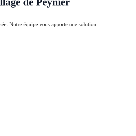
llage de Peynier
sée. Notre équipe vous apporte une solution