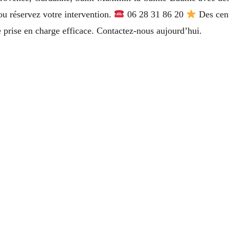
 ou réservez votre intervention.
06 28 31 86 20
Des cent
ne prise en charge efficace. Contactez-nous aujourd’hui.