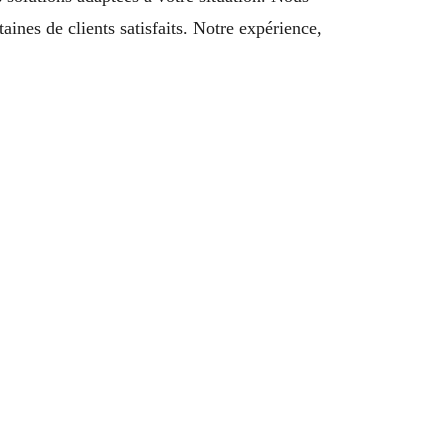
aines de clients satisfaits. Notre expérience,