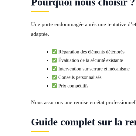
Pourquoi nous choisir ?
Une porte endommagée après une tentative d’eff
adaptée.
Réparation des éléments détériorés
Évaluation de la sécurité existante
Intervention sur serrure et mécanisme
Conseils personnalisés
Prix compétitifs
Nous assurons une remise en état professionnell
Guide complet sur la re