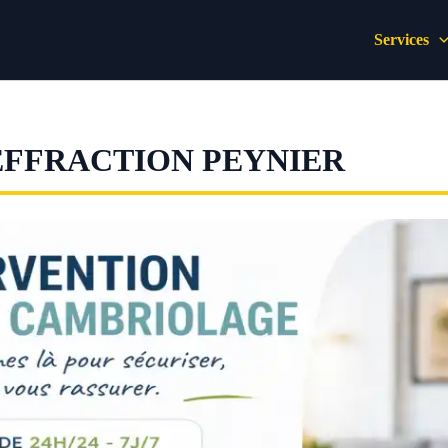
Services
EFFRACTION PEYNIER