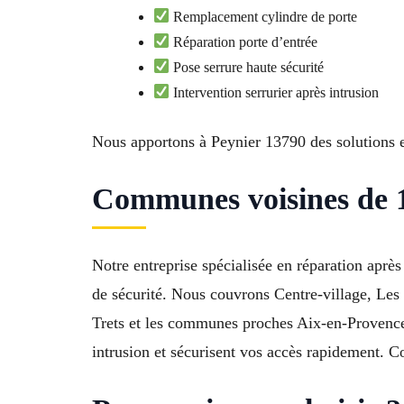
Remplacement cylindre de porte
Réparation porte d’entrée
Pose serrure haute sécurité
Intervention serrurier après intrusion
Nous apportons à Peynier 13790 des solutions ef
Communes voisines de 1
Notre entreprise spécialisée en réparation apr
de sécurité. Nous couvrons Centre-village, Les
Trets et les communes proches Aix-en-Provence
intrusion et sécurisent vos accès rapidement. 