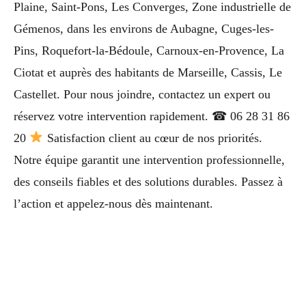
Plaine, Saint-Pons, Les Converges, Zone industrielle de
Gémenos, dans les environs de Aubagne, Cuges-les-
Pins, Roquefort-la-Bédoule, Carnoux-en-Provence, La
Ciotat et auprès des habitants de Marseille, Cassis, Le
Castellet. Pour nous joindre, contactez un expert ou
réservez votre intervention rapidement. ☎ 06 28 31 86
20
Satisfaction client au cœur de nos priorités.
Notre équipe garantit une intervention professionnelle,
des conseils fiables et des solutions durables. Passez à
l’action et appelez-nous dès maintenant.