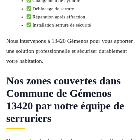
Changement de cylindre
Déblocage de serrure
Réparation après effraction
Installation serrure de sécurité
Nous intervenons à 13420 Gémenos pour vous apporter
une solution professionnelle et sécuriser durablement
votre habitation.
Nos zones couvertes dans
Commune de Gémenos
13420 par notre équipe de
serruriers