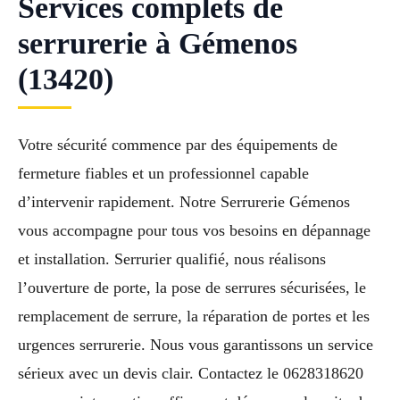
Services complets de
serrurerie à Gémenos
(13420)
Votre sécurité commence par des équipements de
fermeture fiables et un professionnel capable
d’intervenir rapidement. Notre Serrurerie Gémenos
vous accompagne pour tous vos besoins en dépannage
et installation. Serrurier qualifié, nous réalisons
l’ouverture de porte, la pose de serrures sécurisées, le
remplacement de serrure, la réparation de portes et les
urgences serrurerie. Nous vous garantissons un service
sérieux avec un devis clair. Contactez le 0628318620