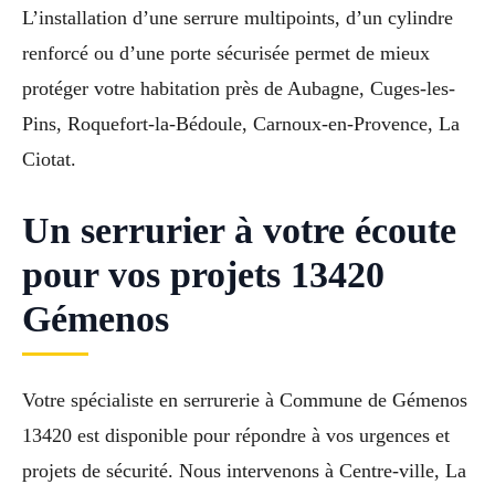
L’installation d’une serrure multipoints, d’un cylindre
renforcé ou d’une porte sécurisée permet de mieux
protéger votre habitation près de Aubagne, Cuges-les-
Pins, Roquefort-la-Bédoule, Carnoux-en-Provence, La
Ciotat.
Un serrurier à votre écoute
pour vos projets 13420
Gémenos
Votre spécialiste en serrurerie à Commune de Gémenos
13420 est disponible pour répondre à vos urgences et
projets de sécurité. Nous intervenons à Centre-ville, La