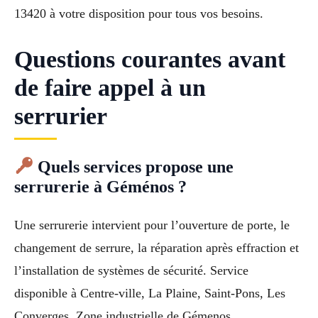
13420 à votre disposition pour tous vos besoins.
Questions courantes avant
de faire appel à un
serrurier
Quels services propose une
serrurerie à Géménos ?
Une serrurerie intervient pour l’ouverture de porte, le
changement de serrure, la réparation après effraction et
l’installation de systèmes de sécurité. Service
disponible à Centre-ville, La Plaine, Saint-Pons, Les
Converges, Zone industrielle de Gémenos.