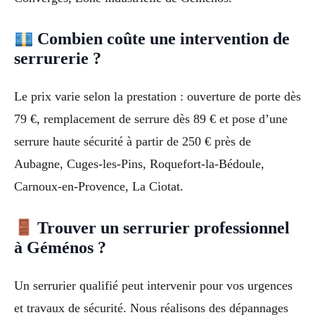
Combien coûte une intervention de
serrurerie ?
Le prix varie selon la prestation : ouverture de porte dès
79 €, remplacement de serrure dès 89 € et pose d’une
serrure haute sécurité à partir de 250 € près de
Aubagne, Cuges-les-Pins, Roquefort-la-Bédoule,
Carnoux-en-Provence, La Ciotat.
Trouver un serrurier professionnel
à Géménos ?
Un serrurier qualifié peut intervenir pour vos urgences
et travaux de sécurité. Nous réalisons des dépannages