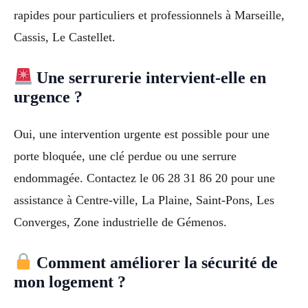
rapides pour particuliers et professionnels à Marseille,
Cassis, Le Castellet.
Une serrurerie intervient-elle en
urgence ?
Oui, une intervention urgente est possible pour une
porte bloquée, une clé perdue ou une serrure
endommagée. Contactez le 06 28 31 86 20 pour une
assistance à Centre-ville, La Plaine, Saint-Pons, Les
Converges, Zone industrielle de Gémenos.
Comment améliorer la sécurité de
mon logement ?