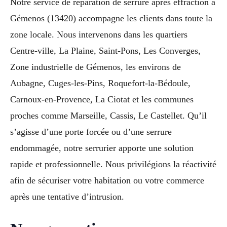
Notre service de réparation de serrure après effraction à
Gémenos (13420) accompagne les clients dans toute la
zone locale. Nous intervenons dans les quartiers
Centre-ville, La Plaine, Saint-Pons, Les Converges,
Zone industrielle de Gémenos, les environs de
Aubagne, Cuges-les-Pins, Roquefort-la-Bédoule,
Carnoux-en-Provence, La Ciotat et les communes
proches comme Marseille, Cassis, Le Castellet. Qu’il
s’agisse d’une porte forcée ou d’une serrure
endommagée, notre serrurier apporte une solution
rapide et professionnelle. Nous privilégions la réactivité
afin de sécuriser votre habitation ou votre commerce
après une tentative d’intrusion.