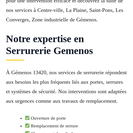
pour une intervention efficace et découvrez la suite de
nos services à Centre-ville, La Plaine, Saint-Pons, Les
Converges, Zone industrielle de Gémenos.
Notre expertise en
Serrurerie Gemenos
À Gémenos 13420, nos services de serrurerie répondent
aux besoins les plus fréquents liés aux portes, serrures
et systèmes de sécurité. Nos interventions sont adaptées
aux urgences comme aux travaux de remplacement.
Ouverture de porte
Remplacement de serrure