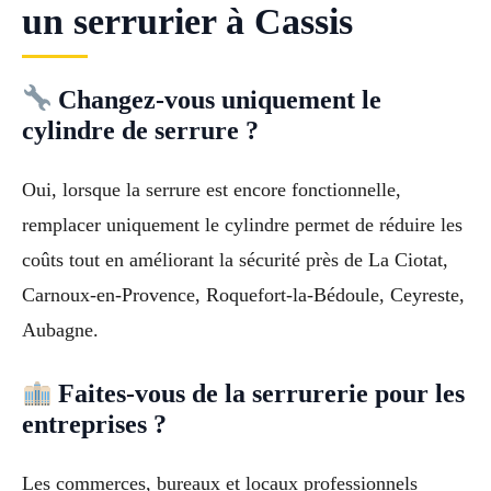
un serrurier à Cassis
Changez-vous uniquement le
cylindre de serrure ?
Oui, lorsque la serrure est encore fonctionnelle,
remplacer uniquement le cylindre permet de réduire les
coûts tout en améliorant la sécurité près de La Ciotat,
Carnoux-en-Provence, Roquefort-la-Bédoule, Ceyreste,
Aubagne.
Faites-vous de la serrurerie pour les
entreprises ?
Les commerces, bureaux et locaux professionnels