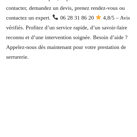
contacter, demandez un devis, prenez rendez-vous ou
contactez un expert.
06 28 31 86 20
4,8/5 – Avis
vérifiés. Profitez d’un service rapide, d’un savoir-faire
reconnu et d’une intervention soignée. Besoin d’aide ?
Appelez-nous dès maintenant pour votre prestation de
serrurerie.