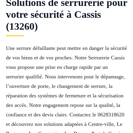
Solutions de serrurerie pour
votre sécurité à Cassis
(13260)
Une serrure défaillante peut mettre en danger la sécurité
de vos biens et de vos proches. Notre Serrurerie Cassis
vous propose une prise en charge rapide par un
serrurier qualifié. Nous intervenons pour le dépannage,
l’ouverture de porte, le changement de serrure, la
réparation des systèmes de fermeture et la sécurisation
des accès. Notre engagement repose sur la qualité, la
confiance et des devis clairs. Contactez le 0628318620
et découvrez nos solutions adaptées à Centre-ville, Le