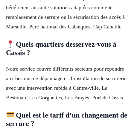
bénéficient aussi de solutions adaptées comme le
remplacement de serrure ou la sécurisation des accès à
Marseille, Parc national des Calanques, Cap Canaille.
Quels quartiers desservez-vous à
Cassis ?
Notre service couvre différents secteurs pour répondre
aux besoins de dépannage et d’installation de serrurerie
avec une intervention rapide à Centre-ville, Le
Bestouan, Les Gorguettes, Les Brayes, Port de Cassis.
Quel est le tarif d’un changement de
serrure ?