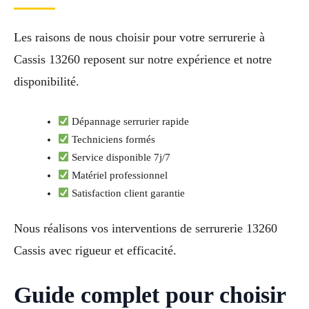
Les raisons de nous choisir pour votre serrurerie à
Cassis 13260 reposent sur notre expérience et notre
disponibilité.
Dépannage serrurier rapide
Techniciens formés
Service disponible 7j/7
Matériel professionnel
Satisfaction client garantie
Nous réalisons vos interventions de serrurerie 13260
Cassis avec rigueur et efficacité.
Guide complet pour choisir