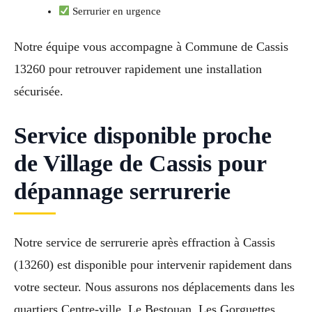
Serrurier en urgence
Notre équipe vous accompagne à Commune de Cassis
13260 pour retrouver rapidement une installation
sécurisée.
Service disponible proche
de Village de Cassis pour
dépannage serrurerie
Notre service de serrurerie après effraction à Cassis
(13260) est disponible pour intervenir rapidement dans
votre secteur. Nous assurons nos déplacements dans les
quartiers Centre-ville, Le Bestouan, Les Gorguettes,