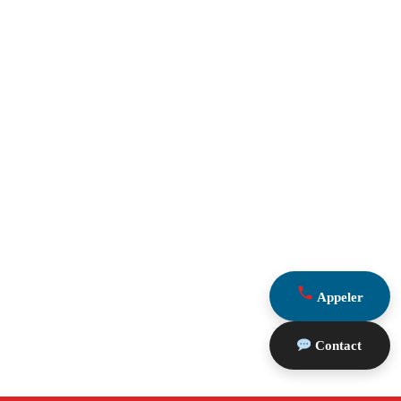
Appeler
Contact