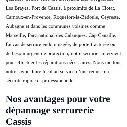
Les Brayes, Port de Cassis, à proximité de La Ciotat,
Carnoux-en-Provence, Roquefort-la-Bédoule, Ceyreste,
Aubagne et dans les communes voisines comme
Marseille, Parc national des Calanques, Cap Canaille.
En cas de serrure endommagée, de porte fracturée ou
de besoin urgent de protection, notre serrurier intervient
pour effectuer les réparations nécessaires. Nous mettons
notre savoir-faire local au service d’une remise en
sécurité rapide et professionnelle.
Nos avantages pour votre
dépannage serrurerie
Cassis