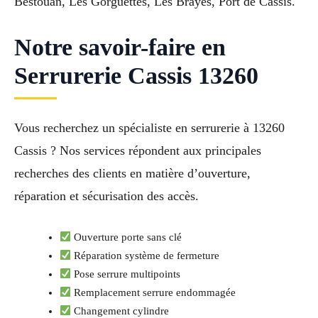
Bestouan, Les Gorguettes, Les Brayes, Port de Cassis.
Notre savoir-faire en
Serrurerie Cassis 13260
Vous recherchez un spécialiste en serrurerie à 13260
Cassis ? Nos services répondent aux principales
recherches des clients en matière d’ouverture,
réparation et sécurisation des accès.
Ouverture porte sans clé
Réparation système de fermeture
Pose serrure multipoints
Remplacement serrure endommagée
Changement cylindre