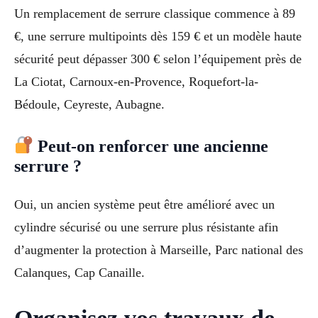
Un remplacement de serrure classique commence à 89
€, une serrure multipoints dès 159 € et un modèle haute
sécurité peut dépasser 300 € selon l’équipement près de
La Ciotat, Carnoux-en-Provence, Roquefort-la-
Bédoule, Ceyreste, Aubagne.
Peut-on renforcer une ancienne
serrure ?
Oui, un ancien système peut être amélioré avec un
cylindre sécurisé ou une serrure plus résistante afin
d’augmenter la protection à Marseille, Parc national des
Calanques, Cap Canaille.