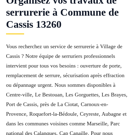
Organisez vos travaux de
serrurerie à Commune de
Cassis 13260
Vous recherchez un service de serrurerie à Village de
Cassis ? Notre équipe de serruriers professionnels
intervient pour tous vos besoins : ouverture de porte,
remplacement de serrure, sécurisation après effraction
ou dépannage urgent. Nous sommes disponibles à
Centre-ville, Le Bestouan, Les Gorguettes, Les Brayes,
Port de Cassis, près de La Ciotat, Carnoux-en-
Provence, Roquefort-la-Bédoule, Ceyreste, Aubagne et
dans les communes voisines comme Marseille, Parc
national des Calanques, Cap Canaille. Pour nous