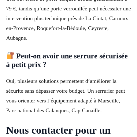
79 €, tandis qu’une porte verrouillée peut nécessiter une
intervention plus technique près de La Ciotat, Carnoux-
en-Provence, Roquefort-la-Bédoule, Ceyreste,
Aubagne.
Peut-on avoir une serrure sécurisée
à petit prix ?
Oui, plusieurs solutions permettent d’améliorer la
sécurité sans dépasser votre budget. Un serrurier peut
vous orienter vers l’équipement adapté à Marseille,
Parc national des Calanques, Cap Canaille.
Nous contacter pour un