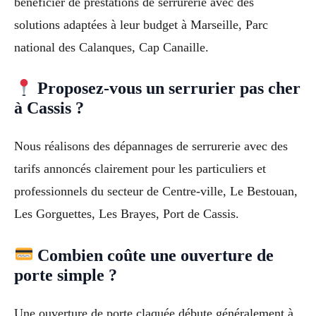
bénéficier de prestations de serrurerie avec des
solutions adaptées à leur budget à Marseille, Parc
national des Calanques, Cap Canaille.
Proposez-vous un serrurier pas cher
à Cassis ?
Nous réalisons des dépannages de serrurerie avec des
tarifs annoncés clairement pour les particuliers et
professionnels du secteur de Centre-ville, Le Bestouan,
Les Gorguettes, Les Brayes, Port de Cassis.
Combien coûte une ouverture de
porte simple ?
Une ouverture de porte claquée débute généralement à