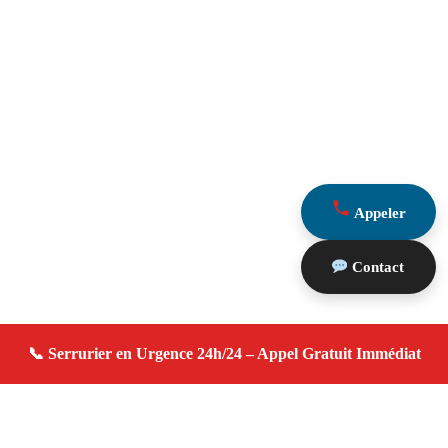
Appeler
Contact