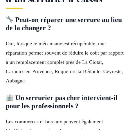
Peut-on réparer une serrure au lieu
de la changer ?
Oui, lorsque le mécanisme est récupérable, une
réparation permet souvent de réduire le coût par rapport
à un remplacement complet près de La Ciotat,
Carnoux-en-Provence, Roquefort-la-Bédoule, Ceyreste,
Aubagne.
Un serrurier pas cher intervient-il
pour les professionnels ?
Les commerces et bureaux peuvent également