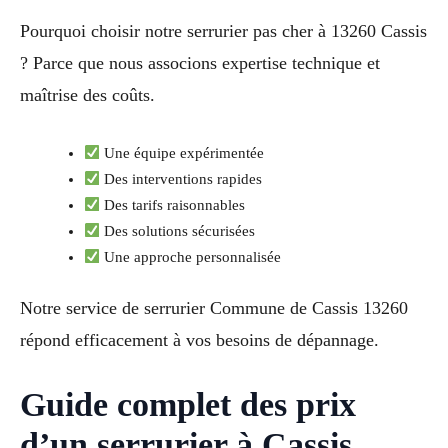
Pourquoi choisir notre serrurier pas cher à 13260 Cassis
? Parce que nous associons expertise technique et
maîtrise des coûts.
Une équipe expérimentée
Des interventions rapides
Des tarifs raisonnables
Des solutions sécurisées
Une approche personnalisée
Notre service de serrurier Commune de Cassis 13260
répond efficacement à vos besoins de dépannage.
Guide complet des prix
d’un serrurier à Cassis