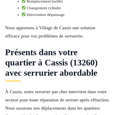
Remplacement barillet
Changement cylindre
Intervention dépannage
Nous apportons à Village de Cassis une solution
efficace pour vos problèmes de serrurerie.
Présents dans votre
quartier à Cassis (13260)
avec serrurier abordable
À Cassis, notre serrurier pas cher intervient dans votre
secteur pour toute réparation de serrure après effraction.
Nous assurons nos déplacements dans les quartiers