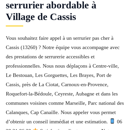
serrurier abordable à
Village de Cassis
Vous souhaitez faire appel à un serrurier pas cher à
Cassis (13260) ? Notre équipe vous accompagne avec
des prestations de serrurerie accessibles et
professionnelles. Nous nous déplaçons à Centre-ville,
Le Bestouan, Les Gorguettes, Les Brayes, Port de
Cassis, près de La Ciotat, Carnoux-en-Provence,
Roquefort-la-Bédoule, Ceyreste, Aubagne et dans les
communes voisines comme Marseille, Parc national des
Calanques, Cap Canaille. Nous appeler vous permet
d’obtenir un conseil immédiat et une estimation.
06