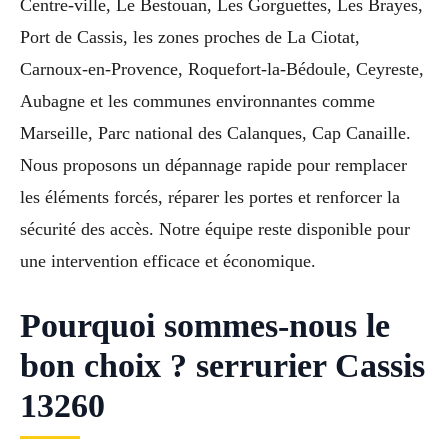
Centre-ville, Le Bestouan, Les Gorguettes, Les Brayes,
Port de Cassis, les zones proches de La Ciotat,
Carnoux-en-Provence, Roquefort-la-Bédoule, Ceyreste,
Aubagne et les communes environnantes comme
Marseille, Parc national des Calanques, Cap Canaille.
Nous proposons un dépannage rapide pour remplacer
les éléments forcés, réparer les portes et renforcer la
sécurité des accès. Notre équipe reste disponible pour
une intervention efficace et économique.
Pourquoi sommes-nous le
bon choix ? serrurier Cassis
13260