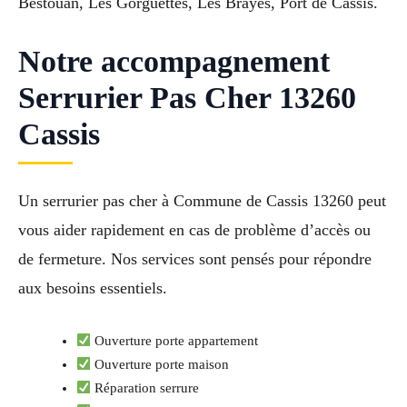
Bestouan, Les Gorguettes, Les Brayes, Port de Cassis.
Notre accompagnement
Serrurier Pas Cher 13260
Cassis
Un serrurier pas cher à Commune de Cassis 13260 peut
vous aider rapidement en cas de problème d’accès ou
de fermeture. Nos services sont pensés pour répondre
aux besoins essentiels.
Ouverture porte appartement
Ouverture porte maison
Réparation serrure