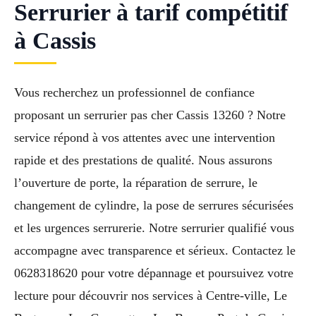
Serrurier à tarif compétitif
à Cassis
Vous recherchez un professionnel de confiance
proposant un serrurier pas cher Cassis 13260 ? Notre
service répond à vos attentes avec une intervention
rapide et des prestations de qualité. Nous assurons
l’ouverture de porte, la réparation de serrure, le
changement de cylindre, la pose de serrures sécurisées
et les urgences serrurerie. Notre serrurier qualifié vous
accompagne avec transparence et sérieux. Contactez le
0628318620 pour votre dépannage et poursuivez votre
lecture pour découvrir nos services à Centre-ville, Le