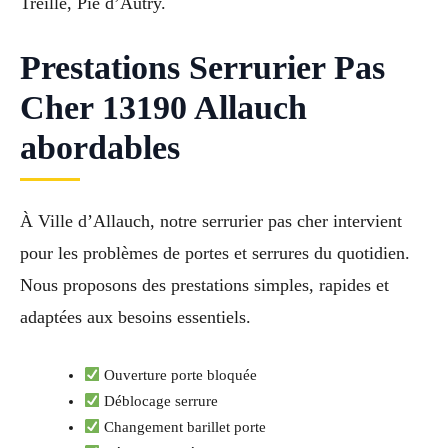
Treille, Pié d’Autry.
Prestations Serrurier Pas
Cher 13190 Allauch
abordables
À Ville d’Allauch, notre serrurier pas cher intervient
pour les problèmes de portes et serrures du quotidien.
Nous proposons des prestations simples, rapides et
adaptées aux besoins essentiels.
Ouverture porte bloquée
Déblocage serrure
Changement barillet porte