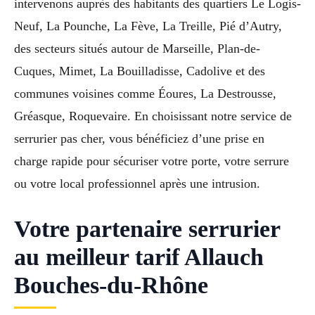
intervenons auprès des habitants des quartiers Le Logis-
Neuf, La Pounche, La Fève, La Treille, Pié d’Autry,
des secteurs situés autour de Marseille, Plan-de-
Cuques, Mimet, La Bouilladisse, Cadolive et des
communes voisines comme Éoures, La Destrousse,
Gréasque, Roquevaire. En choisissant notre service de
serrurier pas cher, vous bénéficiez d’une prise en
charge rapide pour sécuriser votre porte, votre serrure
ou votre local professionnel après une intrusion.
Votre partenaire serrurier
au meilleur tarif Allauch
Bouches-du-Rhône