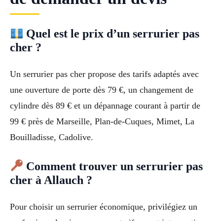
Quel est le prix d’un serrurier pas
cher ?
Un serrurier pas cher propose des tarifs adaptés avec
une ouverture de porte dès 79 €, un changement de
cylindre dès 89 € et un dépannage courant à partir de
99 € près de Marseille, Plan-de-Cuques, Mimet, La
Bouilladisse, Cadolive.
Comment trouver un serrurier pas
cher à Allauch ?
Pour choisir un serrurier économique, privilégiez un