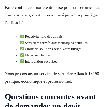
Faire confiance à notre entreprise pour un serrurier pas
cher à Allauch, c’est choisir une équipe qui privilégie
l’efficacité.
Réactivité lors des appels
Serruriers formés aux techniques actuelles
Choix de solutions selon votre budget
Matériaux fiables
Intervention sécurisée
Nous proposons un service de serrurier Allauch 13190
pratique, économique et professionnel.
Questions courantes avant
de demander un devis