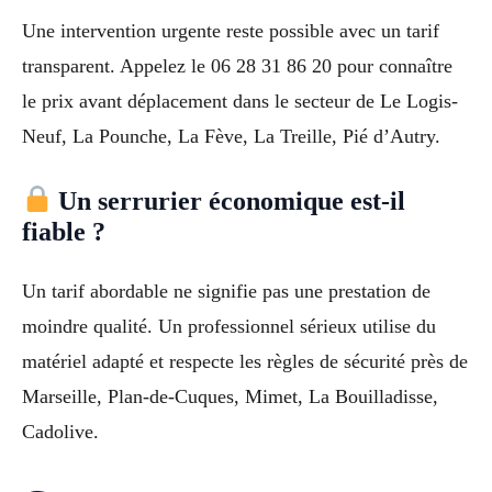
Une intervention urgente reste possible avec un tarif
transparent. Appelez le 06 28 31 86 20 pour connaître
le prix avant déplacement dans le secteur de Le Logis-
Neuf, La Pounche, La Fève, La Treille, Pié d’Autry.
Un serrurier économique est-il
fiable ?
Un tarif abordable ne signifie pas une prestation de
moindre qualité. Un professionnel sérieux utilise du
matériel adapté et respecte les règles de sécurité près de
Marseille, Plan-de-Cuques, Mimet, La Bouilladisse,
Cadolive.