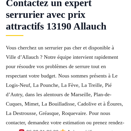
Contactez un expert
serrurier avec prix
attractifs 13190 Allauch
Vous cherchez un serrurier pas cher et disponible à
Ville d’Allauch ? Notre équipe intervient rapidement
pour résoudre vos problèmes de serrure tout en
respectant votre budget. Nous sommes présents à Le
Logis-Neuf, La Pounche, La Fève, La Treille, Pié
d’Autry, dans les alentours de Marseille, Plan-de-
Cuques, Mimet, La Bouilladisse, Cadolive et à Éoures,
La Destrousse, Gréasque, Roquevaire. Pour nous
contacter, demandez votre estimation ou prenez rendez-