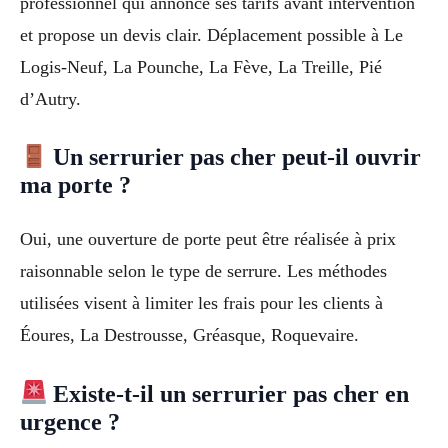
professionnel qui annonce ses tarifs avant intervention
et propose un devis clair. Déplacement possible à Le
Logis-Neuf, La Pounche, La Fève, La Treille, Pié
d’Autry.
Un serrurier pas cher peut-il ouvrir
ma porte ?
Oui, une ouverture de porte peut être réalisée à prix
raisonnable selon le type de serrure. Les méthodes
utilisées visent à limiter les frais pour les clients à
Éoures, La Destrousse, Gréasque, Roquevaire.
Existe-t-il un serrurier pas cher en
urgence ?