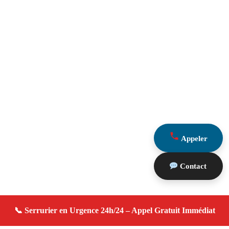
Appeler
Contact