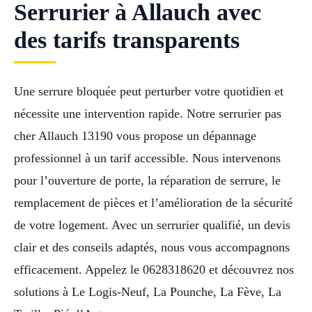
Serrurier à Allauch avec
des tarifs transparents
Une serrure bloquée peut perturber votre quotidien et
nécessite une intervention rapide. Notre serrurier pas
cher Allauch 13190 vous propose un dépannage
professionnel à un tarif accessible. Nous intervenons
pour l’ouverture de porte, la réparation de serrure, le
remplacement de pièces et l’amélioration de la sécurité
de votre logement. Avec un serrurier qualifié, un devis
clair et des conseils adaptés, nous vous accompagnons
efficacement. Appelez le 0628318620 et découvrez nos
solutions à Le Logis-Neuf, La Pounche, La Fève, La