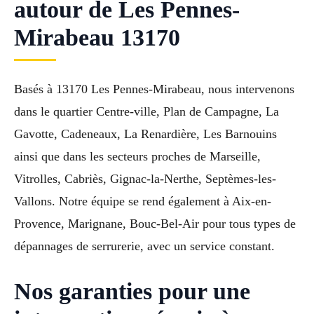
autour de Les Pennes-
Mirabeau 13170
Basés à 13170 Les Pennes-Mirabeau, nous intervenons
dans le quartier Centre-ville, Plan de Campagne, La
Gavotte, Cadeneaux, La Renardière, Les Barnouins
ainsi que dans les secteurs proches de Marseille,
Vitrolles, Cabriès, Gignac-la-Nerthe, Septèmes-les-
Vallons. Notre équipe se rend également à Aix-en-
Provence, Marignane, Bouc-Bel-Air pour tous types de
dépannages de serrurerie, avec un service constant.
Nos garanties pour une