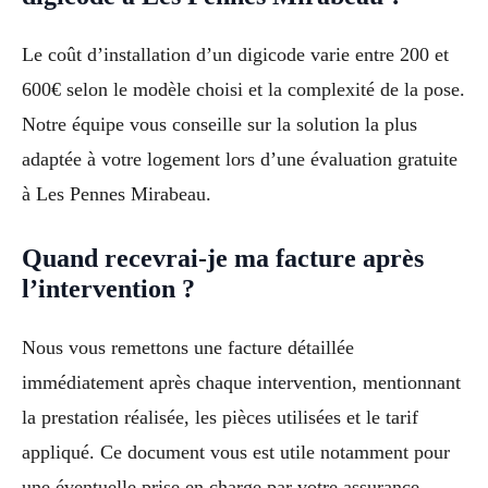
Le coût d’installation d’un digicode varie entre 200 et
600€ selon le modèle choisi et la complexité de la pose.
Notre équipe vous conseille sur la solution la plus
adaptée à votre logement lors d’une évaluation gratuite
à Les Pennes Mirabeau.
Quand recevrai-je ma facture après
l’intervention ?
Nous vous remettons une facture détaillée
immédiatement après chaque intervention, mentionnant
la prestation réalisée, les pièces utilisées et le tarif
appliqué. Ce document vous est utile notamment pour
une éventuelle prise en charge par votre assurance