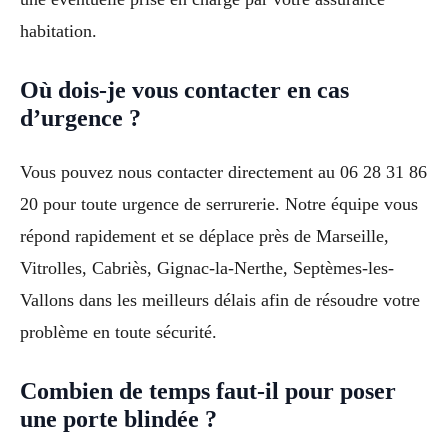
habitation.
Où dois-je vous contacter en cas
d’urgence ?
Vous pouvez nous contacter directement au 06 28 31 86
20 pour toute urgence de serrurerie. Notre équipe vous
répond rapidement et se déplace près de Marseille,
Vitrolles, Cabriès, Gignac-la-Nerthe, Septèmes-les-
Vallons dans les meilleurs délais afin de résoudre votre
problème en toute sécurité.
Combien de temps faut-il pour poser
une porte blindée ?