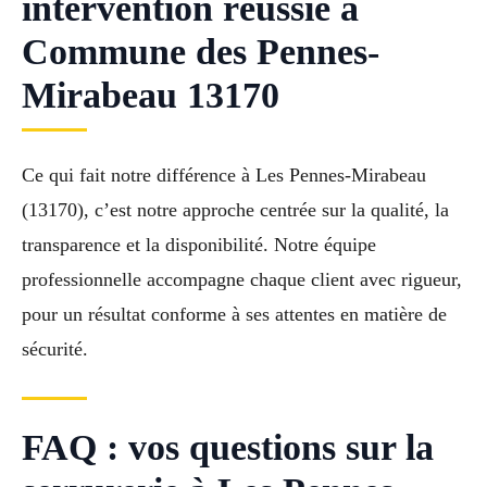
intervention réussie à
Commune des Pennes-
Mirabeau 13170
Ce qui fait notre différence à Les Pennes-Mirabeau
(13170), c’est notre approche centrée sur la qualité, la
transparence et la disponibilité. Notre équipe
professionnelle accompagne chaque client avec rigueur,
pour un résultat conforme à ses attentes en matière de
sécurité.
FAQ : vos questions sur la