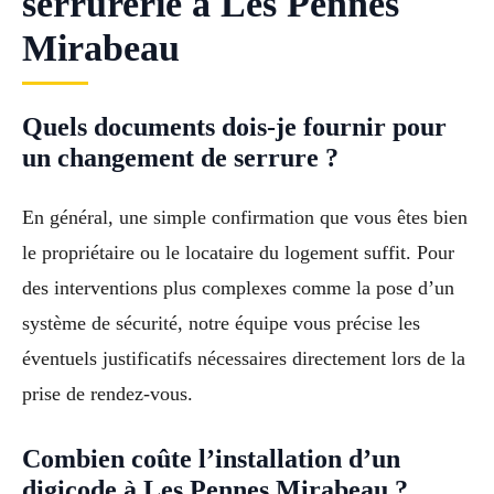
serrurerie à Les Pennes
Mirabeau
Quels documents dois-je fournir pour
un changement de serrure ?
En général, une simple confirmation que vous êtes bien
le propriétaire ou le locataire du logement suffit. Pour
des interventions plus complexes comme la pose d’un
système de sécurité, notre équipe vous précise les
éventuels justificatifs nécessaires directement lors de la
prise de rendez-vous.
Combien coûte l’installation d’un
digicode à Les Pennes Mirabeau ?