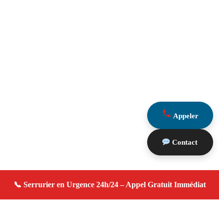
Appeler
Contact