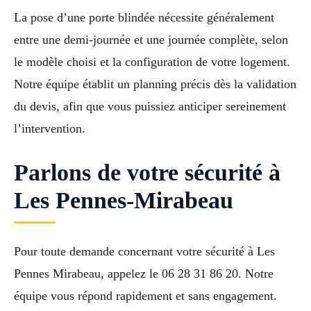
La pose d’une porte blindée nécessite généralement
entre une demi-journée et une journée complète, selon
le modèle choisi et la configuration de votre logement.
Notre équipe établit un planning précis dès la validation
du devis, afin que vous puissiez anticiper sereinement
l’intervention.
Parlons de votre sécurité à
Les Pennes-Mirabeau
Pour toute demande concernant votre sécurité à Les
Pennes Mirabeau, appelez le 06 28 31 86 20. Notre
équipe vous répond rapidement et sans engagement.