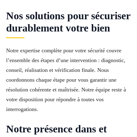
Nos solutions pour sécuriser
durablement votre bien
Notre expertise complète pour votre sécurité couvre
l’ensemble des étapes d’une intervention : diagnostic,
conseil, réalisation et vérification finale. Nous
coordonnons chaque étape pour vous garantir une
résolution cohérente et maîtrisée. Notre équipe reste à
votre disposition pour répondre à toutes vos
interrogations.
Notre présence dans et