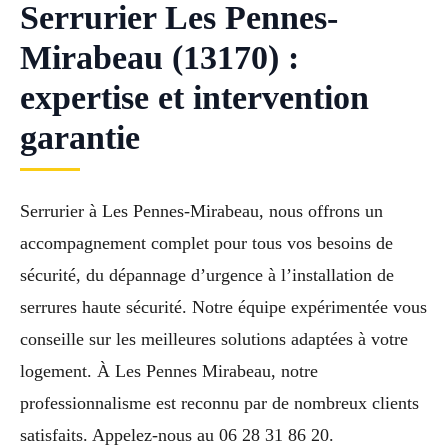
Serrurier Les Pennes-
Mirabeau (13170) :
expertise et intervention
garantie
Serrurier à Les Pennes-Mirabeau, nous offrons un
accompagnement complet pour tous vos besoins de
sécurité, du dépannage d’urgence à l’installation de
serrures haute sécurité. Notre équipe expérimentée vous
conseille sur les meilleures solutions adaptées à votre
logement. À Les Pennes Mirabeau, notre
professionnalisme est reconnu par de nombreux clients
satisfaits. Appelez-nous au 06 28 31 86 20.