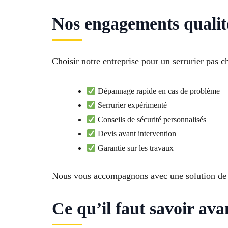
Nos engagements qualité
Choisir notre entreprise pour un serrurier pas c
Dépannage rapide en cas de problème
Serrurier expérimenté
Conseils de sécurité personnalisés
Devis avant intervention
Garantie sur les travaux
Nous vous accompagnons avec une solution de s
Ce qu’il faut savoir ava