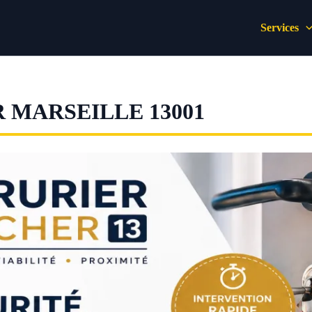
Services
 MARSEILLE 13001