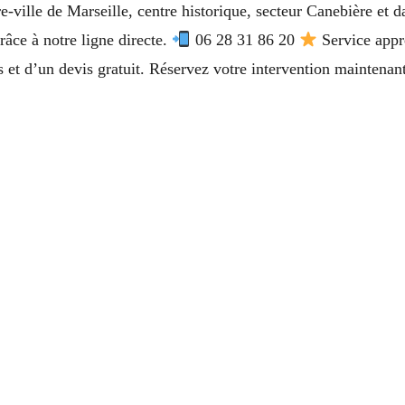
e-ville de Marseille, centre historique, secteur Canebière et
râce à notre ligne directe.
06 28 31 86 20
Service appré
s et d’un devis gratuit. Réservez votre intervention maintenant