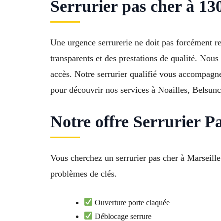
Serrurier pas cher à 13
Une urgence serrurerie ne doit pas forcément re
transparents et des prestations de qualité. Nous 
accès. Notre serrurier qualifié vous accompagne
pour découvrir nos services à Noailles, Belsunc
Notre offre Serrurier P
Vous cherchez un serrurier pas cher à Marseille
problèmes de clés.
Ouverture porte claquée
Déblocage serrure