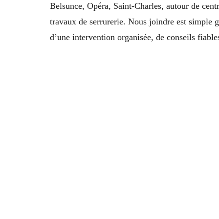
Belsunce, Opéra, Saint-Charles, autour de centr
travaux de serrurerie. Nous joindre est simple g
d’une intervention organisée, de conseils fiable