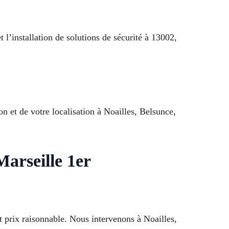
 l’installation de solutions de sécurité à 13002,
n et de votre localisation à Noailles, Belsunce,
arseille 1er
t prix raisonnable. Nous intervenons à Noailles,