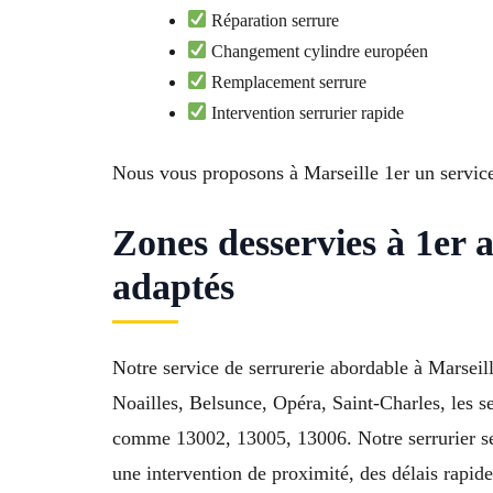
Réparation serrure
Changement cylindre européen
Remplacement serrure
Intervention serrurier rapide
Nous vous proposons à Marseille 1er un service
Zones desservies à 1er 
adaptés
Notre service de serrurerie abordable à Marseil
Noailles, Belsunce, Opéra, Saint-Charles, les s
comme 13002, 13005, 13006. Notre serrurier se 
une intervention de proximité, des délais rapide