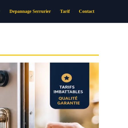
Depannage Serrurier
Tarif
Contact