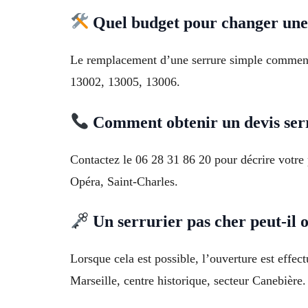
Quel budget pour changer une
Le remplacement d’une serrure simple commence 
13002, 13005, 13006.
Comment obtenir un devis serr
Contactez le 06 28 31 86 20 pour décrire votre 
Opéra, Saint-Charles.
Un serrurier pas cher peut-il o
Lorsque cela est possible, l’ouverture est effect
Marseille, centre historique, secteur Canebière.