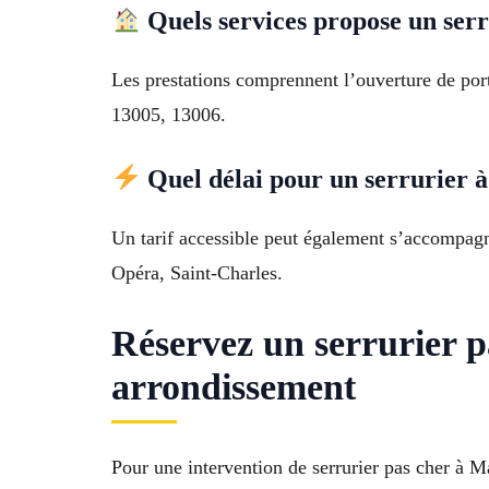
Quels services propose un ser
Les prestations comprennent l’ouverture de porte
13005, 13006.
Quel délai pour un serrurier à 
Un tarif accessible peut également s’accompagne
Opéra, Saint-Charles.
Réservez un serrurier p
arrondissement
Pour une intervention de serrurier pas cher à M