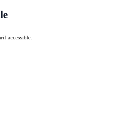
le
rif accessible.