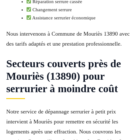
Réparation serrure cassée
Changement serrure
Assistance serrurier économique
Nous intervenons à Commune de Mouriès 13890 avec
des tarifs adaptés et une prestation professionnelle.
Secteurs couverts près de
Mouriès (13890) pour
serrurier à moindre coût
Notre service de dépannage serrurier à petit prix
intervient à Mouriès pour remettre en sécurité les
logements après une effraction. Nous couvrons les