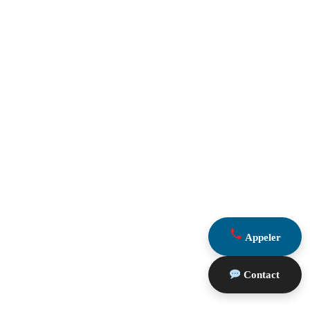
Appeler
Contact