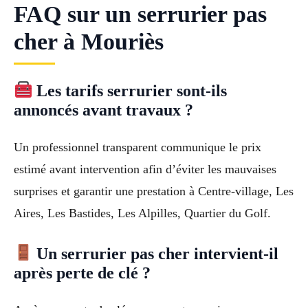
FAQ sur un serrurier pas
cher à Mouriès
Les tarifs serrurier sont-ils
annoncés avant travaux ?
Un professionnel transparent communique le prix
estimé avant intervention afin d’éviter les mauvaises
surprises et garantir une prestation à Centre-village, Les
Aires, Les Bastides, Les Alpilles, Quartier du Golf.
Un serrurier pas cher intervient-il
après perte de clé ?