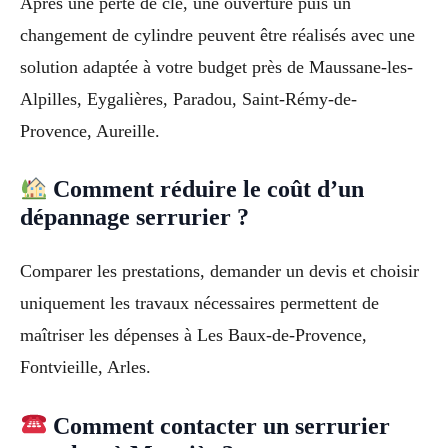
Après une perte de clé, une ouverture puis un
changement de cylindre peuvent être réalisés avec une
solution adaptée à votre budget près de Maussane-les-
Alpilles, Eygalières, Paradou, Saint-Rémy-de-
Provence, Aureille.
Comment réduire le coût d’un
dépannage serrurier ?
Comparer les prestations, demander un devis et choisir
uniquement les travaux nécessaires permettent de
maîtriser les dépenses à Les Baux-de-Provence,
Fontvieille, Arles.
Comment contacter un serrurier