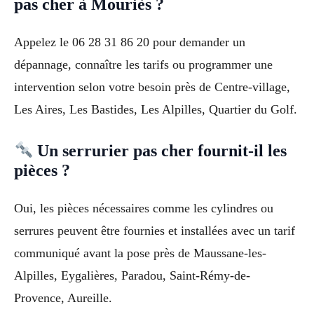
pas cher à Mouriès ?
Appelez le 06 28 31 86 20 pour demander un
dépannage, connaître les tarifs ou programmer une
intervention selon votre besoin près de Centre-village,
Les Aires, Les Bastides, Les Alpilles, Quartier du Golf.
Un serrurier pas cher fournit-il les
pièces ?
Oui, les pièces nécessaires comme les cylindres ou
serrures peuvent être fournies et installées avec un tarif
communiqué avant la pose près de Maussane-les-
Alpilles, Eygalières, Paradou, Saint-Rémy-de-
Provence, Aureille.