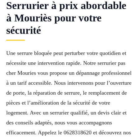
Serrurier à prix abordable
à Mouriès pour votre
sécurité
Une serrure bloquée peut perturber votre quotidien et
nécessite une intervention rapide. Notre serrurier pas
cher Mouries vous propose un dépannage professionnel
à un tarif accessible. Nous intervenons pour l’ouverture
de porte, la réparation de serrure, le remplacement de
pièces et l’amélioration de la sécurité de votre
logement. Avec un serrurier qualifié, un devis clair et
des conseils adaptés, nous vous accompagnons
efficacement. Appelez le 0628318620 et découvrez nos