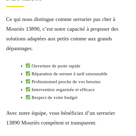
Ce qui nous distingue comme serrurier pas cher à
Mouriès 13890, c’est notre capacité à proposer des
solutions adaptées aux petits comme aux grands
dépannages.
Ouverture de porte rapide
Réparation de serrure à tarif raisonnable
Professionnel proche de vos besoins
Intervention organisée et efficace
Respect de votre budget
Avec notre équipe, vous bénéficiez d’un serrurier
13890 Mouriès compétent et transparent.