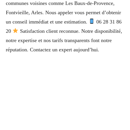
communes voisines comme Les Baux-de-Provence,
Fontvieille, Arles. Nous appeler vous permet d’obtenir
un conseil immédiat et une estimation.
06 28 31 86
20
Satisfaction client reconnue. Notre disponibilité,
notre expertise et nos tarifs transparents font notre
réputation. Contactez un expert aujourd’hui.