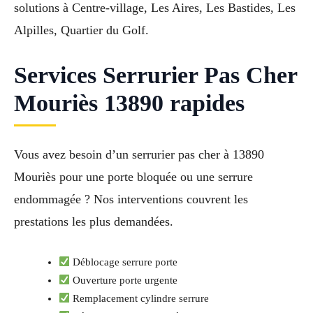
solutions à Centre-village, Les Aires, Les Bastides, Les
Alpilles, Quartier du Golf.
Services Serrurier Pas Cher
Mouriès 13890 rapides
Vous avez besoin d’un serrurier pas cher à 13890
Mouriès pour une porte bloquée ou une serrure
endommagée ? Nos interventions couvrent les
prestations les plus demandées.
Déblocage serrure porte
Ouverture porte urgente
Remplacement cylindre serrure