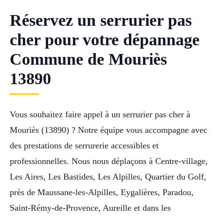
Réservez un serrurier pas
cher pour votre dépannage
Commune de Mouriès
13890
Vous souhaitez faire appel à un serrurier pas cher à
Mouriès (13890) ? Notre équipe vous accompagne avec
des prestations de serrurerie accessibles et
professionnelles. Nous nous déplaçons à Centre-village,
Les Aires, Les Bastides, Les Alpilles, Quartier du Golf,
près de Maussane-les-Alpilles, Eygalières, Paradou,
Saint-Rémy-de-Provence, Aureille et dans les