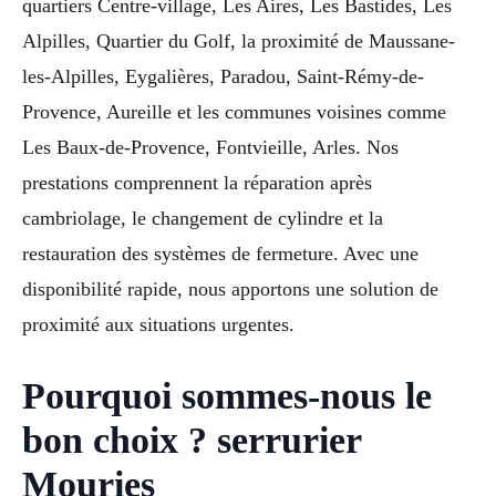
quartiers Centre-village, Les Aires, Les Bastides, Les
Alpilles, Quartier du Golf, la proximité de Maussane-
les-Alpilles, Eygalières, Paradou, Saint-Rémy-de-
Provence, Aureille et les communes voisines comme
Les Baux-de-Provence, Fontvieille, Arles. Nos
prestations comprennent la réparation après
cambriolage, le changement de cylindre et la
restauration des systèmes de fermeture. Avec une
disponibilité rapide, nous apportons une solution de
proximité aux situations urgentes.
Pourquoi sommes-nous le
bon choix ? serrurier
Mouries