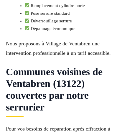
Remplacement cylindre porte
Pose serrure standard
Déverrouillage serrure
Dépannage économique
Nous proposons à Village de Ventabren une
intervention professionnelle à un tarif accessible.
Communes voisines de
Ventabren (13122)
couvertes par notre
serrurier
Pour vos besoins de réparation après effraction à