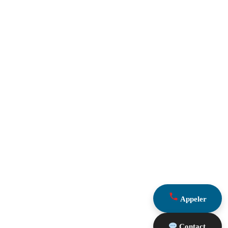
Appeler
Contact