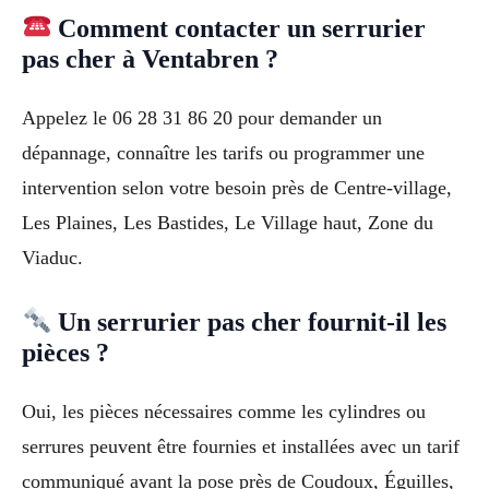
Comment contacter un serrurier
pas cher à Ventabren ?
Appelez le 06 28 31 86 20 pour demander un
dépannage, connaître les tarifs ou programmer une
intervention selon votre besoin près de Centre-village,
Les Plaines, Les Bastides, Le Village haut, Zone du
Viaduc.
Un serrurier pas cher fournit-il les
pièces ?
Oui, les pièces nécessaires comme les cylindres ou
serrures peuvent être fournies et installées avec un tarif
communiqué avant la pose près de Coudoux, Éguilles,