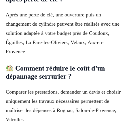
Après une perte de clé, une ouverture puis un
changement de cylindre peuvent être réalisés avec une
solution adaptée à votre budget près de Coudoux,
Éguilles, La Fare-les-Oliviers, Velaux, Aix-en-
Provence.
Comment réduire le coût d’un
dépannage serrurier ?
Comparer les prestations, demander un devis et choisir
uniquement les travaux nécessaires permettent de
maîtriser les dépenses à Rognac, Salon-de-Provence,
Vitrolles.