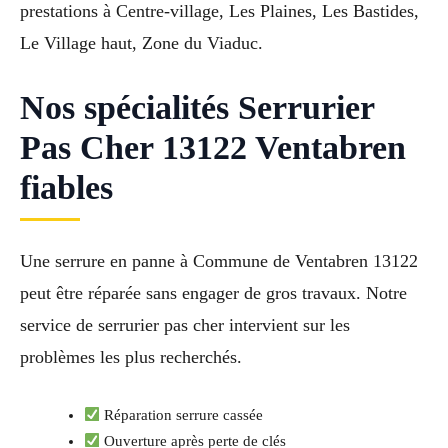
prestations à Centre-village, Les Plaines, Les Bastides,
Le Village haut, Zone du Viaduc.
Nos spécialités Serrurier
Pas Cher 13122 Ventabren
fiables
Une serrure en panne à Commune de Ventabren 13122
peut être réparée sans engager de gros travaux. Notre
service de serrurier pas cher intervient sur les
problèmes les plus recherchés.
Réparation serrure cassée
Ouverture après perte de clés