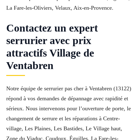
La Fare-les-Oliviers, Velaux, Aix-en-Provence.
Contactez un expert
serrurier avec prix
attractifs Village de
Ventabren
Notre équipe de serrurier pas cher à Ventabren (13122)
répond à vos demandes de dépannage avec rapidité et
sérieux. Nous intervenons pour l’ouverture de porte, le
changement de serrure et les réparations à Centre-
village, Les Plaines, Les Bastides, Le Village haut,
Zone du Viaduc, Coudoux, Éguilles, La Fare-les-