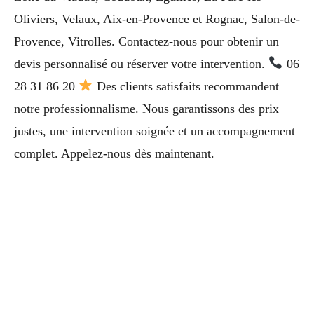
Oliviers, Velaux, Aix-en-Provence et Rognac, Salon-de-
Provence, Vitrolles. Contactez-nous pour obtenir un
devis personnalisé ou réserver votre intervention.
06
28 31 86 20
Des clients satisfaits recommandent
notre professionnalisme. Nous garantissons des prix
justes, une intervention soignée et un accompagnement
complet. Appelez-nous dès maintenant.