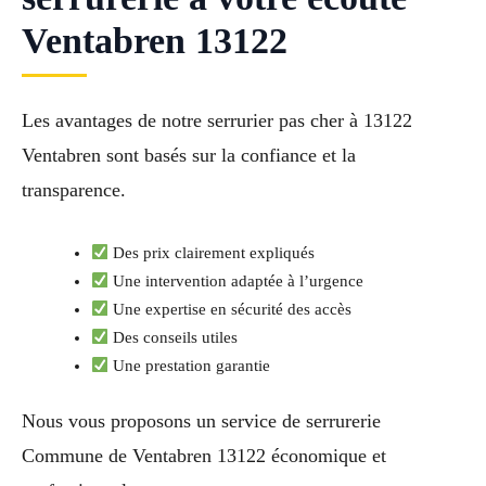
Ventabren 13122
Les avantages de notre serrurier pas cher à 13122
Ventabren sont basés sur la confiance et la
transparence.
Des prix clairement expliqués
Une intervention adaptée à l’urgence
Une expertise en sécurité des accès
Des conseils utiles
Une prestation garantie
Nous vous proposons un service de serrurerie
Commune de Ventabren 13122 économique et