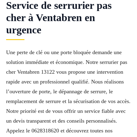
Service de serrurier pas
cher à Ventabren en
urgence
Une perte de clé ou une porte bloquée demande une
solution immédiate et économique. Notre serrurier pas
cher Ventabren 13122 vous propose une intervention
rapide avec un professionnel qualifié. Nous réalisons
l’ouverture de porte, le dépannage de serrure, le
remplacement de serrure et la sécurisation de vos accès.
Notre priorité est de vous offrir un service fiable avec
un devis transparent et des conseils personnalisés.
Appelez le 0628318620 et découvrez toutes nos