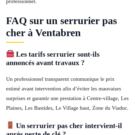
professionnel.
FAQ sur un serrurier pas
cher à Ventabren
Les tarifs serrurier sont-ils
annoncés avant travaux ?
Un professionnel transparent communique le prix
estimé avant intervention afin d’éviter les mauvaises
surprises et garantir une prestation à Centre-village, Les
Plaines, Les Bastides, Le Village haut, Zone du Viaduc.
Un serrurier pas cher intervient-il
après perte de clé ?