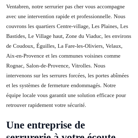
Ventabren, notre serrurier pas cher vous accompagne
avec une intervention rapide et professionnelle. Nous
couvrons les quartiers Centre-village, Les Plaines, Les
Bastides, Le Village haut, Zone du Viaduc, les environs
de Coudoux, Éguilles, La Fare-les-Oliviers, Velaux,
Aix-en-Provence et les communes voisines comme
Rognac, Salon-de-Provence, Vitrolles. Nous
intervenons sur les serrures forcées, les portes abîmées
et les systèmes de fermeture endommagés. Notre
équipe locale vous garantit une solution efficace pour
retrouver rapidement votre sécurité.
Une entreprise de
serrurerie à votre écoute