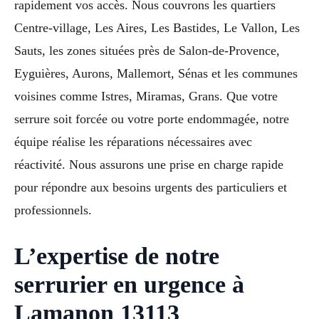
rapidement vos accès. Nous couvrons les quartiers
Centre-village, Les Aires, Les Bastides, Le Vallon, Les
Sauts, les zones situées près de Salon-de-Provence,
Eyguières, Aurons, Mallemort, Sénas et les communes
voisines comme Istres, Miramas, Grans. Que votre
serrure soit forcée ou votre porte endommagée, notre
équipe réalise les réparations nécessaires avec
réactivité. Nous assurons une prise en charge rapide
pour répondre aux besoins urgents des particuliers et
professionnels.
L’expertise de notre
serrurier en urgence à
Lamanon 13113