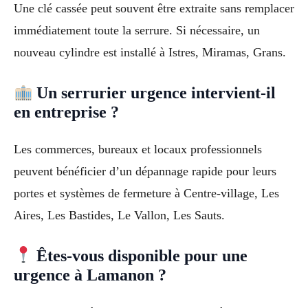
Une clé cassée peut souvent être extraite sans remplacer
immédiatement toute la serrure. Si nécessaire, un
nouveau cylindre est installé à Istres, Miramas, Grans.
Un serrurier urgence intervient-il
en entreprise ?
Les commerces, bureaux et locaux professionnels
peuvent bénéficier d’un dépannage rapide pour leurs
portes et systèmes de fermeture à Centre-village, Les
Aires, Les Bastides, Le Vallon, Les Sauts.
Êtes-vous disponible pour une
urgence à Lamanon ?