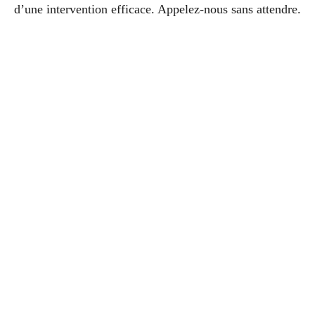
d’une intervention efficace. Appelez-nous sans attendre.