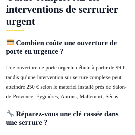
interventions de serrurier
urgent
Combien coûte une ouverture de
porte en urgence ?
Une ouverture de porte urgente débute à partir de 99 €,
tandis qu’une intervention sur serrure complexe peut
atteindre 250 € selon le matériel installé près de Salon-
de-Provence, Eyguières, Aurons, Mallemort, Sénas.
Réparez-vous une clé cassée dans
une serrure ?