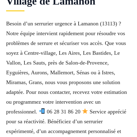
Village de Lamanon
Besoin d’un serrurier urgence à Lamanon (13113) ?
Notre équipe intervient rapidement pour résoudre vos
problèmes de serrure et sécuriser vos accès. Que vous
soyez à Centre-village, Les Aires, Les Bastides, Le
Vallon, Les Sauts, près de Salon-de-Provence,
Eyguières, Aurons, Mallemort, Sénas ou à Istres,
Miramas, Grans, nous vous proposons une solution
adaptée. Pour nous contacter, recevez votre estimation
ou programmez votre intervention avec un
professionnel.
06 28 31 86 20
Service apprécié
pour sa réactivité. Bénéficiez d’un serrurier
expérimenté, d’un accompagnement personnalisé et