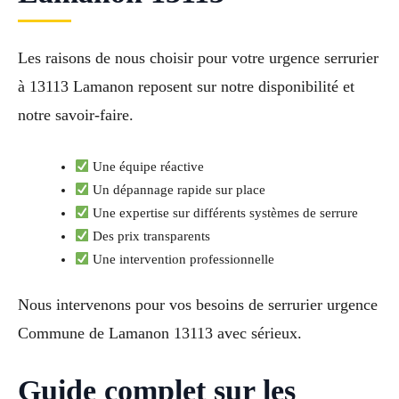
Les raisons de nous choisir pour votre urgence serrurier
à 13113 Lamanon reposent sur notre disponibilité et
notre savoir-faire.
Une équipe réactive
Un dépannage rapide sur place
Une expertise sur différents systèmes de serrure
Des prix transparents
Une intervention professionnelle
Nous intervenons pour vos besoins de serrurier urgence
Commune de Lamanon 13113 avec sérieux.
Guide complet sur les