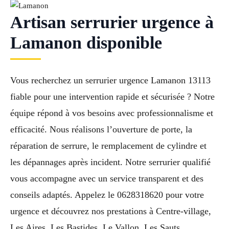
Artisan serrurier urgence à
Lamanon disponible
Vous recherchez un serrurier urgence Lamanon 13113
fiable pour une intervention rapide et sécurisée ? Notre
équipe répond à vos besoins avec professionnalisme et
efficacité. Nous réalisons l’ouverture de porte, la
réparation de serrure, le remplacement de cylindre et
les dépannages après incident. Notre serrurier qualifié
vous accompagne avec un service transparent et des
conseils adaptés. Appelez le 0628318620 pour votre
urgence et découvrez nos prestations à Centre-village,
Les Aires, Les Bastides, Le Vallon, Les Sauts.