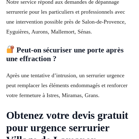
Notre service répond aux demandes de dépannage
serrurerie pour les particuliers et professionnels avec
une intervention possible près de Salon-de-Provence,
Eyguières, Aurons, Mallemort, Sénas.
Peut-on sécuriser une porte après
une effraction ?
Après une tentative d’intrusion, un serrurier urgence
peut remplacer les éléments endommagés et renforcer
votre fermeture à Istres, Miramas, Grans.
Obtenez votre devis gratuit
pour urgence serrurier