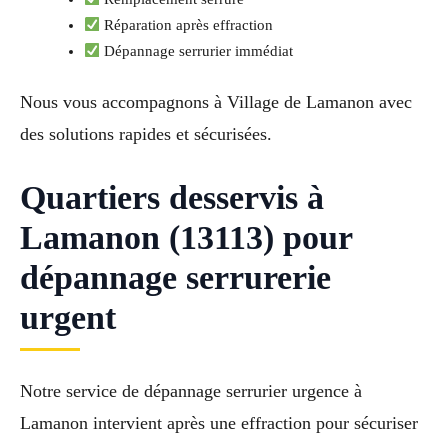
Réparation après effraction
Dépannage serrurier immédiat
Nous vous accompagnons à Village de Lamanon avec
des solutions rapides et sécurisées.
Quartiers desservis à
Lamanon (13113) pour
dépannage serrurerie
urgent
Notre service de dépannage serrurier urgence à
Lamanon intervient après une effraction pour sécuriser