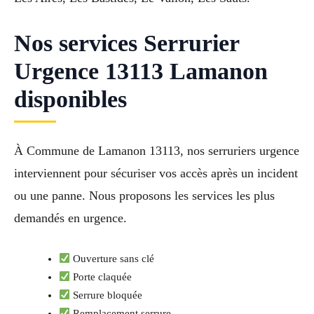
Nos services Serrurier
Urgence 13113 Lamanon
disponibles
À Commune de Lamanon 13113, nos serruriers urgence
interviennent pour sécuriser vos accès après un incident
ou une panne. Nous proposons les services les plus
demandés en urgence.
Ouverture sans clé
Porte claquée
Serrure bloquée
Remplacement serrure